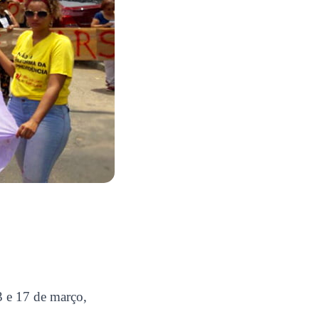
13 e 17 de março,