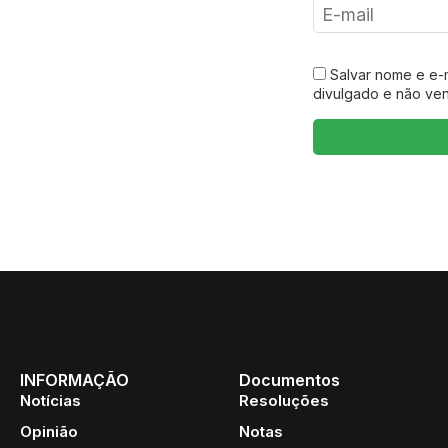
Salvar nome e e-
divulgado e não ve
INFORMAÇÃO
Documentos
Notícias
Resoluções
Opinião
Notas