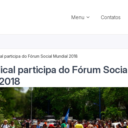
Menu
Contatos
cal participa do Fórum Social Mundial 2018
dical participa do Fórum Socia
 2018