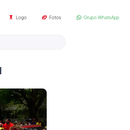
Logo
Fotos
Grupo WhatsApp
l