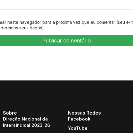
mail neste navegador para a próxima vez que eu comentar (seu e-m
nderemos seus dados).
Sobre
Nossas Redes
Direção Nacional da
Facebook
Intersindical 2023-26
YouTube