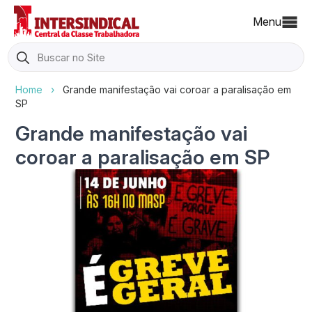
Menu
Search
for:
Home
›
Grande manifestação vai coroar a paralisação em
SP
Grande manifestação vai
coroar a paralisação em SP