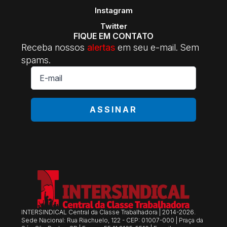
Instagram
Twitter
FIQUE EM CONTATO
Receba nossos
alertas
em seu e-mail. Sem
spams.
E-
mail
*
ASSINAR
INTERSINDICAL Central da Classe Trabalhadora | 2014-2026.
Sede Nacional: Rua Riachuelo, 122 - CEP: 01007-000 | Praça da