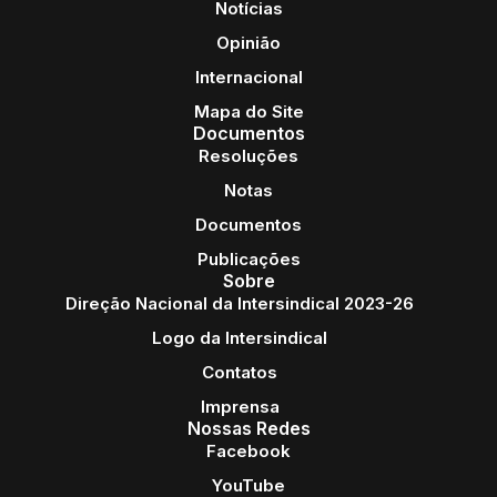
Notícias
Opinião
Internacional
Mapa do Site
Documentos
Resoluções
Notas
Documentos
Publicações
Sobre
Direção Nacional da Intersindical 2023-26
Logo da Intersindical
Contatos
Imprensa
Nossas Redes
Facebook
YouTube