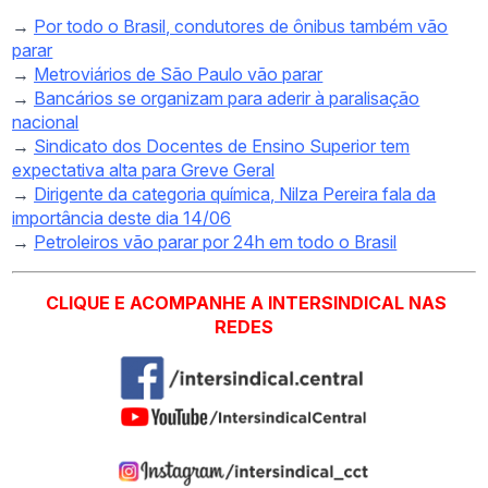
→
Por todo o Brasil, condutores de ônibus também vão
parar
→
Metroviários de São Paulo vão parar
→
Bancários se organizam para aderir à paralisação
nacional
→
Sindicato dos Docentes de Ensino Superior tem
expectativa alta para Greve Geral
→
Dirigente da categoria química, Nilza Pereira fala da
importância deste dia 14/06
→
Petroleiros vão parar por 24h em todo o Brasil
CLIQUE E ACOMPANHE A INTERSINDICAL NAS
REDES