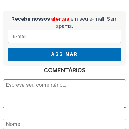
Receba nossos
alertas
em seu e-mail. Sem
spams.
E-
mail
*
ASSINAR
COMENTÁRIOS