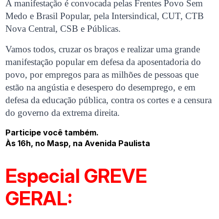
A manifestação é convocada pelas Frentes Povo Sem
Medo e Brasil Popular, pela Intersindical, CUT, CTB
Nova Central, CSB e Públicas.
Vamos todos, cruzar os braços e realizar uma grande
manifestação popular em defesa da aposentadoria do
povo, por empregos para as milhões de pessoas que
estão na angústia e desespero do desemprego, e em
defesa da educação pública, contra os cortes e a censura
do governo da extrema direita.
Participe você também.
Às 16h, no Masp, na Avenida Paulista
Especial GREVE
GERAL: