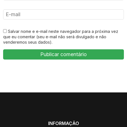
Salvar nome e e-mail neste navegador para a próxima vez
que eu comentar (seu e-mail não será divulgado e não
venderemos seus dados).
INFORMAÇÃO