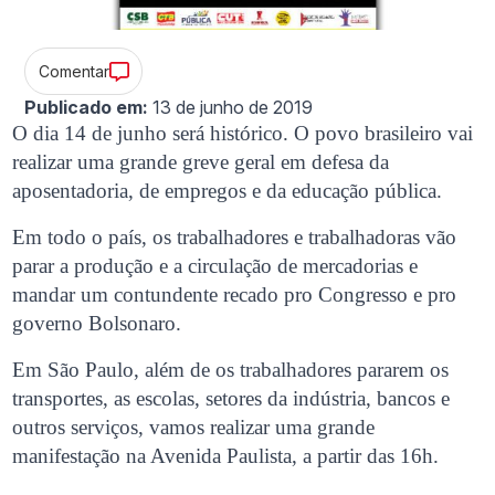
Comentar
Publicado em:
13 de junho de 2019
O dia 14 de junho será histórico. O povo brasileiro vai
realizar uma grande greve geral em defesa da
aposentadoria, de empregos e da educação pública.
Em todo o país, os trabalhadores e trabalhadoras vão
parar a produção e a circulação de mercadorias e
mandar um contundente recado pro Congresso e pro
governo Bolsonaro.
Em São Paulo, além de os trabalhadores pararem os
transportes, as escolas, setores da indústria, bancos e
outros serviços, vamos realizar uma grande
manifestação na Avenida Paulista, a partir das 16h.