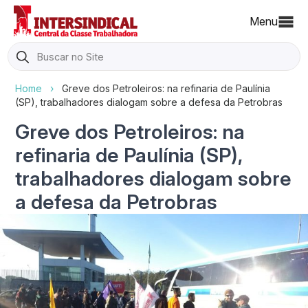
Menu
Search
for:
Home
›
Greve dos Petroleiros: na refinaria de Paulínia
(SP), trabalhadores dialogam sobre a defesa da Petrobras
Greve dos Petroleiros: na
refinaria de Paulínia (SP),
trabalhadores dialogam sobre
a defesa da Petrobras