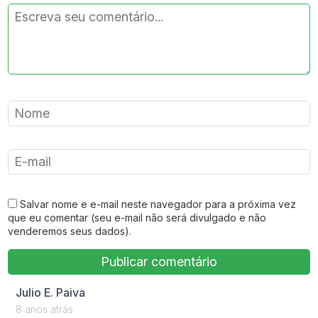
Salvar nome e e-mail neste navegador para a próxima vez
que eu comentar (seu e-mail não será divulgado e não
venderemos seus dados).
says:
Julio E. Paiva
8 anos atrás