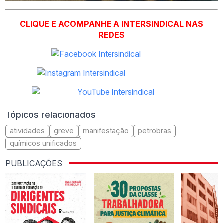
CLIQUE E ACOMPANHE A INTERSINDICAL NAS
REDES
Tópicos relacionados
atividades
greve
manifestação
petrobras
químicos unificados
PUBLICAÇÕES