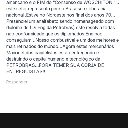
americano e o FIM do “Consenso de WOSCHITON ” …
este setor representa para o Brasil sua soberania
nacional .Estive no Nordeste nos final dos anos 70…
Presenciei um analfabeto sendo homenageado com
diploma de (Dr:Eng.da Petrobras) este resolvia todas
não conformidade que os diplomados Eng.nao
conseguiam…Nosso combustível e um dos melhores e
mais refinados do mundo…Agora estes mercenários
Marionet dos capitalistas estão entregando e
destruindo o capital humano e tecnológico da
PETROBRAS…FORA TEMER SUA CORJA DE
ENTREGUISTAS!!
Responder