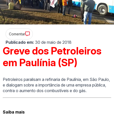
Comentar
Publicado em:
30 de maio de 2018
Greve dos Petroleiros
em Paulínia (SP)
Petroleiros paralisam a refinaria de Paulínia, em São Paulo,
e dialogam sobre a importância de uma empresa pública,
contra o aumento dos combustíveis e do gás.
Saiba mais