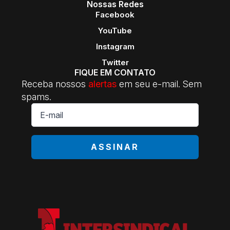
Nossas Redes
Facebook
YouTube
Instagram
Twitter
FIQUE EM CONTATO
Receba nossos
alertas
em seu e-mail. Sem
spams.
E-
mail
*
ASSINAR