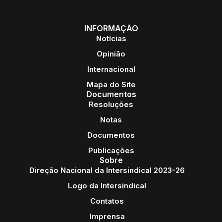
INFORMAÇÃO
Notícias
Opinião
Internacional
Mapa do Site
Documentos
Resoluções
Notas
Documentos
Publicações
Sobre
Direção Nacional da Intersindical 2023-26
Logo da Intersindical
Contatos
Imprensa