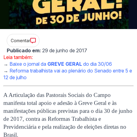
Comentar
Publicado em:
29 de junho de 2017
Leia também:
→
Baixe o jornal da
GREVE GERAL
do dia 30/06
→
Reforma trabalhista vai ao plenário do Senado entre 5 e
12 de julho
A Articulação das Pastorais Sociais do Campo
manifesta total apoio e adesão à Greve Geral e às
manifestações públicas previstas para o dia 30 de junho
de 2017, contra as Reformas Trabalhista e
Previdenciária e pela realização de eleições diretas no
Brasil.