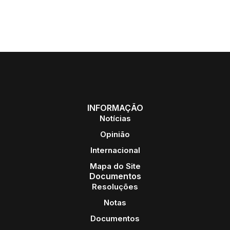
INFORMAÇÃO
Notícias
Opinião
Internacional
Mapa do Site
Documentos
Resoluções
Notas
Documentos