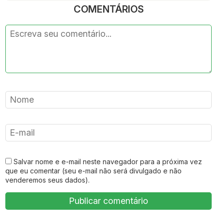
COMENTÁRIOS
Salvar nome e e-mail neste navegador para a próxima vez
que eu comentar (seu e-mail não será divulgado e não
venderemos seus dados).