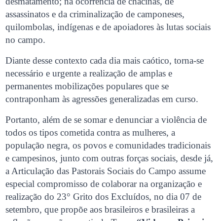
desmatamento; na ocorrência de chacinas, de
assassinatos e da criminalização de camponeses,
quilombolas, indígenas e de apoiadores às lutas sociais
no campo.
Diante desse contexto cada dia mais caótico, torna-se
necessário e urgente a realização de amplas e
permanentes mobilizações populares que se
contraponham às agressões generalizadas em curso.
Portanto, além de se somar e denunciar a violência de
todos os tipos cometida contra as mulheres, a
população negra, os povos e comunidades tradicionais
e campesinos, junto com outras forças sociais, desde já,
a Articulação das Pastorais Sociais do Campo assume
especial compromisso de colaborar na organização e
realização do 23° Grito dos Excluídos, no dia 07 de
setembro, que propõe aos brasileiros e brasileiras a