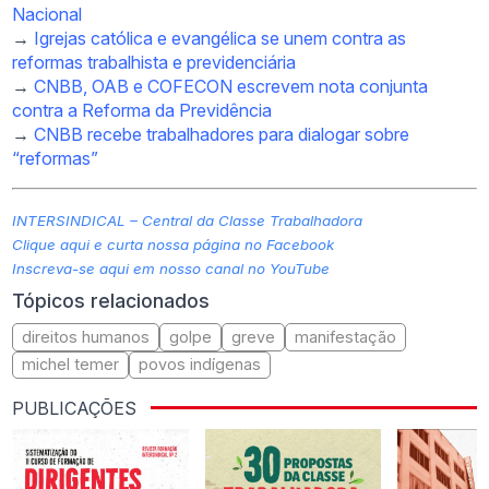
Nacional
→
Igrejas católica e evangélica se unem contra as
reformas trabalhista e previdenciária
→
CNBB, OAB e COFECON escrevem nota conjunta
contra a Reforma da Previdência
→
CNBB recebe trabalhadores para dialogar sobre
“reformas”
INTERSINDICAL – Central da Classe Trabalhadora
Clique aqui e curta nossa página no Facebook
Inscreva-se aqui em nosso canal no YouTube
Tópicos relacionados
direitos humanos
golpe
greve
manifestação
michel temer
povos indígenas
PUBLICAÇÕES