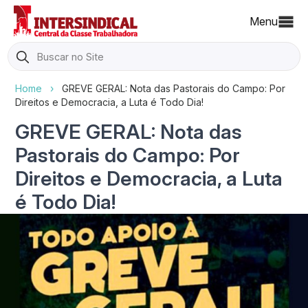
Menu
Search
for:
Home
›
GREVE GERAL: Nota das Pastorais do Campo: Por
Direitos e Democracia, a Luta é Todo Dia!
GREVE GERAL: Nota das
Pastorais do Campo: Por
Direitos e Democracia, a Luta
é Todo Dia!