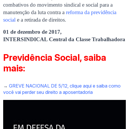
combativos do movimento sindical e social para a
manutenção da luta contra a
reforma da previdência
social
e a retirada de direitos.
01 de dezembro de 2017,
INTERSINDICAL Central da Classe Trabalhadora
Previdência Social, saiba
mais:
→
GREVE NACIONAL DE 5/12, clique aqui e saiba como
você vai perder seu direito a aposentadoria