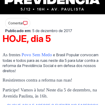
Comentar
Publicado em:
5 de dezembro de 2017
HOJE, dia 5
As frentes
Povo Sem Medo
e Brasil Popular convocam
todas e todos para as ruas neste dia 5 para lutar contra a
reforma da Previdência Social e em defesa dos nossos
direitos!
Resistiremos contra a reforma nas ruas!
Participe! Vamos à luta! Neste dia 5 de dezembro, na
Avenida Paulista, às 16h.