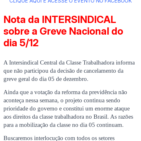
CLIQUE AQUI E ACESSE O EVENTO NO FACEBOOK
Nota da INTERSINDICAL
sobre a Greve Nacional do
dia 5/12
A Intersindical Central da Classe Trabalhadora informa
que não participou da decisão de cancelamento da
greve geral do dia 05 de dezembro.
Ainda que a votação da reforma da previdência não
aconteça nessa semana, o projeto continua sendo
prioridade do governo e constitui um enorme ataque
aos direitos da classe trabalhadora no Brasil. As razões
para a mobilização da classe no dia 05 continuam.
Buscaremos interlocução com todos os setores