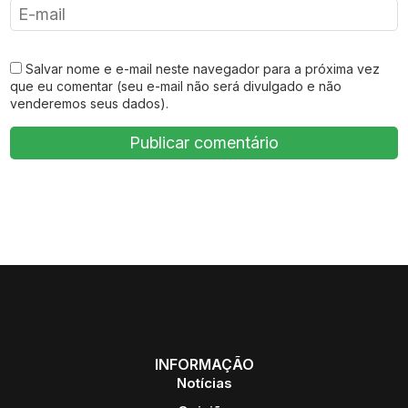
Salvar nome e e-mail neste navegador para a próxima vez
que eu comentar (seu e-mail não será divulgado e não
venderemos seus dados).
INFORMAÇÃO
Notícias