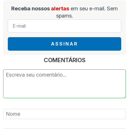
Receba nossos
alertas
em seu e-mail. Sem
spams.
E-
mail
*
ASSINAR
COMENTÁRIOS