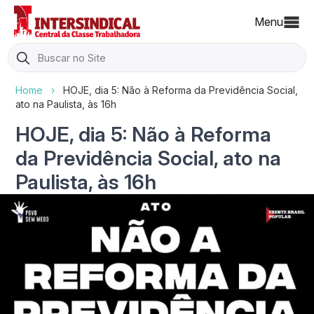
Menu
Search
for:
Home
›
HOJE, dia 5: Não à Reforma da Previdência Social,
ato na Paulista, às 16h
HOJE, dia 5: Não à Reforma
da Previdência Social, ato na
Paulista, às 16h