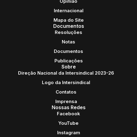
Opinião
Internacional
Mapa do Site
Documentos
Resoluções
Notas
Documentos
Publicações
Sobre
Direção Nacional da Intersindical 2023-26
Logo da Intersindical
Contatos
Imprensa
Nossas Redes
Facebook
YouTube
Instagram