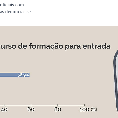
oliciais com
as denúncias se