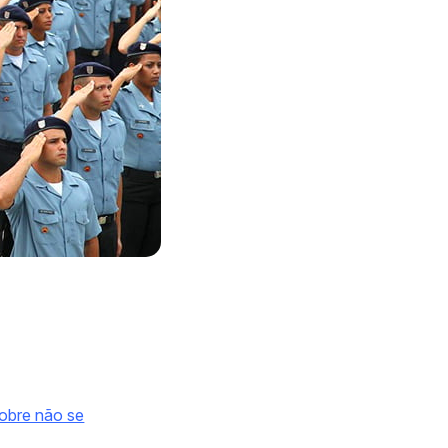
pobre não se