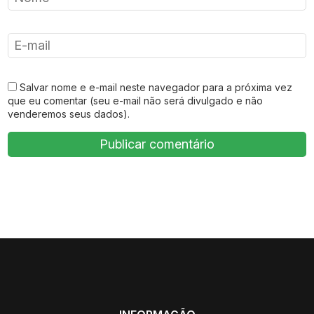
Salvar nome e e-mail neste navegador para a próxima vez
que eu comentar (seu e-mail não será divulgado e não
venderemos seus dados).