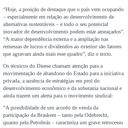
“Hoje, a posição de destaque que o país vem ocupando
– especialmente em relação ao desenvolvimento de
alternativas sustentáveis – e todo o seu potencial
inovador de desenvolvimento podem estar ameaçados”.
“A maior dependência externa e a ampliação nas
remessas de lucros e dividendos ao exterior são fatores
que agravam ainda mais esse quadro”, diz o texto.
Os técnicos do Dieese chamam atenção para a
movimentação de abandono do Estado para a iniciativa
privada, a ausência de estratégias em prol do
desenvolvimento econômico e da soberania nacional e
ainda trazem um alerta para o movimento sindical:
“A possibilidade de um acordo de venda da
participação da Braskem – tanto pela Odebrecht,
quanto pela Petrobrás – caracteriza um grave retrocesso