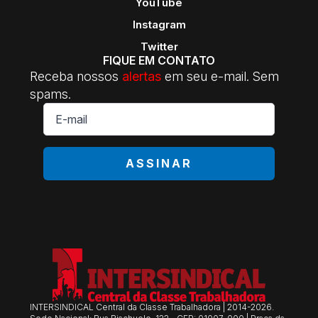
YouTube
Instagram
Twitter
FIQUE EM CONTATO
Receba nossos
alertas
em seu e-mail. Sem
spams.
E-
mail
*
ASSINAR
INTERSINDICAL Central da Classe Trabalhadora | 2014-2026.