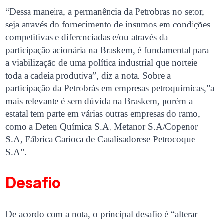
“Dessa maneira, a permanência da Petrobras no setor,
seja através do fornecimento de insumos em condições
competitivas e diferenciadas e/ou através da
participação acionária na Braskem, é fundamental para
a viabilização de uma política industrial que norteie
toda a cadeia produtiva”, diz a nota. Sobre a
participação da Petrobrás em empresas petroquímicas,”a
mais relevante é sem dúvida na Braskem, porém a
estatal tem parte em várias outras empresas do ramo,
como a Deten Química S.A, Metanor S.A/Copenor
S.A, Fábrica Carioca de Catalisadorese Petrocoque
S.A”.
Desafio
De acordo com a nota, o principal desafio é “alterar