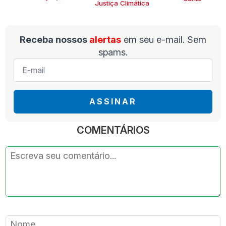
Justiça Climática
Receba nossos
alertas
em seu e-mail. Sem
spams.
E-
mail
*
ASSINAR
COMENTÁRIOS