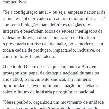
competitivos.
“Se a configuração atual – ou seja, empresa nacional de
capital estatal e privado com atuação monopolística – já
apresenta limitações para definir estratégias que
integrem e beneficiem todos os setores interligados da
cadeia produtiva, a desnacionalização da Braskem
representaria um risco ainda maior, pois interferiria em
toda a cadeia de produção, impactando, inclusive, os
consumidores finais”, alerta.
O texto do Dieese destaca que enquanto a Braskem
protagonizou papel de destaque nacional durante os
anos 2000, o movimento sindical, em inúmeras
oportunidades, teve importante atuação nos debates
sobre o futuro da indústria petroquímica nacional.
“Nesse período, organizou um movimento de unidade
sindical, composto pelo Sindicato dos Químicos do