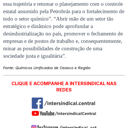
essa trajetória e retomar o planejamento com o controle
estatal assumido pela Petrobrás para o fortalecimento de
todo o setor químico”. “Abrir mão de um setor tão
estratégico e dinâmico pode aprofundar a
desindustrialização no país, promover o fechamento de
empresas e de postos de trabalho e, consequentemente,
minar as possibilidades de construção de uma
sociedade justa e igualitária”.
Fonte:
Químicos Unificados de Osasco e Região
CLIQUE E ACOMPANHE A INTERSINDICAL NAS
REDES