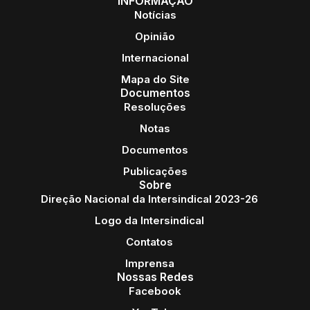
INFORMAÇÃO
Notícias
Opinião
Internacional
Mapa do Site
Documentos
Resoluções
Notas
Documentos
Publicações
Sobre
Direção Nacional da Intersindical 2023-26
Logo da Intersindical
Contatos
Imprensa
Nossas Redes
Facebook