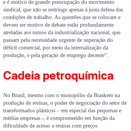
e é motivo de grande preocupação do movimento
sindical, que não se restringe apenas à justa defesa das
condições de trabalho. As questões que se colocam e
devem ser motivo de debate estão profundamente
atreladas aos rumos da industrialização nacional, que
passam pela necessidade urgente de superação do
déficit comercial, por meio da internalização da
produção, e pela geração de emprego decente”.
Cadeia petroquímica
No Brasil, mesmo com o monopólio da Braskem na
produção de resinas, o poder de negociação do setor de
transformados plásticos – em especial das pequenas e
médias empresas -, é comprometido em função da
dificuldade de acesso a resinas com preços