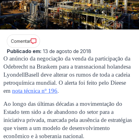
Comentar
Publicado em:
13 de agosto de 2018
O anúncio da negociação da venda da participação da
Odebrecht na Braskem para a transnacional holandesa
LyondellBasell deve alterar os rumos de toda a cadeia
petroquímica mundial. O alerta foi feito pelo Dieese
em
nota técnica nº 196
.
Ao longo das últimas décadas a movimentação do
Estado tem sido a de abandono do setor para a
iniciativa privada, marcada pela ausência de estratégias
que visem a um modelo de desenvolvimento
econômico e à soberania nacional.