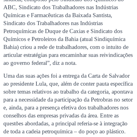
ABC, Sindicato dos Trabalhadores nas Indústrias
Químicas e Farmacêuticas da Baixada Santista,
Sindicato dos Trabalhadores nas Indústrias
Petroquímicas de Duque de Caxias e Sindicato dos
Químicos e Petroleiros da Bahia (atual Sindiquímica
Bahia) criou a rede de trabalhadores, com o intuito de
articular estratégias para encaminhar suas reivindicações
ao governo federal”, diz a nota.
Uma das suas ações foi a entrega da Carta de Salvador
ao presidente Lula, que, além de conter pauta específica
sobre temas relativos ao trabalho da categoria, apontava
para a necessidade da participação da Petrobras no setor
e, ainda, para a presença efetiva dos trabalhadores nos
conselhos das empresas privadas da área. Entre as
questões abordadas, a principal referia-se à integração
de toda a cadeia petroquímica – do poço ao plástico.