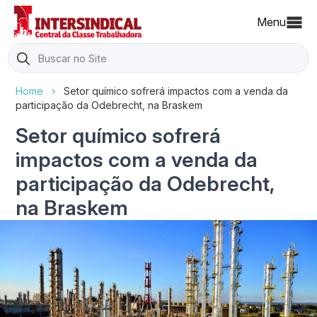
Menu
Search
for:
Home
›
Setor químico sofrerá impactos com a venda da
participação da Odebrecht, na Braskem
Setor químico sofrerá
impactos com a venda da
participação da Odebrecht,
na Braskem