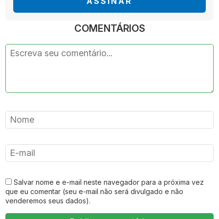
ASSINAR
COMENTÁRIOS
Salvar nome e e-mail neste navegador para a próxima vez
que eu comentar (seu e-mail não será divulgado e não
venderemos seus dados).