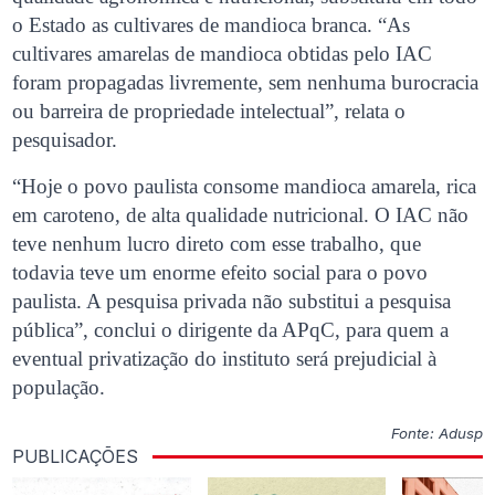
o Estado as cultivares de mandioca branca. “As
cultivares amarelas de mandioca obtidas pelo IAC
foram propagadas livremente, sem nenhuma burocracia
ou barreira de propriedade intelectual”, relata o
pesquisador.
“Hoje o povo paulista consome mandioca amarela, rica
em caroteno, de alta qualidade nutricional. O IAC não
teve nenhum lucro direto com esse trabalho, que
todavia teve um enorme efeito social para o povo
paulista. A pesquisa privada não substitui a pesquisa
pública”, conclui o dirigente da APqC, para quem a
eventual privatização do instituto será prejudicial à
população.
Fonte: Adusp
PUBLICAÇÕES