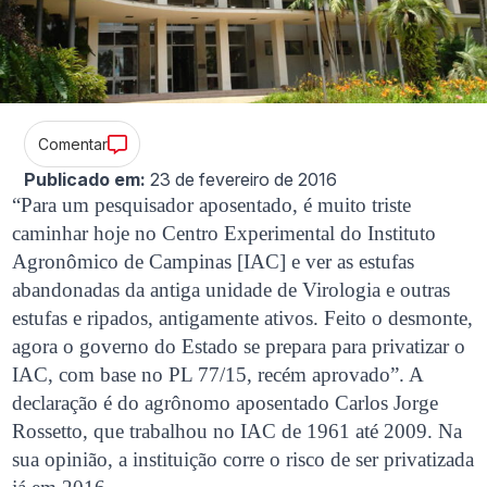
Comentar
Publicado em:
23 de fevereiro de 2016
“Para um pesquisador aposentado, é muito triste
caminhar hoje no Centro Experimental do Instituto
Agronômico de Campinas [IAC] e ver as estufas
abandonadas da antiga unidade de Virologia e outras
estufas e ripados, antigamente ativos. Feito o desmonte,
agora o governo do Estado se prepara para privatizar o
IAC, com base no PL 77/15, recém aprovado”. A
declaração é do agrônomo aposentado Carlos Jorge
Rossetto, que trabalhou no IAC de 1961 até 2009. Na
sua opinião, a instituição corre o risco de ser privatizada