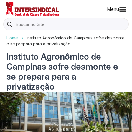
Menu
Search
for:
Home
›
Instituto Agronômico de Campinas sofre desmonte
e se prepara para a privatização
Instituto Agronômico de
Campinas sofre desmonte e
se prepara para a
privatização