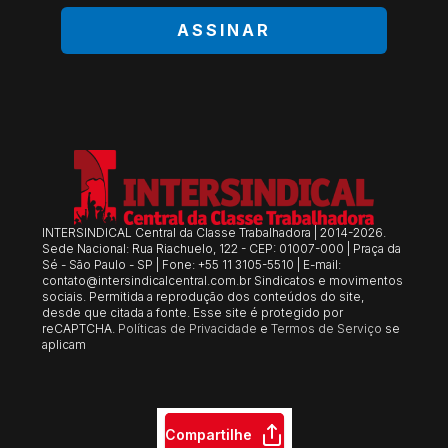
ASSINAR
INTERSINDICAL Central da Classe Trabalhadora | 2014-2026.
Sede Nacional: Rua Riachuelo, 122 - CEP: 01007-000 | Praça da
Sé - São Paulo - SP | Fone: +55 11 3105-5510 | E-mail:
contato@intersindicalcentral.com.br
Sindicatos e movimentos
sociais. Permitida a reprodução dos conteúdos do site,
desde que citada a fonte. Esse site é protegido por
reCAPTCHA.
Políticas de Privacidade
e
Termos de Serviço
se
aplicam
Compartilhe