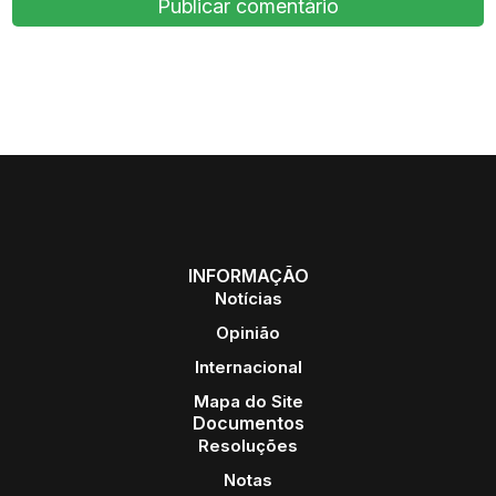
INFORMAÇÃO
Notícias
Opinião
Internacional
Mapa do Site
Documentos
Resoluções
Notas