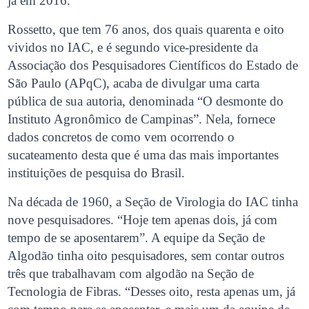
já em 2016.
Rossetto, que tem 76 anos, dos quais quarenta e oito
vividos no IAC, e é segundo vice-presidente da
Associação dos Pesquisadores Científicos do Estado de
São Paulo (APqC), acaba de divulgar uma carta
pública de sua autoria, denominada “O desmonte do
Instituto Agronômico de Campinas”. Nela, fornece
dados concretos de como vem ocorrendo o
sucateamento desta que é uma das mais importantes
instituições de pesquisa do Brasil.
Na década de 1960, a Seção de Virologia do IAC tinha
nove pesquisadores. “Hoje tem apenas dois, já com
tempo de se aposentarem”. A equipe da Seção de
Algodão tinha oito pesquisadores, sem contar outros
três que trabalhavam com algodão na Seção de
Tecnologia de Fibras. “Desses oito, resta apenas um, já