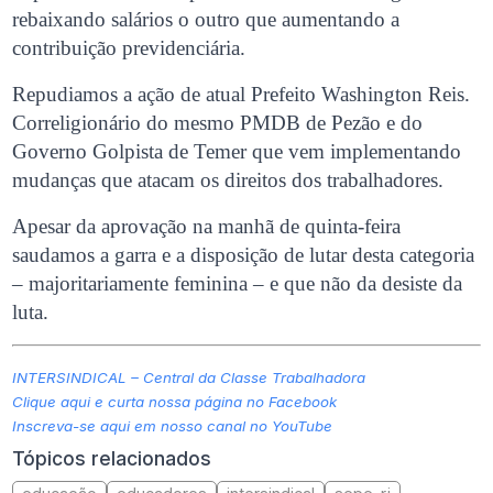
rebaixando salários o outro que aumentando a
contribuição previdenciária.
Repudiamos a ação de atual Prefeito Washington Reis.
Correligionário do mesmo PMDB de Pezão e do
Governo Golpista de Temer que vem implementando
mudanças que atacam os direitos dos trabalhadores.
Apesar da aprovação na manhã de quinta-feira
saudamos a garra e a disposição de lutar desta categoria
– majoritariamente feminina – e que não da desiste da
luta.
INTERSINDICAL – Central da Classe Trabalhadora
Clique aqui e curta nossa página no Facebook
Inscreva-se aqui em nosso canal no YouTube
Tópicos relacionados