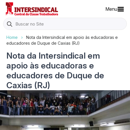
Menu
Search
for:
Home
›
Nota da Intersindical em apoio às educadoras e
educadores de Duque de Caxias (RJ)
Nota da Intersindical em
apoio às educadoras e
educadores de Duque de
Caxias (RJ)