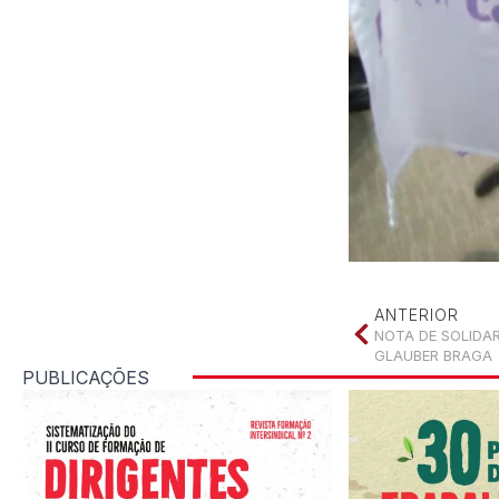
ANTERIOR
NOTA DE SOLIDA
GLAUBER BRAGA
PUBLICAÇÕES