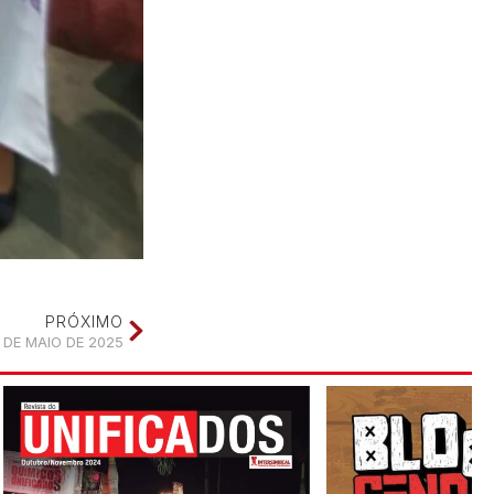
PRÓXIMO
 DE MAIO DE 2025