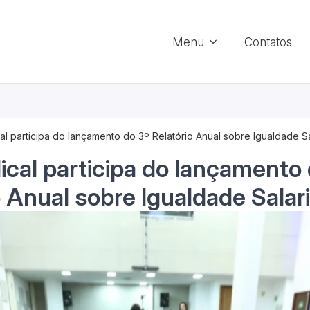
Menu
Contatos
cal participa do lançamento do 3º Relatório Anual sobre Igualdade Sa
dical participa do lançamento
o Anual sobre Igualdade Salari