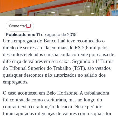
Comentar
Publicado em:
11 de agosto de 2015
Uma empregada do Banco Itaú teve reconhecido o
direito de ser ressarcida em mais de R$ 5,6 mil pelos
descontos efetuados em sua conta corrente por causa de
diferença de valores em seu caixa. Segundo a 1ª Turma
do Tribunal Superior do Trabalho (TST), são vetados
quaisquer descontos não autorizados no salário dos
empregados.
O caso aconteceu em Belo Horizonte. A trabalhadora
foi contratada como escriturária, mas ao longo do
contrato exerceu a função de caixa. Neste período
foram apuradas diferenças de valores com os quais foi