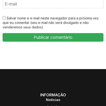
Salvar nome e e-mail neste navegador para a próxima vez
que eu comentar (seu e-mail não será divulgado e não
venderemos seus dados).
INFORMAÇÃO
Notícias