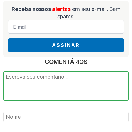
Receba nossos
alertas
em seu e-mail. Sem
spams.
E-
mail
*
ASSINAR
COMENTÁRIOS