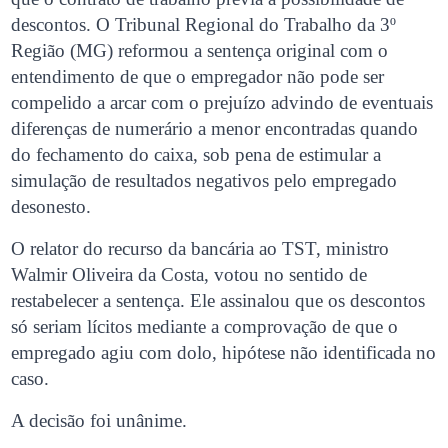
descontos. O Tribunal Regional do Trabalho da 3º
Região (MG) reformou a sentença original com o
entendimento de que o empregador não pode ser
compelido a arcar com o prejuízo advindo de eventuais
diferenças de numerário a menor encontradas quando
do fechamento do caixa, sob pena de estimular a
simulação de resultados negativos pelo empregado
desonesto.
O relator do recurso da bancária ao TST, ministro
Walmir Oliveira da Costa, votou no sentido de
restabelecer a sentença. Ele assinalou que os descontos
só seriam lícitos mediante a comprovação de que o
empregado agiu com dolo, hipótese não identificada no
caso.
A decisão foi unânime.