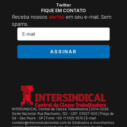
Twitter
FIQUE EM CONTATO
Receba nossos
alertas
em seu e-mail. Sem
spams.
E-
mail
*
ASSINAR
INTERSINDICAL Central da Classe Trabalhadora | 2014-2026.
Sede Nacional: Rua Riachuelo, 122 - CEP: 01007-000 | Praça da
Sé - São Paulo - SP | Fone: +55 11 3105-5510 | E-mail:
contato@intersindicalcentral.com.br
Sindicatos e movimentos