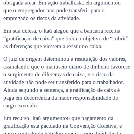
obrigada arcar. Em ação trabalhista, ela argumentou
que o empregador não pode transferir para o
empregado os riscos da atividade.
Em sua defesa, o Itaú alegou que a bancária recebia
“gratificação de caixa” que tinha o objetivo de “cobrir”
as diferenças que viessem a existir no caixa.
O juiz de origem determinou a restituição dos valores,
assinalando que o manuseio diário de dinheiro favorece
o surgimento de diferenças de caixa, e o risco da
atividade não pode ser transferido para o trabalhador.
Ainda segundo a sentença, a gratificação de caixa é
paga em decorrência da maior responsabilidade do
cargo exercido.
Em recurso, Itaú argumentou que pagamento da
gratificação está pactuado na Convenção Coletiva, e
que o contrato de trabalho previa a possibilidade de