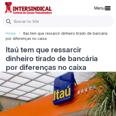
Menu
Search
for:
Home
›
Itaú tem que ressarcir dinheiro tirado de bancária
por diferenças no caixa
Itaú tem que ressarcir
dinheiro tirado de bancária
por diferenças no caixa