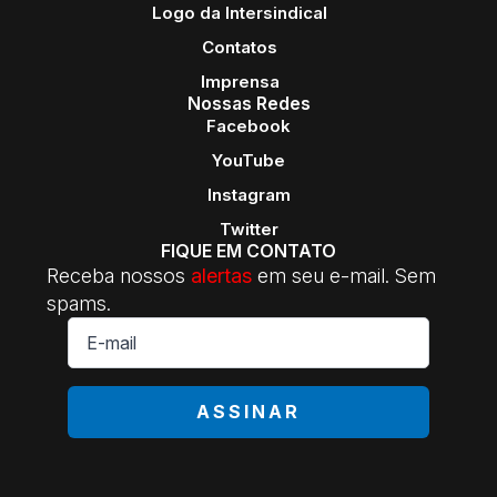
Logo da Intersindical
Contatos
Imprensa
Nossas Redes
Facebook
YouTube
Instagram
Twitter
FIQUE EM CONTATO
Receba nossos
alertas
em seu e-mail. Sem
spams.
E-
mail
*
ASSINAR