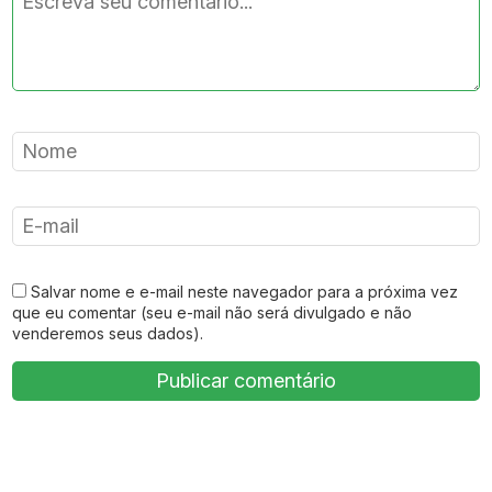
Salvar nome e e-mail neste navegador para a próxima vez
que eu comentar (seu e-mail não será divulgado e não
venderemos seus dados).