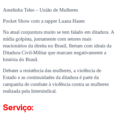
Amelinha Teles – União de Mulheres
Pocket Show com a rapper Luana Hasen
Na atual conjuntura muito se tem falado em ditadura. A
mídia golpista, juntamente com setores mais
reacionários da direita no Brasil, flertam com ideais da
Ditadura Civil-Militar que marcam negativamente a
história do Brasil.
Debater a resistência das mulheres, a violência de
Estado e as continuidades da ditadura é parte da
campanha de combate à violência contra as mulheres
realizada pela Intersindical.
Serviço: