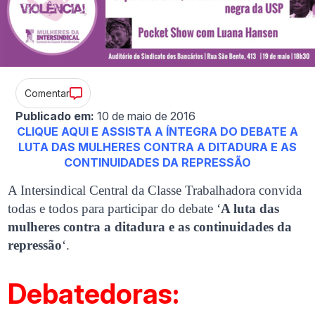
Comentar
Publicado em:
10 de maio de 2016
CLIQUE AQUI E ASSISTA A ÍNTEGRA DO DEBATE A
LUTA DAS MULHERES CONTRA A DITADURA E AS
CONTINUIDADES DA REPRESSÃO
A Intersindical Central da Classe Trabalhadora convida
todas e todos para participar do debate ‘
A luta das
mulheres contra a ditadura e as continuidades da
repressão
‘.
Debatedoras: