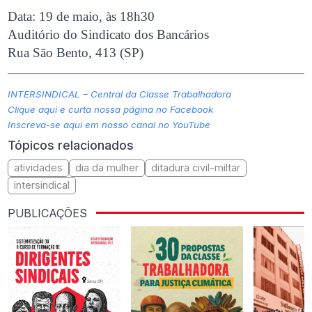
Data: 19 de maio, às 18h30
Auditório do Sindicato dos Bancários
Rua São Bento, 413 (SP)
INTERSINDICAL – Central da Classe Trabalhadora
Clique aqui e curta nossa página no Facebook
Inscreva-se aqui em nosso canal no YouTube
Tópicos relacionados
atividades
dia da mulher
ditadura civil-miltar
intersindical
PUBLICAÇÕES