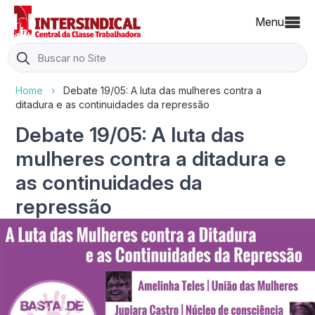
Menu
Search
for:
Home
›
Debate 19/05: A luta das mulheres contra a
ditadura e as continuidades da repressão
Debate 19/05: A luta das
mulheres contra a ditadura e
as continuidades da
repressão