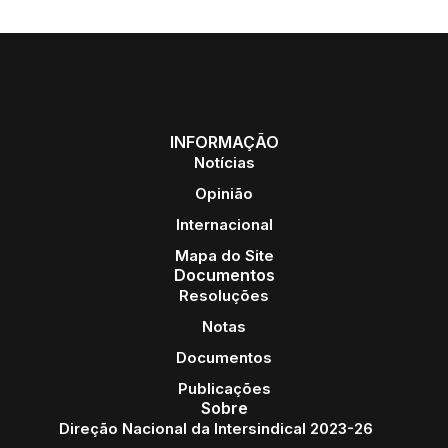
INFORMAÇÃO
Notícias
Opinião
Internacional
Mapa do Site
Documentos
Resoluções
Notas
Documentos
Publicações
Sobre
Direção Nacional da Intersindical 2023-26