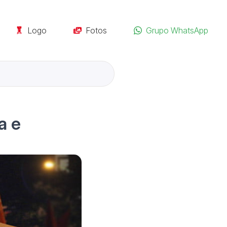
Logo
Fotos
Grupo WhatsApp
a e