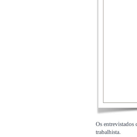
Os entrevistados
trabalhista.