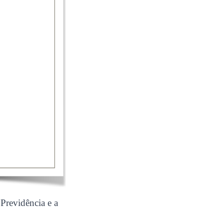
Previdência e a