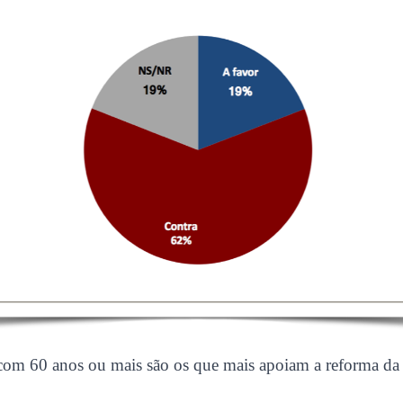
 com 60 anos ou mais são os que mais apoiam a reforma da 