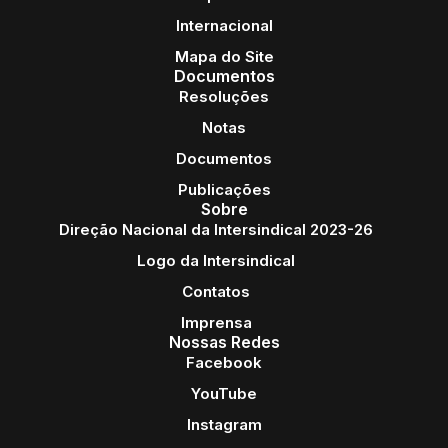
Internacional
Mapa do Site
Documentos
Resoluções
Notas
Documentos
Publicações
Sobre
Direção Nacional da Intersindical 2023-26
Logo da Intersindical
Contatos
Imprensa
Nossas Redes
Facebook
YouTube
Instagram