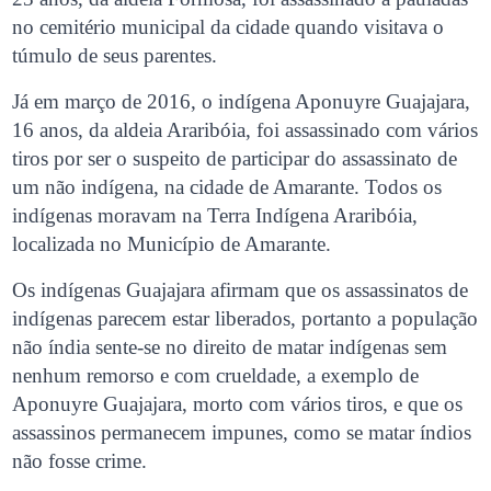
no cemitério municipal da cidade quando visitava o
túmulo de seus parentes.
Já em março de 2016, o indígena Aponuyre Guajajara,
16 anos, da aldeia Araribóia, foi assassinado com vários
tiros por ser o suspeito de participar do assassinato de
um não indígena, na cidade de Amarante. Todos os
indígenas moravam na Terra Indígena Araribóia,
localizada no Município de Amarante.
Os indígenas Guajajara afirmam que os assassinatos de
indígenas parecem estar liberados, portanto a população
não índia sente-se no direito de matar indígenas sem
nenhum remorso e com crueldade, a exemplo de
Aponuyre Guajajara, morto com vários tiros, e que os
assassinos permanecem impunes, como se matar índios
não fosse crime.