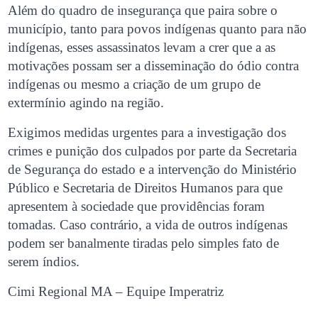
Além do quadro de insegurança que paira sobre o
município, tanto para povos indígenas quanto para não
indígenas, esses assassinatos levam a crer que a as
motivações possam ser a disseminação do ódio contra
indígenas ou mesmo a criação de um grupo de
extermínio agindo na região.
Exigimos medidas urgentes para a investigação dos
crimes e punição dos culpados por parte da Secretaria
de Segurança do estado e a intervenção do Ministério
Público e Secretaria de Direitos Humanos para que
apresentem à sociedade que providências foram
tomadas. Caso contrário, a vida de outros indígenas
podem ser banalmente tiradas pelo simples fato de
serem índios.
Cimi Regional MA – Equipe Imperatriz