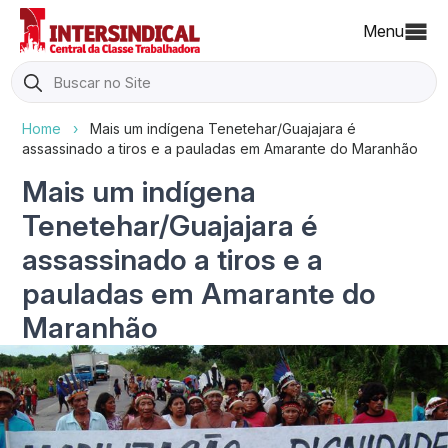
Menu
Search
for:
Home
›
Mais um indígena Tenetehar/Guajajara é
assassinado a tiros e a pauladas em Amarante do Maranhão
Mais um indígena
Tenetehar/Guajajara é
assassinado a tiros e a
pauladas em Amarante do
Maranhão