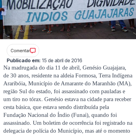
Comentar
Publicado em:
15 de abril de 2016
Na madrugada do dia 11 de abril, Genésio Guajajara,
de 30 anos, residente na aldeia Formosa, Terra Indígena
Araribóia, Município de Amarante do Maranhão (MA),
região Sul do estado, foi assassinado com pauladas e
um tiro no tórax. Genésio estava na cidade para receber
cesta básica, que estava sendo distribuída pela
Fundação Nacional do Índio (Funai), quando foi
assassinado. Um boletim de ocorrência foi registrado na
delegacia de polícia do Município, mas até o momento