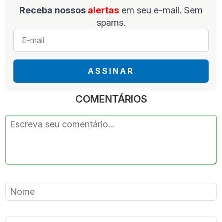
Receba nossos
alertas
em seu e-mail. Sem
spams.
E-
mail
*
ASSINAR
COMENTÁRIOS