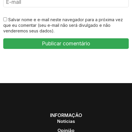
Salvar nome e e-mail neste navegador para a próxima vez
que eu comentar (seu e-mail não será divulgado e não
venderemos seus dados).
INFORMAÇÃO
Notícias
Opinião