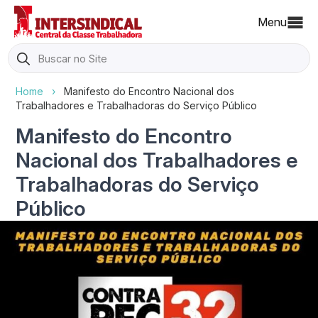
Menu
Search
for:
Home
›
Manifesto do Encontro Nacional dos
Trabalhadores e Trabalhadoras do Serviço Público
Manifesto do Encontro
Nacional dos Trabalhadores e
Trabalhadoras do Serviço
Público