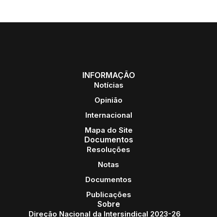
INFORMAÇÃO
Notícias
Opinião
Internacional
Mapa do Site
Documentos
Resoluções
Notas
Documentos
Publicações
Sobre
Direção Nacional da Intersindical 2023-26