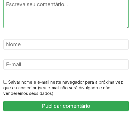
Salvar nome e e-mail neste navegador para a próxima vez
que eu comentar (seu e-mail não será divulgado e não
venderemos seus dados).