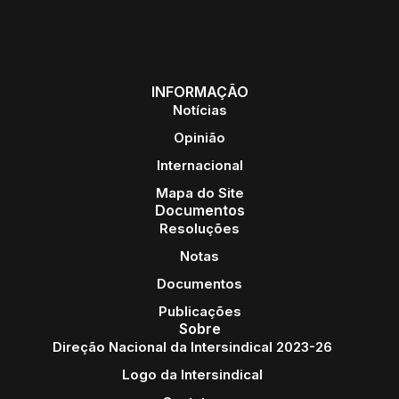
INFORMAÇÃO
Notícias
Opinião
Internacional
Mapa do Site
Documentos
Resoluções
Notas
Documentos
Publicações
Sobre
Direção Nacional da Intersindical 2023-26
Logo da Intersindical