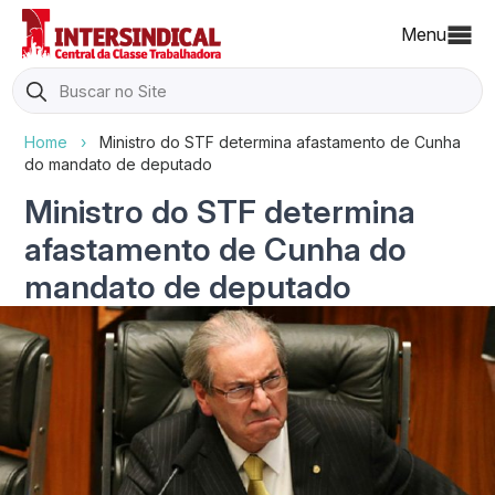
Menu
Search
for:
Home
›
Ministro do STF determina afastamento de Cunha
do mandato de deputado
Ministro do STF determina
afastamento de Cunha do
mandato de deputado