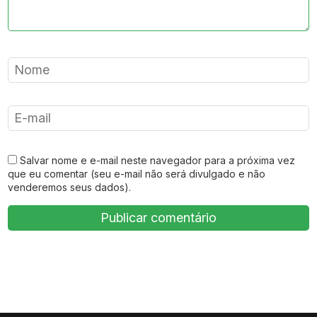
Salvar nome e e-mail neste navegador para a próxima vez
que eu comentar (seu e-mail não será divulgado e não
venderemos seus dados).