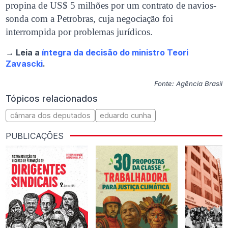
propina de US$ 5 milhões por um contrato de navios-
sonda com a Petrobras, cuja negociação foi
interrompida por problemas jurídicos.
→ Leia a
íntegra da decisão do ministro Teori
Zavascki
.
Fonte: Agência Brasil
Tópicos relacionados
câmara dos deputados
eduardo cunha
PUBLICAÇÕES