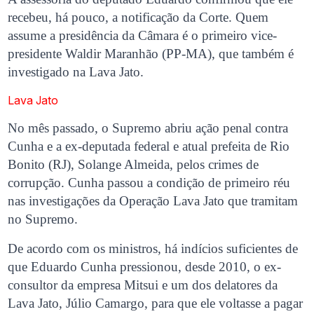
recebeu, há pouco, a notificação da Corte. Quem
assume a presidência da Câmara é o primeiro vice-
presidente Waldir Maranhão (PP-MA), que também é
investigado na Lava Jato.
Lava Jato
No mês passado, o Supremo abriu ação penal contra
Cunha e a ex-deputada federal e atual prefeita de Rio
Bonito (RJ), Solange Almeida, pelos crimes de
corrupção. Cunha passou a condição de primeiro réu
nas investigações da Operação Lava Jato que tramitam
no Supremo.
De acordo com os ministros, há indícios suficientes de
que Eduardo Cunha pressionou, desde 2010, o ex-
consultor da empresa Mitsui e um dos delatores da
Lava Jato, Júlio Camargo, para que ele voltasse a pagar