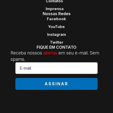
Contatos
Imprensa
Nossas Redes
Facebook
YouTube
Instagram
Twitter
FIQUE EM CONTATO
Receba nossos
alertas
em seu e-mail. Sem
spams.
E-
mail
*
ASSINAR