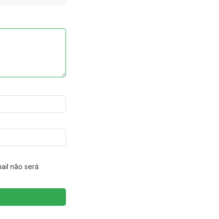
ail não será