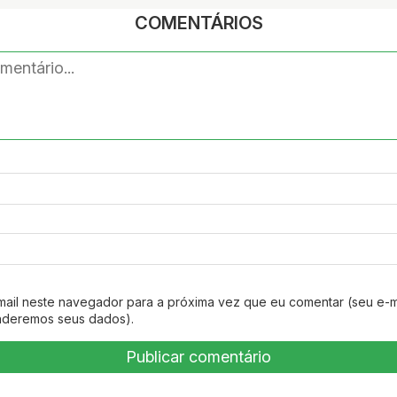
COMENTÁRIOS
mail neste navegador para a próxima vez que eu comentar (seu e-m
nderemos seus dados).