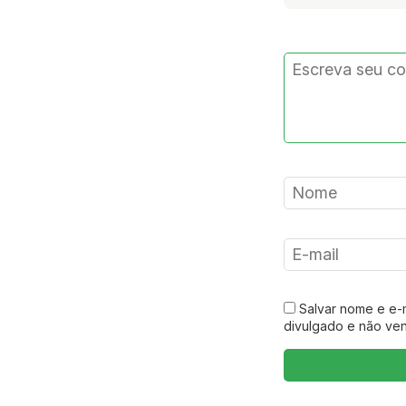
Salvar nome e e-
divulgado e não ve