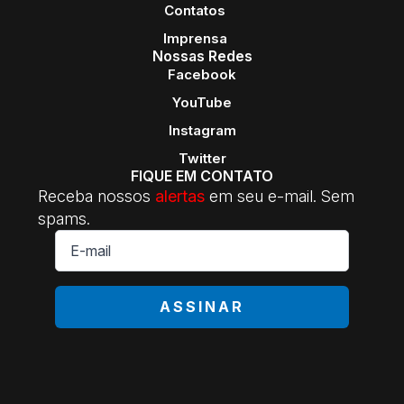
Contatos
Imprensa
Nossas Redes
Facebook
YouTube
Instagram
Twitter
FIQUE EM CONTATO
Receba nossos
alertas
em seu e-mail. Sem
spams.
E-
mail
*
ASSINAR