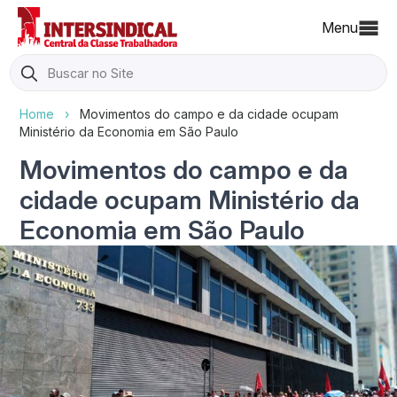
Menu
Search
for:
Home
›
Movimentos do campo e da cidade ocupam
Ministério da Economia em São Paulo
Movimentos do campo e da
cidade ocupam Ministério da
Economia em São Paulo