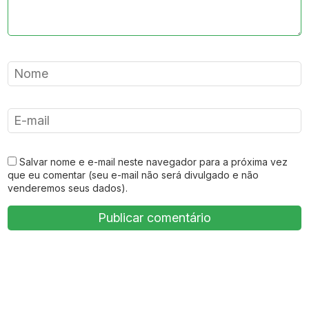
Salvar nome e e-mail neste navegador para a próxima vez
que eu comentar (seu e-mail não será divulgado e não
venderemos seus dados).