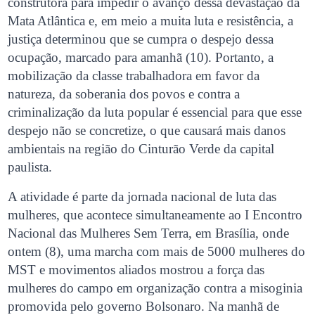
construtora para impedir o avanço dessa devastação da
Mata Atlântica e, em meio a muita luta e resistência, a
justiça determinou que se cumpra o despejo dessa
ocupação, marcado para amanhã (10). Portanto, a
mobilização da classe trabalhadora em favor da
natureza, da soberania dos povos e contra a
criminalização da luta popular é essencial para que esse
despejo não se concretize, o que causará mais danos
ambientais na região do Cinturão Verde da capital
paulista.
A atividade é parte da jornada nacional de luta das
mulheres, que acontece simultaneamente ao I Encontro
Nacional das Mulheres Sem Terra, em Brasília, onde
ontem (8), uma marcha com mais de 5000 mulheres do
MST e movimentos aliados mostrou a força das
mulheres do campo em organização contra a misoginia
promovida pelo governo Bolsonaro. Na manhã de