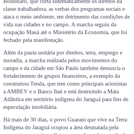
Bolsonaro, que corta sistematicamente os direitos da
classe trabalhadora, as verbas dos programas sociais e
ataca o meio ambiente, em detrimento das condições de
vida nas cidades e no campo. A marcha seguiu da
ocupação Mauá até o Ministério da Economia, que foi
fechado pela manifestação.
Além da pauta unitária por direitos, terra, emprego e
moradia, a marcha realizada pelos movimentos do
campo e da cidade em São Paulo também denuncia o
fortalecimento de grupos financeiros, a exemplo da
construtora Tenda, que tem como principais acionistas
a AMBEV e o Banco Itaú e está destruindo a Mata
Atlântica em território indígena do Jaraguá para fins de
especulação imobiliária.
Há mais de 30 dias, o povo Guarani que vive na Terra
Indígena do Jaraguá ocupou a área desmatada pela