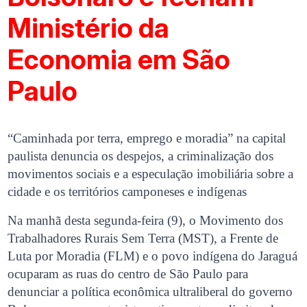
Ministério da
Economia em São
Paulo
“Caminhada por terra, emprego e moradia” na capital
paulista denuncia os despejos, a criminalização dos
movimentos sociais e a especulação imobiliária sobre a
cidade e os territórios camponeses e indígenas
Na manhã desta segunda-feira (9), o Movimento dos
Trabalhadores Rurais Sem Terra (MST), a Frente de
Luta por Moradia (FLM) e o povo indígena do Jaraguá
ocuparam as ruas do centro de São Paulo para
denunciar a política econômica ultraliberal do governo