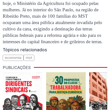
hoje, o Ministério da Agricultura foi ocupado pelas
mulheres. Já no interior do São Paulo, na região de
Ribeirão Preto, mais de 100 famílias do MST
ocuparam uma área pública atualmente invadida pelo
cultivo da cana, exigindo a destinação das terras
públicas federais para a reforma agrária e não para os
interesses do capital financeiro e de grileiros de terras.
Tópicos relacionados
economia
mst
PUBLICAÇÕES