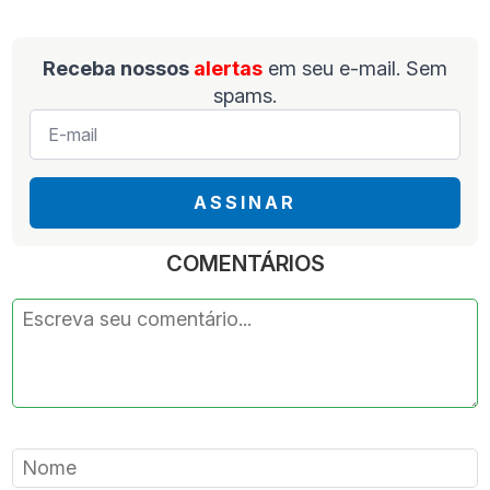
Receba nossos
alertas
em seu e-mail. Sem
spams.
E-
mail
*
ASSINAR
COMENTÁRIOS