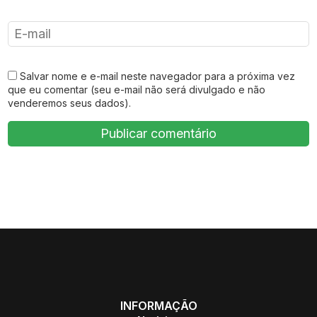
Salvar nome e e-mail neste navegador para a próxima vez
que eu comentar (seu e-mail não será divulgado e não
venderemos seus dados).
INFORMAÇÃO