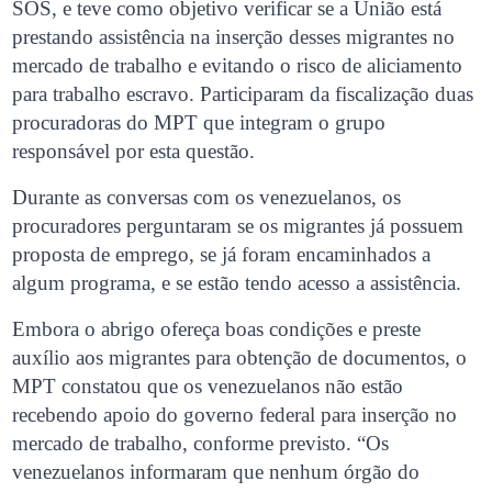
SOS, e teve como objetivo verificar se a União está
prestando assistência na inserção desses migrantes no
mercado de trabalho e evitando o risco de aliciamento
para trabalho escravo. Participaram da fiscalização duas
procuradoras do MPT que integram o grupo
responsável por esta questão.
Durante as conversas com os venezuelanos, os
procuradores perguntaram se os migrantes já possuem
proposta de emprego, se já foram encaminhados a
algum programa, e se estão tendo acesso a assistência.
Embora o abrigo ofereça boas condições e preste
auxílio aos migrantes para obtenção de documentos, o
MPT constatou que os venezuelanos não estão
recebendo apoio do governo federal para inserção no
mercado de trabalho, conforme previsto. “Os
venezuelanos informaram que nenhum órgão do