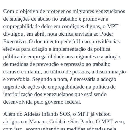
Com o objetivo de proteger os migrantes venezuelanos
de situações de abuso no trabalho e promover a
empregabilidade deles em condições dignas, o MPT
divulgou, em abril, nota técnica enviada ao Poder
Executivo. O documento pede à União providências
efetivas para criação e implementação da política
pública de empregabilidade aos migrantes e a adoção
de medidas de prevenção e repressão ao trabalho
escravo e infantil, ao tráfico de pessoas, à discriminação
e xenofobia. Segundo a nota, é necessária a adoção
urgente de ações de empregabilidade na política de
interiorização dos venezuelanos que está sendo
desenvolvida pelo governo federal.
Além do Aldeias Infantis SOS, o MPT já visitou
abrigos em Manaus, Cuiabá e São Paulo. O MPT vem,
com isso, acompanhando as medidas adotadas pela