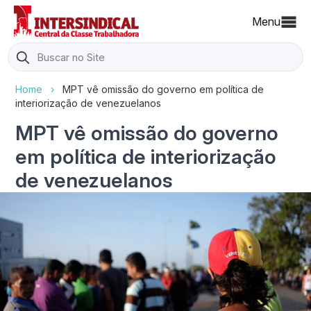
Menu
Search
for:
Home
›
MPT vê omissão do governo em política de
interiorização de venezuelanos
MPT vê omissão do governo
em política de interiorização
de venezuelanos