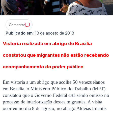
Comentar
Publicado em:
13 de agosto de 2018
Vistoria realizada em abrigo de Brasília
constatou que migrantes não estão recebendo
acompanhamento do poder público
Em vistoria a um abrigo que acolhe 50 venezuelanos
em Brasília, o Ministério Público do Trabalho (MPT)
constatou que o Governo Federal está sendo omisso no
processo de interiorização desses migrantes. A visita
ocorreu no dia 8 de agosto, no abrigo Aldeias Infantis