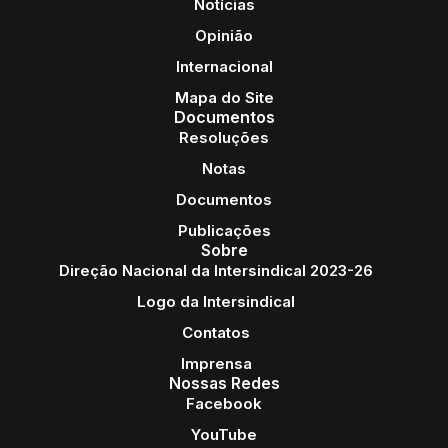
Notícias
Opinião
Internacional
Mapa do Site
Documentos
Resoluções
Notas
Documentos
Publicações
Sobre
Direção Nacional da Intersindical 2023-26
Logo da Intersindical
Contatos
Imprensa
Nossas Redes
Facebook
YouTube