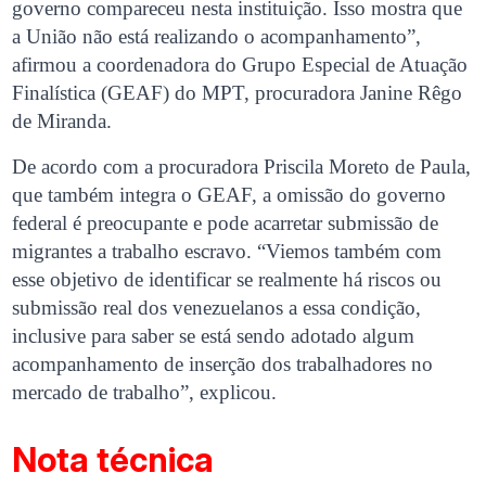
governo compareceu nesta instituição. Isso mostra que
a União não está realizando o acompanhamento”,
afirmou a coordenadora do Grupo Especial de Atuação
Finalística (GEAF) do MPT, procuradora Janine Rêgo
de Miranda.
De acordo com a procuradora Priscila Moreto de Paula,
que também integra o GEAF, a omissão do governo
federal é preocupante e pode acarretar submissão de
migrantes a trabalho escravo. “Viemos também com
esse objetivo de identificar se realmente há riscos ou
submissão real dos venezuelanos a essa condição,
inclusive para saber se está sendo adotado algum
acompanhamento de inserção dos trabalhadores no
mercado de trabalho”, explicou.
Nota técnica