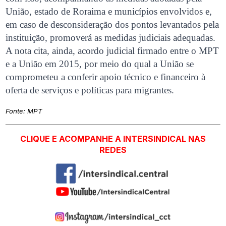
União, estado de Roraima e municípios envolvidos e,
em caso de desconsideração dos pontos levantados pela
instituição, promoverá as medidas judiciais adequadas.
A nota cita, ainda, acordo judicial firmado entre o MPT
e a União em 2015, por meio do qual a União se
comprometeu a conferir apoio técnico e financeiro à
oferta de serviços e políticas para migrantes.
Fonte:
MPT
CLIQUE E ACOMPANHE A INTERSINDICAL NAS
REDES