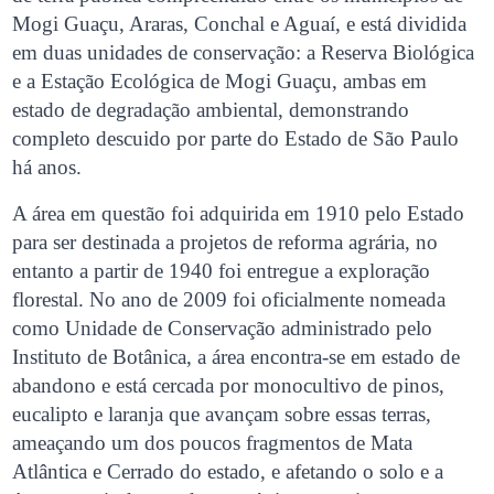
Mogi Guaçu, Araras, Conchal e Aguaí, e está dividida
em duas unidades de conservação: a Reserva Biológica
e a Estação Ecológica de Mogi Guaçu, ambas em
estado de degradação ambiental, demonstrando
completo descuido por parte do Estado de São Paulo
há anos.
A área em questão foi adquirida em 1910 pelo Estado
para ser destinada a projetos de reforma agrária, no
entanto a partir de 1940 foi entregue a exploração
florestal. No ano de 2009 foi oficialmente nomeada
como Unidade de Conservação administrado pelo
Instituto de Botânica, a área encontra-se em estado de
abandono e está cercada por monocultivo de pinos,
eucalipto e laranja que avançam sobre essas terras,
ameaçando um dos poucos fragmentos de Mata
Atlântica e Cerrado do estado, e afetando o solo e a