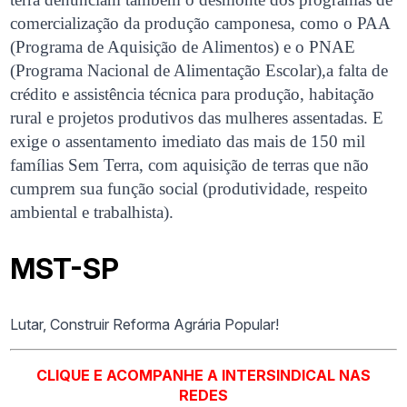
comercialização da produção camponesa, como o PAA
(Programa de Aquisição de Alimentos) e o PNAE
(Programa Nacional de Alimentação Escolar),a falta de
crédito e assistência técnica para produção, habitação
rural e projetos produtivos das mulheres assentadas. E
exige o assentamento imediato das mais de 150 mil
famílias Sem Terra, com aquisição de terras que não
cumprem sua função social (produtividade, respeito
ambiental e trabalhista).
MST-SP
Lutar, Construir Reforma Agrária Popular!
CLIQUE E ACOMPANHE A INTERSINDICAL NAS
REDES