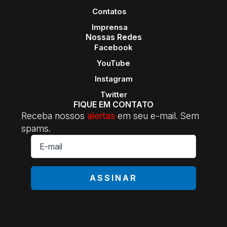
Contatos
Imprensa
Nossas Redes
Facebook
YouTube
Instagram
Twitter
FIQUE EM CONTATO
Receba nossos
alertas
em seu e-mail. Sem
spams.
E-
mail
*
ASSINAR