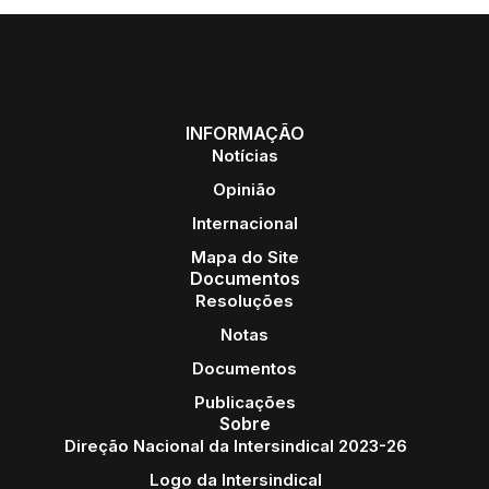
INFORMAÇÃO
Notícias
Opinião
Internacional
Mapa do Site
Documentos
Resoluções
Notas
Documentos
Publicações
Sobre
Direção Nacional da Intersindical 2023-26
Logo da Intersindical