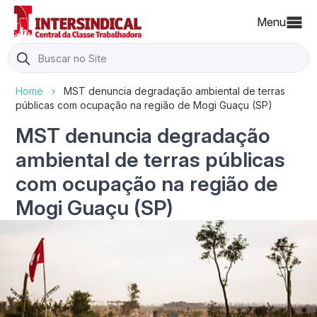
Menu
Search
for:
Home
›
MST denuncia degradação ambiental de terras
públicas com ocupação na região de Mogi Guaçu (SP)
MST denuncia degradação
ambiental de terras públicas
com ocupação na região de
Mogi Guaçu (SP)