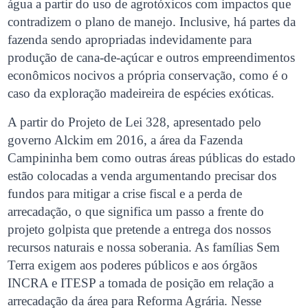
água a partir do uso de agrotóxicos com impactos que
contradizem o plano de manejo. Inclusive, há partes da
fazenda sendo apropriadas indevidamente para
produção de cana-de-açúcar e outros empreendimentos
econômicos nocivos a própria conservação, como é o
caso da exploração madeireira de espécies exóticas.
A partir do Projeto de Lei 328, apresentado pelo
governo Alckim em 2016, a área da Fazenda
Campininha bem como outras áreas públicas do estado
estão colocadas a venda argumentando precisar dos
fundos para mitigar a crise fiscal e a perda de
arrecadação, o que significa um passo a frente do
projeto golpista que pretende a entrega dos nossos
recursos naturais e nossa soberania. As famílias Sem
Terra exigem aos poderes públicos e aos órgãos
INCRA e ITESP a tomada de posição em relação a
arrecadação da área para Reforma Agrária. Nesse