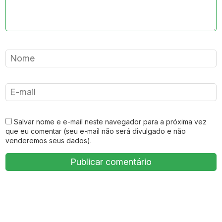
Salvar nome e e-mail neste navegador para a próxima vez
que eu comentar (seu e-mail não será divulgado e não
venderemos seus dados).