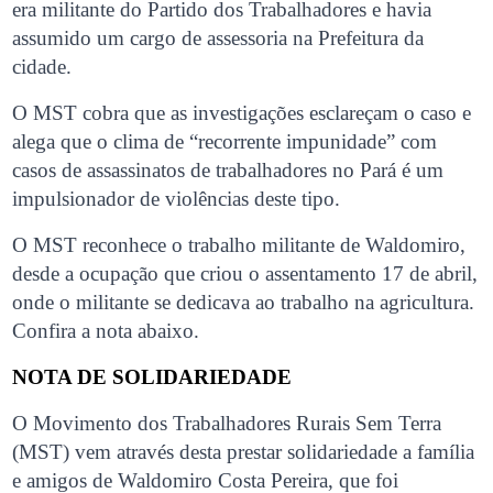
era militante do Partido dos Trabalhadores e havia
assumido um cargo de assessoria na Prefeitura da
cidade.
O MST cobra que as investigações esclareçam o caso e
alega que o clima de “recorrente impunidade” com
casos de assassinatos de trabalhadores no Pará é um
impulsionador de violências deste tipo.
O MST reconhece o trabalho militante de Waldomiro,
desde a ocupação que criou o assentamento 17 de abril,
onde o militante se dedicava ao trabalho na agricultura.
Confira a nota abaixo.
NOTA DE SOLIDARIEDADE
O Movimento dos Trabalhadores Rurais Sem Terra
(MST) vem através desta prestar solidariedade a família
e amigos de Waldomiro Costa Pereira, que foi