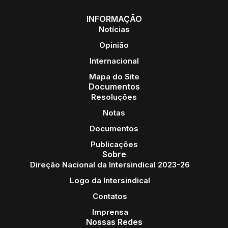
INFORMAÇÃO
Notícias
Opinião
Internacional
Mapa do Site
Documentos
Resoluções
Notas
Documentos
Publicações
Sobre
Direção Nacional da Intersindical 2023-26
Logo da Intersindical
Contatos
Imprensa
Nossas Redes