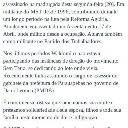
assassinado na madrugada desta segunda-feira (20). Era
militante do MST desde 1996, contribuindo durante
um longo período na luta pela Reforma Agrária.
Atualmente era assentado no Assentamento 17 de
Abril, onde militou desde a ocupação. Atuava também
como militante no Partido dos Trabalhadores.
Nos últimos períodos Waldomiro não estava
participando das instâncias de direção do movimento
Sem Terra, se dedicando ao lote onde vivia.
Recentemente tinha assumido o cargo de assessor de
gabinete da prefeitura de Parauapebas no governo de
Darci Lermen (PMDB).
É com imensa tristeza que lamentamos sua morte e
prestamos solidariedade a sua esposa, filhos e toda sua
família neste momento de dor e indignação.