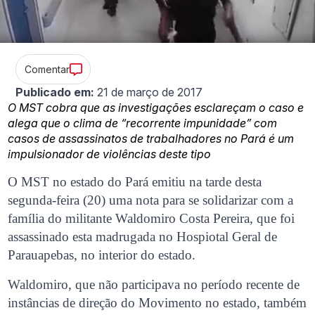
Comentar
Publicado em:
21 de março de 2017
O MST cobra que as investigações esclareçam o caso e
alega que o clima de “recorrente impunidade” com
casos de assassinatos de trabalhadores no Pará é um
impulsionador de violências deste tipo
O MST no estado do Pará emitiu na tarde desta
segunda-feira (20) uma nota para se solidarizar com a
família do militante Waldomiro Costa Pereira, que foi
assassinado esta madrugada no Hospiotal Geral de
Parauapebas, no interior do estado.
Waldomiro, que não participava no período recente de
instâncias de direção do Movimento no estado, também