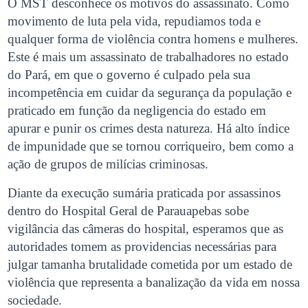
O MST desconhece os motivos do assassinato. Como
movimento de luta pela vida, repudiamos toda e
qualquer forma de violência contra homens e mulheres.
Este é mais um assassinato de trabalhadores no estado
do Pará, em que o governo é culpado pela sua
incompetência em cuidar da segurança da população e
praticado em função da negligencia do estado em
apurar e punir os crimes desta natureza. Há alto índice
de impunidade que se tornou corriqueiro, bem como a
ação de grupos de milícias criminosas.
Diante da execução sumária praticada por assassinos
dentro do Hospital Geral de Parauapebas sobe
vigilância das câmeras do hospital, esperamos que as
autoridades tomem as providencias necessárias para
julgar tamanha brutalidade cometida por um estado de
violência que representa a banalização da vida em nossa
sociedade.