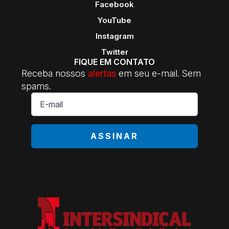
Facebook
YouTube
Instagram
Twitter
FIQUE EM CONTATO
Receba nossos
alertas
em seu e-mail. Sem
spams.
E-
mail
*
ASSINAR