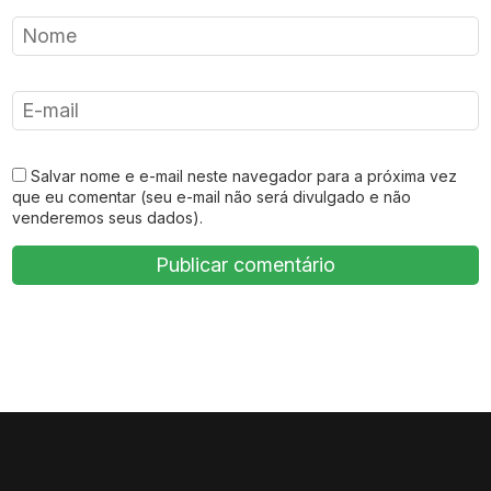
Salvar nome e e-mail neste navegador para a próxima vez
que eu comentar (seu e-mail não será divulgado e não
venderemos seus dados).