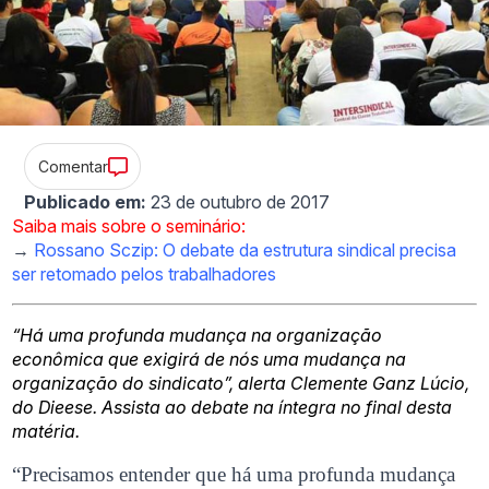
Comentar
Publicado em:
23 de outubro de 2017
Saiba mais sobre o seminário:
→
Rossano Sczip: O debate da estrutura sindical precisa
ser retomado pelos trabalhadores
“Há uma profunda mudança na organização
econômica que exigirá de nós uma mudança na
organização do sindicato”, alerta Clemente Ganz Lúcio,
do Dieese. Assista ao debate na íntegra no final desta
matéria.
“Precisamos entender que há uma profunda mudança