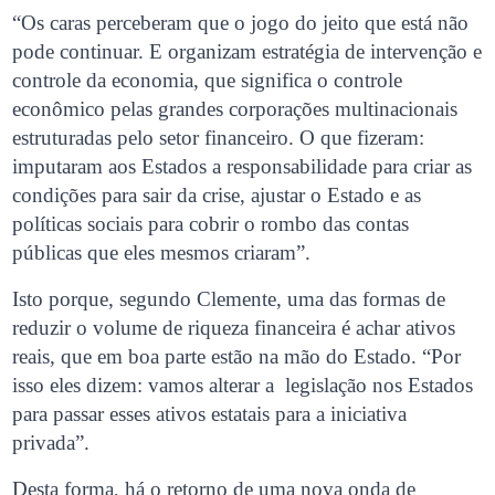
“Os caras perceberam que o jogo do jeito que está não
pode continuar. E organizam estratégia de intervenção e
controle da economia, que significa o controle
econômico pelas grandes corporações multinacionais
estruturadas pelo setor financeiro. O que fizeram:
imputaram aos Estados a responsabilidade para criar as
condições para sair da crise, ajustar o Estado e as
políticas sociais para cobrir o rombo das contas
públicas que eles mesmos criaram”.
Isto porque, segundo Clemente, uma das formas de
reduzir o volume de riqueza financeira é achar ativos
reais, que em boa parte estão na mão do Estado. “Por
isso eles dizem: vamos alterar a legislação nos Estados
para passar esses ativos estatais para a iniciativa
privada”.
Desta forma, há o retorno de uma nova onda de