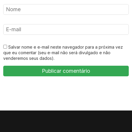
Salvar nome e e-mail neste navegador para a próxima vez
que eu comentar (seu e-mail não será divulgado e não
venderemos seus dados).