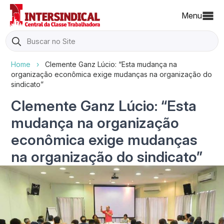
Menu
Search
for:
Home
›
Clemente Ganz Lúcio: “Esta mudança na
organização econômica exige mudanças na organização do
sindicato”
Clemente Ganz Lúcio: “Esta
mudança na organização
econômica exige mudanças
na organização do sindicato”