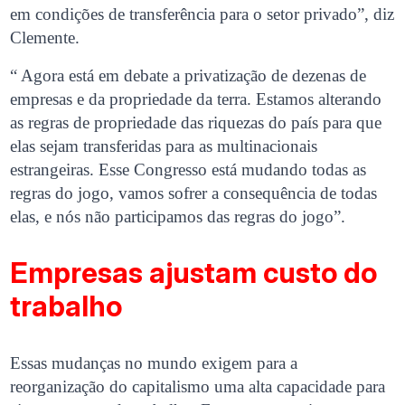
em condições de transferência para o setor privado”, diz
Clemente.
“ Agora está em debate a privatização de dezenas de
empresas e da propriedade da terra. Estamos alterando
as regras de propriedade das riquezas do país para que
elas sejam transferidas para as multinacionais
estrangeiras. Esse Congresso está mudando todas as
regras do jogo, vamos sofrer a consequência de todas
elas, e nós não participamos das regras do jogo”.
Empresas ajustam custo do
trabalho
Essas mudanças no mundo exigem para a
reorganização do capitalismo uma alta capacidade para