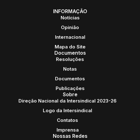
INFORMAÇÃO
Notícias
Opinião
Internacional
Mapa do Site
Documentos
Resoluções
Notas
Documentos
Publicações
Sobre
Direção Nacional da Intersindical 2023-26
Logo da Intersindical
Contatos
Imprensa
Nossas Redes