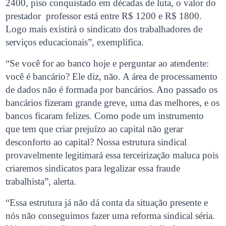
2400, piso conquistado em décadas de luta, o valor do
prestador professor está entre R$ 1200 e R$ 1800.
Logo mais existirá o sindicato dos trabalhadores de
serviços educacionais”, exemplifica.
“Se você for ao banco hoje e perguntar ao atendente:
você é bancário? Ele diz, não. A área de processamento
de dados não é formada por bancários. Ano passado os
bancários fizeram grande greve, uma das melhores, e os
bancos ficaram felizes. Como pode um instrumento
que tem que criar prejuízo ao capital não gerar
desconforto ao capital? Nossa estrutura sindical
provavelmente legitimará essa terceirização maluca pois
criaremos sindicatos para legalizar essa fraude
trabalhista”, alerta.
“Essa estrutura já não dá conta da situação presente e
nós não conseguimos fazer uma reforma sindical séria.