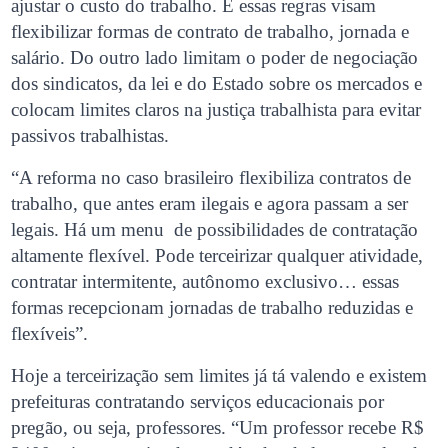
ajustar o custo do trabalho. E essas regras visam
flexibilizar formas de contrato de trabalho, jornada e
salário. Do outro lado limitam o poder de negociação
dos sindicatos, da lei e do Estado sobre os mercados e
colocam limites claros na justiça trabalhista para evitar
passivos trabalhistas.
“A reforma no caso brasileiro flexibiliza contratos de
trabalho, que antes eram ilegais e agora passam a ser
legais. Há um menu de possibilidades de contratação
altamente flexível. Pode terceirizar qualquer atividade,
contratar intermitente, autônomo exclusivo… essas
formas recepcionam jornadas de trabalho reduzidas e
flexíveis”.
Hoje a terceirização sem limites já tá valendo e existem
prefeituras contratando serviços educacionais por
pregão, ou seja, professores. “Um professor recebe R$