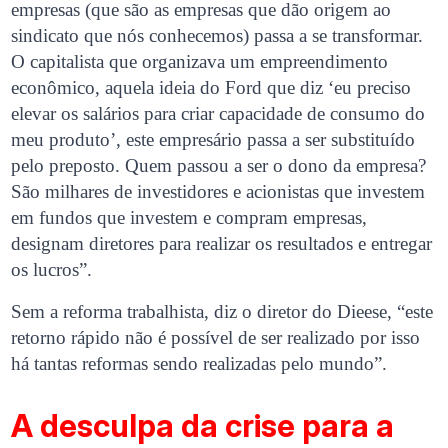
empresas (que são as empresas que dão origem ao
sindicato que nós conhecemos) passa a se transformar.
O capitalista que organizava um empreendimento
econômico, aquela ideia do Ford que diz ‘eu preciso
elevar os salários para criar capacidade de consumo do
meu produto’, este empresário passa a ser substituído
pelo preposto. Quem passou a ser o dono da empresa?
São milhares de investidores e acionistas que investem
em fundos que investem e compram empresas,
designam diretores para realizar os resultados e entregar
os lucros”.
Sem a reforma trabalhista, diz o diretor do Dieese, “este
retorno rápido não é possível de ser realizado por isso
há tantas reformas sendo realizadas pelo mundo”.
A desculpa da crise para a