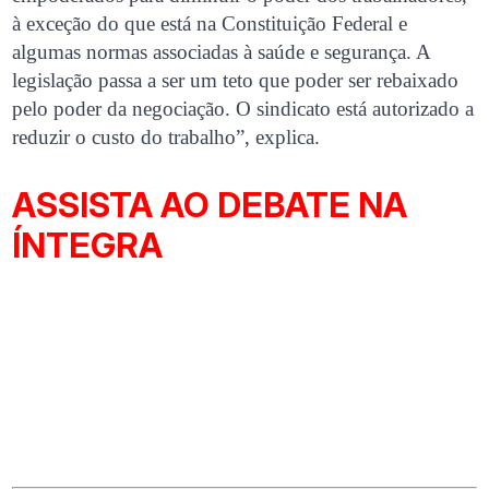
à exceção do que está na Constituição Federal e
algumas normas associadas à saúde e segurança. A
legislação passa a ser um teto que poder ser rebaixado
pelo poder da negociação. O sindicato está autorizado a
reduzir o custo do trabalho”, explica.
ASSISTA AO DEBATE NA
ÍNTEGRA