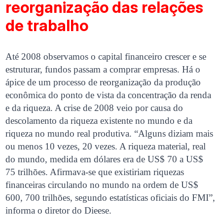
reorganização das relações
de trabalho
Até 2008 observamos o capital financeiro crescer e se
estruturar, fundos passam a comprar empresas. Há o
ápice de um processo de reorganização da produção
econômica do ponto de vista da concentração da renda
e da riqueza. A crise de 2008 veio por causa do
descolamento da riqueza existente no mundo e da
riqueza no mundo real produtiva. “Alguns diziam mais
ou menos 10 vezes, 20 vezes. A riqueza material, real
do mundo, medida em dólares era de US$ 70 a US$
75 trilhões. Afirmava-se que existiriam riquezas
financeiras circulando no mundo na ordem de US$
600, 700 trilhões, segundo estatísticas oficiais do FMI”,
informa o diretor do Dieese.