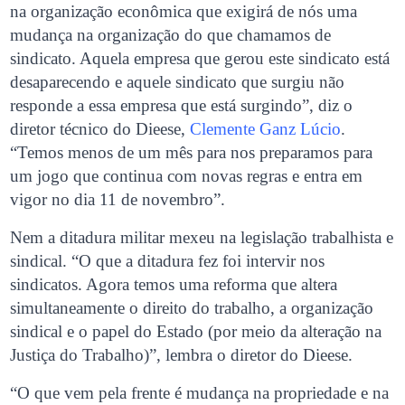
na organização econômica que exigirá de nós uma
mudança na organização do que chamamos de
sindicato. Aquela empresa que gerou este sindicato está
desaparecendo e aquele sindicato que surgiu não
responde a essa empresa que está surgindo”, diz o
diretor técnico do Dieese,
Clemente Ganz Lúcio
.
“Temos menos de um mês para nos preparamos para
um jogo que continua com novas regras e entra em
vigor no dia 11 de novembro”.
Nem a ditadura militar mexeu na legislação trabalhista e
sindical. “O que a ditadura fez foi intervir nos
sindicatos. Agora temos uma reforma que altera
simultaneamente o direito do trabalho, a organização
sindical e o papel do Estado (por meio da alteração na
Justiça do Trabalho)”, lembra o diretor do Dieese.
“O que vem pela frente é mudança na propriedade e na