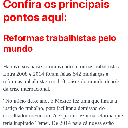
Confira os principais
pontos aqui:
Reformas trabalhistas pelo
mundo
Há diversos países promovendo reformas trabalhistas.
Entre 2008 e 2014 foram feitas 642 mudanças e
reformas trabalhistas em 110 países do mundo depois
da crise internacional.
“No início deste ano, o México fez uma que limita a
justiça do trabalho, para facilitar a demissão do
trabalhador mexicano. A Espanha fez uma reforma que
teria inspirado Temer. De 2014 para cá novas estão