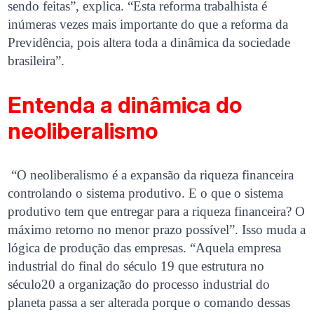
sendo feitas”, explica. “Esta reforma trabalhista é
inúmeras vezes mais importante do que a reforma da
Previdência, pois altera toda a dinâmica da sociedade
brasileira”.
Entenda a dinâmica do
neoliberalismo
“O neoliberalismo é a expansão da riqueza financeira
controlando o sistema produtivo. E o que o sistema
produtivo tem que entregar para a riqueza financeira? O
máximo retorno no menor prazo possível”. Isso muda a
lógica de produção das empresas. “Aquela empresa
industrial do final do século 19 que estrutura no
século20 a organização do processo industrial do
planeta passa a ser alterada porque o comando dessas