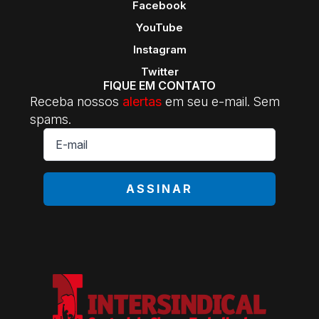
Facebook
YouTube
Instagram
Twitter
FIQUE EM CONTATO
Receba nossos
alertas
em seu e-mail. Sem
spams.
E-
mail
*
ASSINAR