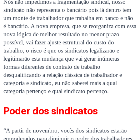
Nós não impedimos a fragmentação sindical, nosso
sindicato não representa o bancário pois lá dentro tem
um monte de trabalhador que trabalha em banco e não
é bancário. A nova empresa, que se reorganiza com essa
nova lógica de melhor resultado no menor prazo
possível, vai fazer ajuste estrutural do custo do
trabalho, o risco é que os sindicatos legalizarão e
legitimarão esta mudança que vai gerar inúmeras
formas diferentes de contrato de trabalho
desqualificando a relação clássica de trabalhador e
categoria e sindicato, eu não saberei mais a qual
categoria pertenço e qual sindicato pertenço.
Poder dos sindicatos
“A partir de novembro, vocês dos sindicatos estarão
empoderados para diminuir o poder dos trabalhadores,