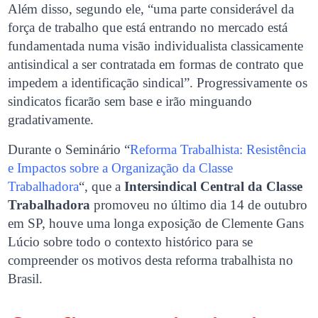
Além disso, segundo ele, “uma parte considerável da
força de trabalho que está entrando no mercado está
fundamentada numa visão individualista classicamente
antisindical a ser contratada em formas de contrato que
impedem a identificação sindical”. Progressivamente os
sindicatos ficarão sem base e irão minguando
gradativamente.
Durante o Seminário “
Reforma Trabalhista: Resistência
e Impactos sobre a Organização da Classe
Trabalhadora
“, que a
Intersindical Central da Classe
Trabalhadora
promoveu no último dia 14 de outubro
em SP, houve uma longa exposição de Clemente Gans
Lúcio sobre todo o contexto histórico para se
compreender os motivos desta reforma trabalhista no
Brasil.