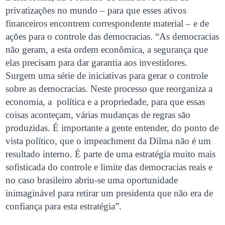
privatizações no mundo – para que esses ativos
financeiros encontrem correspondente material – e de
ações para o controle das democracias. “As democracias
não geram, a esta ordem econômica, a segurança que
elas precisam para dar garantia aos investidores.
Surgem uma série de iniciativas para gerar o controle
sobre as democracias. Neste processo que reorganiza a
economia, a política e a propriedade, para que essas
coisas aconteçam, várias mudanças de regras são
produzidas. É importante a gente entender, do ponto de
vista político, que o impeachment da Dilma não é um
resultado interno. É parte de uma estratégia muito mais
sofisticada do controle e limite das democracias reais e
no caso brasileiro abriu-se uma oportunidade
inimaginável para retirar um presidenta que não era de
confiança para esta estratégia”.