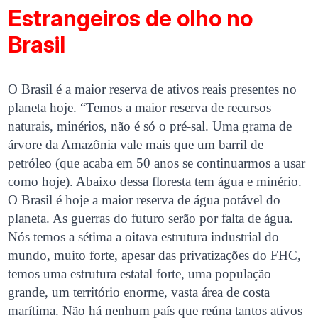
Estrangeiros de olho no
Brasil
O Brasil é a maior reserva de ativos reais presentes no
planeta hoje. “Temos a maior reserva de recursos
naturais, minérios, não é só o pré-sal. Uma grama de
árvore da Amazônia vale mais que um barril de
petróleo (que acaba em 50 anos se continuarmos a usar
como hoje). Abaixo dessa floresta tem água e minério.
O Brasil é hoje a maior reserva de água potável do
planeta. As guerras do futuro serão por falta de água.
Nós temos a sétima a oitava estrutura industrial do
mundo, muito forte, apesar das privatizações do FHC,
temos uma estrutura estatal forte, uma população
grande, um território enorme, vasta área de costa
marítima. Não há nenhum país que reúna tantos ativos