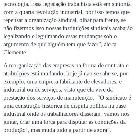
tecnologia. Essa legislação trabalhista está em sintonia
com a quarta revolução industrial, por isso temos que
repensar a organização sindical, olhar para frente, se
não fizermos isso nossas instituições sindicais acabarão
legalizando e legitimando essas mudanças sob o
argumento de que alguém tem que fazer”, alerta
Clemente.
A reorganização das empresas na forma de contrato e
atribuições está mudando, hoje já não se sabe se, por
exemplo, uma empresa fabricante de elevadores, é
industrial ou de serviços, visto que ela vive da
prestação dos serviços de manutenção. “O sindicato é
uma construção histórica de disputa política na base
industrial onde os trabalhadores disseram ‘vamos nos
juntar, criar uma força para disputar as condições da
produção’, mas muda tudo a partir de agora”.