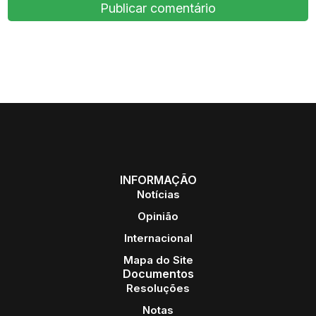
INFORMAÇÃO
Notícias
Opinião
Internacional
Mapa do Site
Documentos
Resoluções
Notas