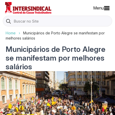
Menu
Search
for:
Home
›
Municipários de Porto Alegre se manifestam por
melhores salários
Municipários de Porto Alegre
se manifestam por melhores
salários