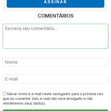
ASSINAR
COMENTÁRIOS
Salvar nome e e-mail neste navegador para a próxima vez
que eu comentar (seu e-mail não será divulgado e não
venderemos seus dados).