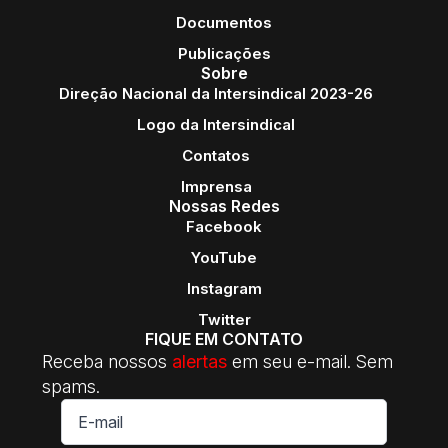
Documentos
Publicações
Sobre
Direção Nacional da Intersindical 2023-26
Logo da Intersindical
Contatos
Imprensa
Nossas Redes
Facebook
YouTube
Instagram
Twitter
FIQUE EM CONTATO
Receba nossos
alertas
em seu e-mail. Sem
spams.
E-
mail
*