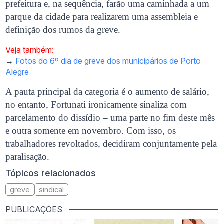
prefeitura e, na sequência, farão uma caminhada a um
parque da cidade para realizarem uma assembleia e
definição dos rumos da greve.
Veja também:
→
Fotos do 6º dia de greve dos municipários de Porto
Alegre
A pauta principal da categoria é o aumento de salário,
no entanto, Fortunati ironicamente sinaliza com
parcelamento do dissídio – uma parte no fim deste mês
e outra somente em novembro. Com isso, os
trabalhadores revoltados, decidiram conjuntamente pela
paralisação.
Tópicos relacionados
greve
sindical
PUBLICAÇÕES