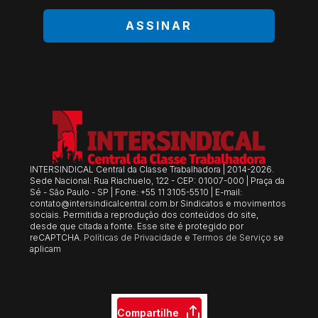
ASSINAR
INTERSINDICAL Central da Classe Trabalhadora | 2014-2026.
Sede Nacional: Rua Riachuelo, 122 - CEP: 01007-000 | Praça da
Sé - São Paulo - SP | Fone: +55 11 3105-5510 | E-mail:
contato@intersindicalcentral.com.br
Sindicatos e movimentos
sociais. Permitida a reprodução dos conteúdos do site,
desde que citada a fonte. Esse site é protegido por
reCAPTCHA.
Políticas de Privacidade
e
Termos de Serviço
se
aplicam
Compartilhe