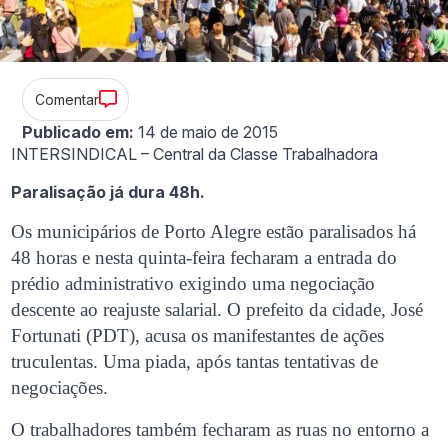
Comentar
Publicado em:
14 de maio de 2015
INTERSINDICAL – Central da Classe Trabalhadora
Paralisação já dura 48h.
Os municipários de Porto Alegre estão paralisados há
48 horas e nesta quinta-feira fecharam a entrada do
prédio administrativo exigindo uma negociação
descente ao reajuste salarial. O prefeito da cidade, José
Fortunati (PDT), acusa os manifestantes de ações
truculentas. Uma piada, após tantas tentativas de
negociações.
O trabalhadores também fecharam as ruas no entorno a