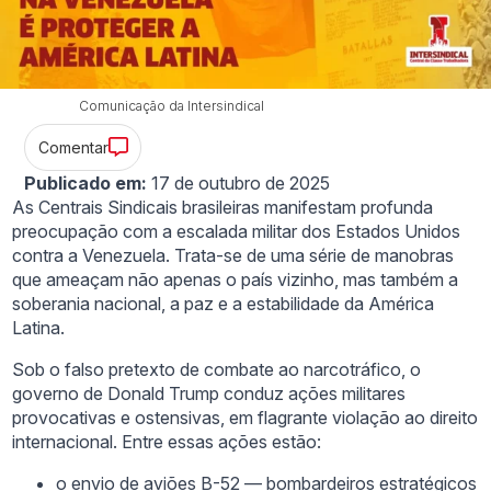
Comunicação da Intersindical
Comentar
Publicado em:
17 de outubro de 2025
As Centrais Sindicais brasileiras manifestam profunda
preocupação com a escalada militar dos Estados Unidos
contra a Venezuela. Trata-se de uma série de manobras
que ameaçam não apenas o país vizinho, mas também a
soberania nacional, a paz e a estabilidade da América
Latina.
Sob o falso pretexto de combate ao narcotráfico, o
governo de Donald Trump conduz ações militares
provocativas e ostensivas, em flagrante violação ao direito
internacional. Entre essas ações estão:
o envio de aviões B-52 — bombardeiros estratégicos