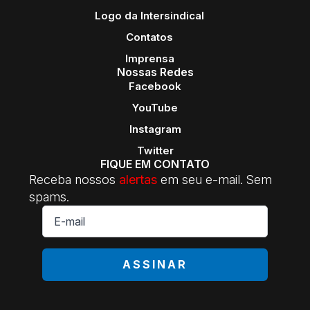
Logo da Intersindical
Contatos
Imprensa
Nossas Redes
Facebook
YouTube
Instagram
Twitter
FIQUE EM CONTATO
Receba nossos
alertas
em seu e-mail. Sem
spams.
E-
mail
*
ASSINAR