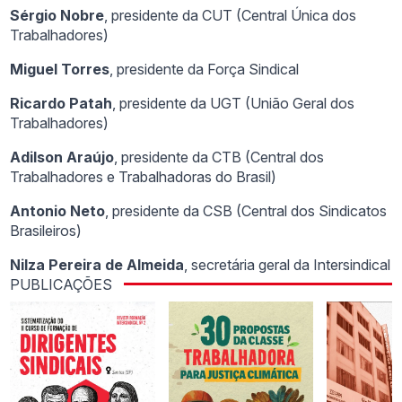
Sérgio Nobre
, presidente da CUT (Central Única dos
Trabalhadores)
Miguel Torres
, presidente da Força Sindical
Ricardo Patah
, presidente da UGT (União Geral dos
Trabalhadores)
Adilson Araújo
, presidente da CTB (Central dos
Trabalhadores e Trabalhadoras do Brasil)
Antonio Neto
, presidente da CSB (Central dos Sindicatos
Brasileiros)
Nilza Pereira de Almeida
, secretária geral da Intersindical
PUBLICAÇÕES