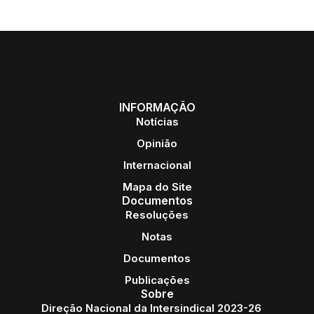
INFORMAÇÃO
Notícias
Opinião
Internacional
Mapa do Site
Documentos
Resoluções
Notas
Documentos
Publicações
Sobre
Direção Nacional da Intersindical 2023-26