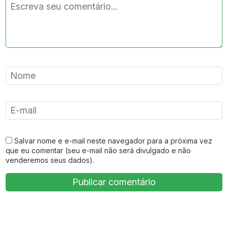
Salvar nome e e-mail neste navegador para a próxima vez
que eu comentar (seu e-mail não será divulgado e não
venderemos seus dados).