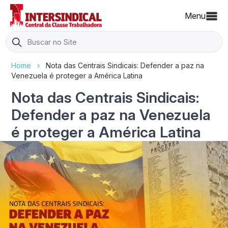
Menu
Search
for:
Home
›
Nota das Centrais Sindicais: Defender a paz na
Venezuela é proteger a América Latina
Nota das Centrais Sindicais:
Defender a paz na Venezuela
é proteger a América Latina