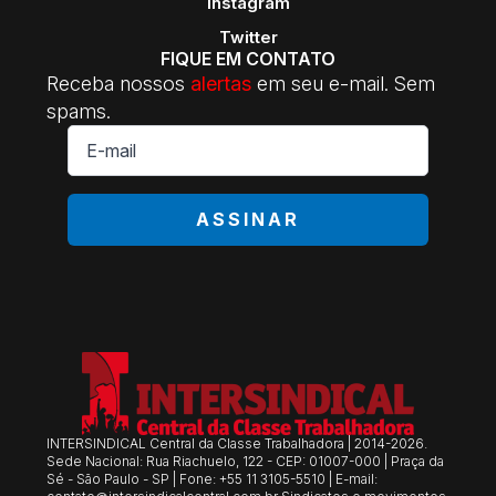
Instagram
Twitter
FIQUE EM CONTATO
Receba nossos
alertas
em seu e-mail. Sem
spams.
E-
mail
*
ASSINAR
INTERSINDICAL Central da Classe Trabalhadora | 2014-2026.
Sede Nacional: Rua Riachuelo, 122 - CEP: 01007-000 | Praça da
Sé - São Paulo - SP | Fone: +55 11 3105-5510 | E-mail: