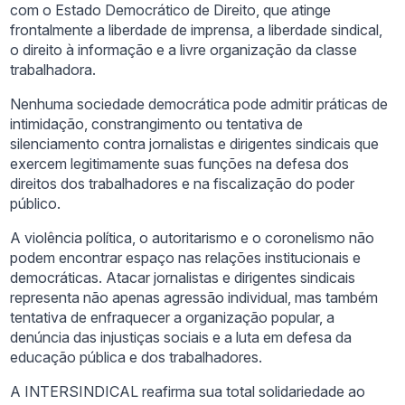
com o Estado Democrático de Direito, que atinge
frontalmente a liberdade de imprensa, a liberdade sindical,
o direito à informação e a livre organização da classe
trabalhadora.
Nenhuma sociedade democrática pode admitir práticas de
intimidação, constrangimento ou tentativa de
silenciamento contra jornalistas e dirigentes sindicais que
exercem legitimamente suas funções na defesa dos
direitos dos trabalhadores e na fiscalização do poder
público.
A violência política, o autoritarismo e o coronelismo não
podem encontrar espaço nas relações institucionais e
democráticas. Atacar jornalistas e dirigentes sindicais
representa não apenas agressão individual, mas também
tentativa de enfraquecer a organização popular, a
denúncia das injustiças sociais e a luta em defesa da
educação pública e dos trabalhadores.
A INTERSINDICAL reafirma sua total solidariedade ao