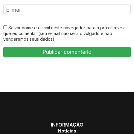
Salvar nome e e-mail neste navegador para a próxima vez
que eu comentar (seu e-mail não será divulgado e não
venderemos seus dados).
INFORMAÇÃO
Notícias