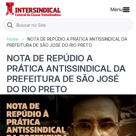
Menu
Search
for:
Home
›
NOTA DE REPÚDIO A PRÁTICA ANTISSINDICAL DA
PREFEITURA DE SÃO JOSÉ DO RIO PRETO
NOTA DE REPÚDIO A
PRÁTICA ANTISSINDICAL DA
PREFEITURA DE SÃO JOSÉ
DO RIO PRETO