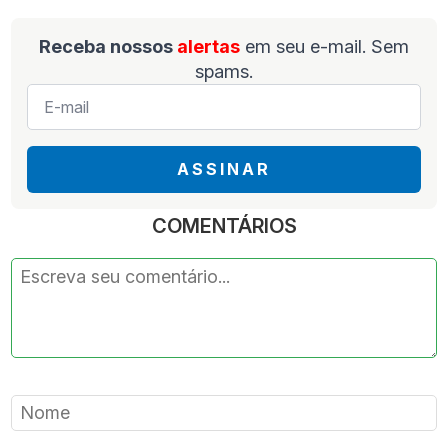
Receba nossos
alertas
em seu e-mail. Sem
spams.
E-
mail
*
ASSINAR
COMENTÁRIOS