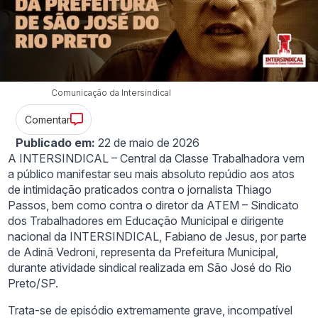
Comunicação da Intersindical
Comentar
Publicado em:
22 de maio de 2026
A INTERSINDICAL – Central da Classe Trabalhadora vem
a público manifestar seu mais absoluto repúdio aos atos
de intimidação praticados contra o jornalista Thiago
Passos, bem como contra o diretor da ATEM – Sindicato
dos Trabalhadores em Educação Municipal e dirigente
nacional da INTERSINDICAL, Fabiano de Jesus, por parte
de Adinã Vedroni, representa da Prefeitura Municipal,
durante atividade sindical realizada em São José do Rio
Preto/SP.
Trata-se de episódio extremamente grave, incompatível