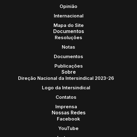
Opinião
Internacional
Mapa do Site
Documentos
Resoluções
Notas
Documentos
Publicações
Sobre
Direção Nacional da Intersindical 2023-26
Logo da Intersindical
Contatos
Imprensa
Nossas Redes
Facebook
YouTube