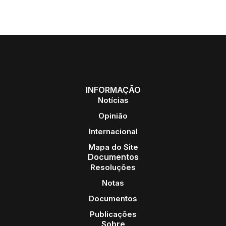
INFORMAÇÃO
Notícias
Opinião
Internacional
Mapa do Site
Documentos
Resoluções
Notas
Documentos
Publicações
Sobre