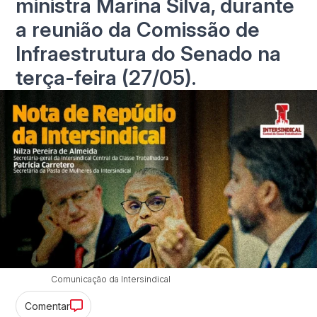
ministra Marina Silva, durante
a reunião da Comissão de
Infraestrutura do Senado na
terça-feira (27/05).
Comunicação da Intersindical
Comentar