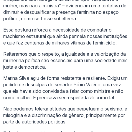
mulher, mas não a ministra” – evidenciam uma tentativa de
diminuir e desqualificar a presença feminina no espaço
político, como se fosse subalterna.
Essa postura reforça a necessidade de combater o
machismo estrutural que ainda permeia nossas instituições
e que faz centenas de milhares vítimas de feminicídio.
Reiteramos que o respeito, a igualdade e a valorização da
mulher na política são essenciais para uma sociedade mais
justa e democrática.
Marina Silva agiu de forma resistente e resiliente. Exigiu um
pedido de desculpas do senador Plínio Valério, uma vez
que ela havia sido convidada a falar como ministra e não
como mulher. E precisava ser respeitada ali como tal.
Não podemos tolerar atitudes que perpetuem o sexismo, a
misoginia e a discriminação de gênero, principalmente por
parte de autoridades políticas.