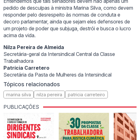
Entendemos que tais senadores devem não apenas um
pedido de desculpas à ministra Marina Silva, como devem
responder pelo desrespeito às normas de conduta e
decoro parlamentar, ainda que sejam eles defensores de
um projeto de poder que subjuga, destrói e busca o lucro
acima da vida.
Nilza Pereira de Almeida
Secretária-geral da Intersindical Central da Classe
Trabalhadora
Patrícia Carretero
Secretária da Pasta de Mulheres da Intersindical
Tópicos relacionados
marina silva
nilza pereira
patricia carreteiro
PUBLICAÇÕES