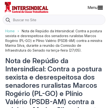
Menu
Search
for:
Home
›
Nota de Repúdio da Intersindical: Contra a postura
sexista e desrespeitosa dos senadores ruralistas Marcos
Rogério (PL-GO) e Plínio Valério (PSDB-AM) contra a ministra
Marina Silva, durante a reunião da Comissão de
Infraestrutura do Senado na terça-feira (27/05).
Nota de Repúdio da
Intersindical: Contra a postura
sexista e desrespeitosa dos
senadores ruralistas Marcos
Rogério (PL-GO) e Plínio
Valério (PSDB-AM) contra a