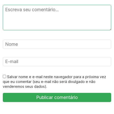
Salvar nome e e-mail neste navegador para a próxima vez
que eu comentar (seu e-mail não será divulgado e não
venderemos seus dados).