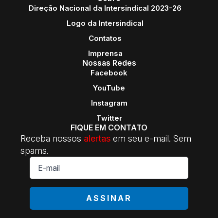
Direção Nacional da Intersindical 2023-26
Logo da Intersindical
Contatos
Imprensa
Nossas Redes
Facebook
YouTube
Instagram
Twitter
FIQUE EM CONTATO
Receba nossos
alertas
em seu e-mail. Sem
spams.
E-
mail
*
ASSINAR