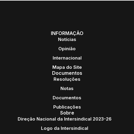
INFORMAÇÃO
Notícias
Opinião
Internacional
Mapa do Site
Documentos
Resoluções
Notas
Documentos
Publicações
Sobre
Direção Nacional da Intersindical 2023-26
Logo da Intersindical