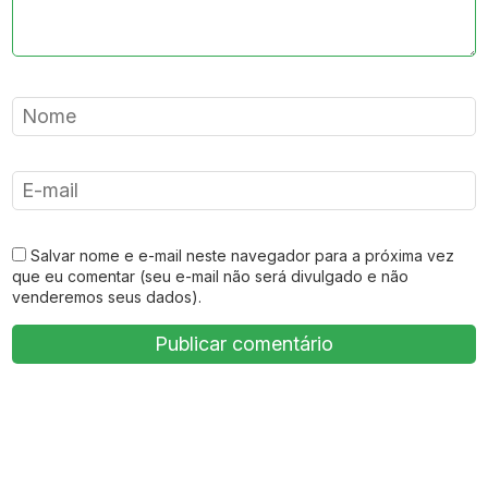
Salvar nome e e-mail neste navegador para a próxima vez
que eu comentar (seu e-mail não será divulgado e não
venderemos seus dados).