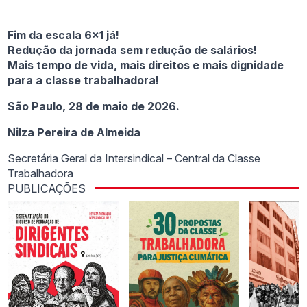
Fim da escala 6×1 já!
Redução da jornada sem redução de salários!
Mais tempo de vida, mais direitos e mais dignidade
para a classe trabalhadora!
São Paulo, 28 de maio de 2026.
Nilza Pereira de Almeida
Secretária Geral da Intersindical – Central da Classe
Trabalhadora
PUBLICAÇÕES