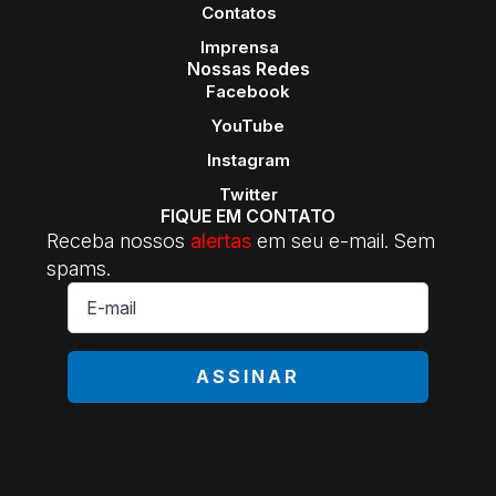
Contatos
Imprensa
Nossas Redes
Facebook
YouTube
Instagram
Twitter
FIQUE EM CONTATO
Receba nossos
alertas
em seu e-mail. Sem
spams.
E-
mail
*
ASSINAR