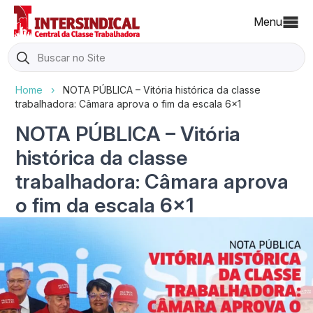
Menu
Search
for:
Home
›
NOTA PÚBLICA – Vitória histórica da classe
trabalhadora: Câmara aprova o fim da escala 6×1
NOTA PÚBLICA – Vitória
histórica da classe
trabalhadora: Câmara aprova
o fim da escala 6×1