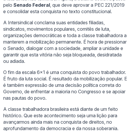
pelo
Senado Federal
, que deve aprovar a PEC 221/2019
e consolidar esta conquista no texto constitucional.
A Intersindical conclama suas entidades filiadas,
sindicatos, movimentos populares, comitês de luta,
organizações democráticas e toda a classe trabalhadora a
manterem a mobilização permanente. É hora de pressionar
o Senado, dialogar com a sociedade, ampliar a unidade e
garantir que esta vitória não seja bloqueada, desidratada
ou adiada.
O fim da escala 6×1 é uma conquista do povo trabalhador.
É fruto da luta social. É resultado da mobilização popular. E
é também expressão de uma decisão política correta do
Governo, de enfrentar a maioria no Congresso e se apoiar
nas pautas do povo.
A classe trabalhadora brasileira está diante de um feito
histórico. Que este acontecimento seja uma lição para
avançarmos ainda mais na conquista de direitos, no
aprofundamento da democracia e da nossa soberania.