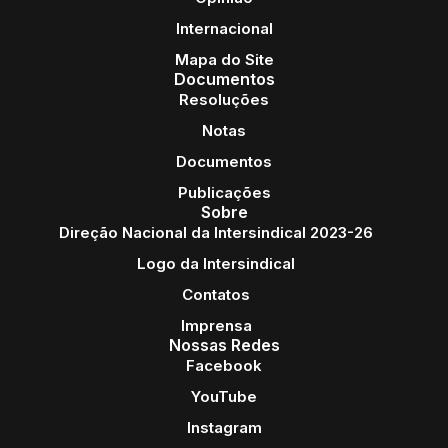
Internacional
Mapa do Site
Documentos
Resoluções
Notas
Documentos
Publicações
Sobre
Direção Nacional da Intersindical 2023-26
Logo da Intersindical
Contatos
Imprensa
Nossas Redes
Facebook
YouTube
Instagram