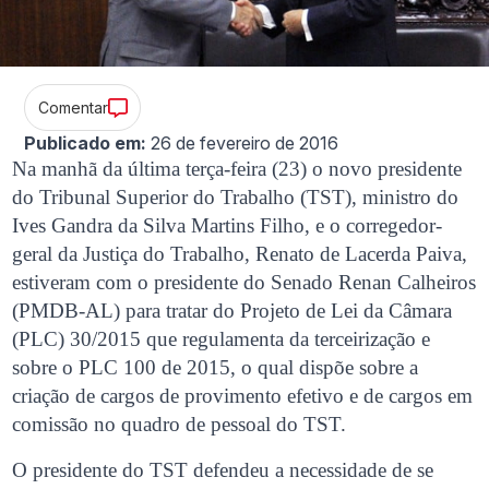
Comentar
Publicado em:
26 de fevereiro de 2016
Na manhã da última terça-feira (23) o novo presidente
do Tribunal Superior do Trabalho (TST), ministro do
Ives Gandra da Silva Martins Filho, e o corregedor-
geral da Justiça do Trabalho, Renato de Lacerda Paiva,
estiveram com o presidente do Senado Renan Calheiros
(PMDB-AL) para tratar do Projeto de Lei da Câmara
(PLC) 30/2015 que regulamenta da terceirização e
sobre o PLC 100 de 2015, o qual dispõe sobre a
criação de cargos de provimento efetivo e de cargos em
comissão no quadro de pessoal do TST.
O presidente do TST defendeu a necessidade de se