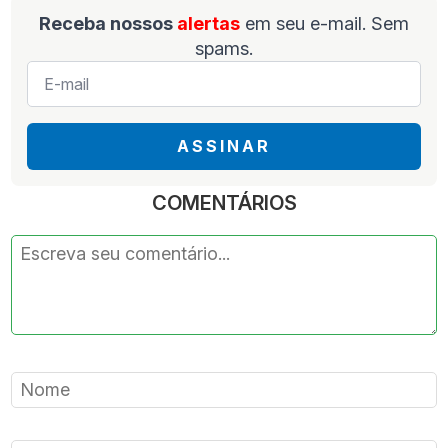
Receba nossos
alertas
em seu e-mail. Sem
spams.
E-
mail
*
ASSINAR
COMENTÁRIOS