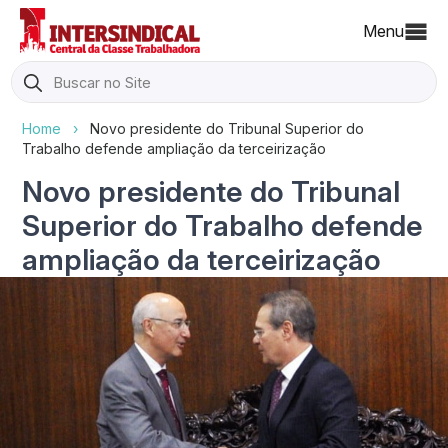
Menu
Search
for:
Home
›
Novo presidente do Tribunal Superior do
Trabalho defende ampliação da terceirização
Novo presidente do Tribunal
Superior do Trabalho defende
ampliação da terceirização