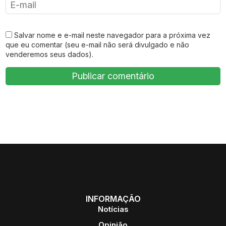
Salvar nome e e-mail neste navegador para a próxima vez
que eu comentar (seu e-mail não será divulgado e não
venderemos seus dados).
INFORMAÇÃO
Notícias
Opinião