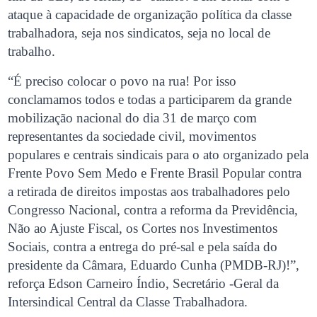
ataque à capacidade de organização política da classe
trabalhadora, seja nos sindicatos, seja no local de
trabalho.
“É preciso colocar o povo na rua! Por isso
conclamamos todos e todas a participarem da grande
mobilização nacional do dia 31 de março com
representantes da sociedade civil, movimentos
populares e centrais sindicais para o ato organizado pela
Frente Povo Sem Medo e Frente Brasil Popular contra
a retirada de direitos impostas aos trabalhadores pelo
Congresso Nacional, contra a reforma da Previdência,
Não ao Ajuste Fiscal, os Cortes nos Investimentos
Sociais, contra a entrega do pré-sal e pela saída do
presidente da Câmara, Eduardo Cunha (PMDB-RJ)!”,
reforça Edson Carneiro Índio, Secretário -Geral da
Intersindical Central da Classe Trabalhadora.