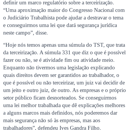
definir um marco regulatório sobre a terceirização.
“Uma aproximação maior do Congresso Nacional com
o Judiciário Trabalhista pode ajudar a destravar o tema
e conseguirmos uma lei que dará segurança jurídica
neste campo”, disse.
“Hoje nós temos apenas uma súmula do TST, que trata
da terceirização. A súmula 331 que diz o que é possível
fazer ou não, se é atividade fim ou atividade meio.
Enquanto não tivermos uma legislação explicando
quais direitos devem ser garantidos ao trabalhador, o
que é possível ou não terceirizar, um juiz vai decidir de
um jeito e outro juiz, de outro. As empresas e o próprio
setor público ficam desnorteados. Se conseguirmos
uma lei melhor trabalhada que dê explicações melhores
a alguns marcos mais definidos, nós poderemos dar
mais segurança não só às empresas, mas aos
trabalhadores”, defendeu Ives Gandra Filho.