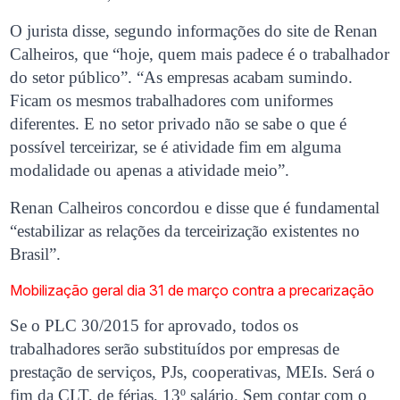
O jurista disse, segundo informações do site de Renan
Calheiros, que “hoje, quem mais padece é o trabalhador
do setor público”. “As empresas acabam sumindo.
Ficam os mesmos trabalhadores com uniformes
diferentes. E no setor privado não se sabe o que é
possível terceirizar, se é atividade fim em alguma
modalidade ou apenas a atividade meio”.
Renan Calheiros concordou e disse que é fundamental
“estabilizar as relações da terceirização existentes no
Brasil”.
Mobilização geral dia 31 de março contra a precarização
Se o PLC 30/2015 for aprovado, todos os
trabalhadores serão substituídos por empresas de
prestação de serviços, PJs, cooperativas, MEIs. Será o
fim da CLT, de férias, 13º salário. Sem contar com o