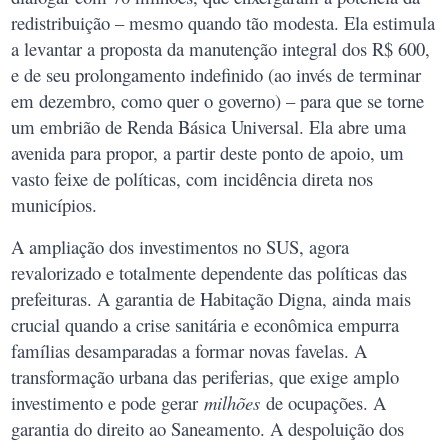
redistribuição – mesmo quando tão modesta. Ela estimula
a levantar a proposta da manutenção integral dos R$ 600,
e de seu prolongamento indefinido (ao invés de terminar
em dezembro, como quer o governo) – para que se torne
um embrião de Renda Básica Universal. Ela abre uma
avenida para propor, a partir deste ponto de apoio, um
vasto feixe de políticas, com incidência direta nos
municípios.
A ampliação dos investimentos no SUS, agora
revalorizado e totalmente dependente das políticas das
prefeituras. A garantia de Habitação Digna, ainda mais
crucial quando a crise sanitária e econômica empurra
famílias desamparadas a formar novas favelas. A
transformação urbana das periferias, que exige amplo
investimento e pode gerar
milhões
de ocupações. A
garantia do direito ao Saneamento. A despoluição dos