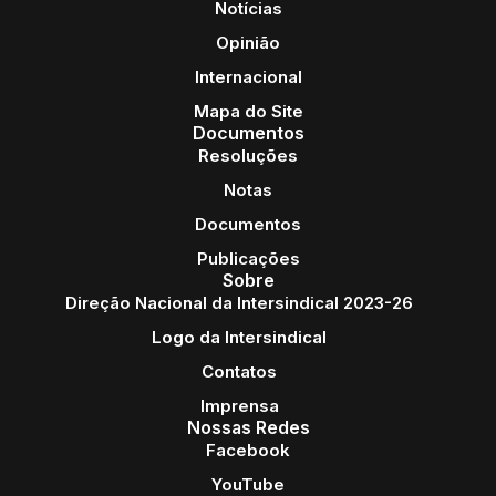
Notícias
Opinião
Internacional
Mapa do Site
Documentos
Resoluções
Notas
Documentos
Publicações
Sobre
Direção Nacional da Intersindical 2023-26
Logo da Intersindical
Contatos
Imprensa
Nossas Redes
Facebook
YouTube