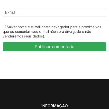
Salvar nome e e-mail neste navegador para a próxima vez
que eu comentar (seu e-mail não será divulgado e não
venderemos seus dados).
INFORMAÇÃO