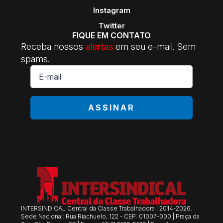
Instagram
Twitter
FIQUE EM CONTATO
Receba nossos
alertas
em seu e-mail. Sem
spams.
E-
mail
*
ASSINAR
INTERSINDICAL Central da Classe Trabalhadora | 2014-2026.
Sede Nacional: Rua Riachuelo, 122 - CEP: 01007-000 | Praça da