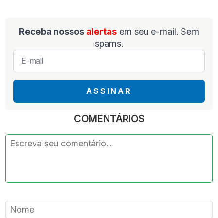
Receba nossos
alertas
em seu e-mail. Sem
spams.
E-
mail
*
ASSINAR
COMENTÁRIOS