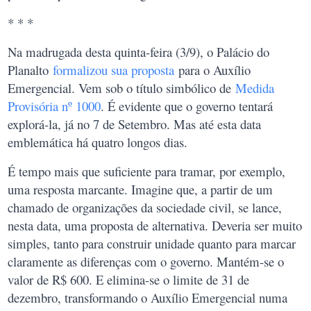
* * *
Na madrugada desta quinta-feira (3/9), o Palácio do
Planalto
formalizou sua proposta
para o Auxílio
Emergencial. Vem sob o título simbólico de
Medida
Provisória nº 1000
. É evidente que o governo tentará
explorá-la, já no 7 de Setembro. Mas até esta data
emblemática há quatro longos dias.
É tempo mais que suficiente para tramar, por exemplo,
uma resposta marcante. Imagine que, a partir de um
chamado de organizações da sociedade civil, se lance,
nesta data, uma proposta de alternativa. Deveria ser muito
simples, tanto para construir unidade quanto para marcar
claramente as diferenças com o governo. Mantém-se o
valor de R$ 600. E elimina-se o limite de 31 de
dezembro, transformando o Auxílio Emergencial numa