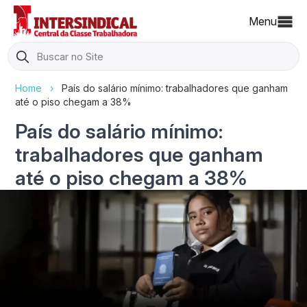
Menu
Search
for:
Home
›
País do salário mínimo: trabalhadores que ganham
até o piso chegam a 38%
País do salário mínimo:
trabalhadores que ganham
até o piso chegam a 38%