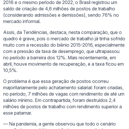
2016 e o mesmo período de 2022, o Brasil registrou um
saldo de criação de 4,6 milhões de postos de trabalho
(considerando admissões e demissões), sendo 76% no
mercado informal.
Assis, da Tendências, destaca, nesta comparação, que o
quadro é grave, pois o mercado de trabalho já tinha sofrido
muito com a recessão do biênio 2015-2016, especialmente
com a pressão da taxa de desemprego, que ultrapassou
no período a barreira dos 12%. Mais recentemente, em
abril, houve movimento de recuperação, e a taxa ficou em
10,5%.
O problema é que essa geração de postos ocorreu
majoritariamente pelo achatamento salarial: foram criadas,
no período, 7 milhões de vagas com rendimento de até um
salário mínimo. Em contrapartida, foram destruídos 2,4
milhões de postos de trabalho com rendimento superior a
esse patamar.
— Na pandemia, a gente observou que todo o cenário