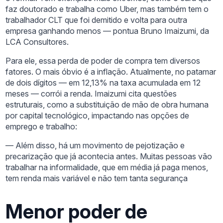
faz doutorado e trabalha como Uber, mas também tem o
trabalhador CLT que foi demitido e volta para outra
empresa ganhando menos — pontua Bruno Imaizumi, da
LCA Consultores.
Para ele, essa perda de poder de compra tem diversos
fatores. O mais óbvio é a inflação. Atualmente, no patamar
de dois dígitos — em 12,13% na taxa acumulada em 12
meses — corrói a renda. Imaizumi cita questões
estruturais, como a substituição de mão de obra humana
por capital tecnológico, impactando nas opções de
emprego e trabalho:
— Além disso, há um movimento de pejotização e
precarização que já acontecia antes. Muitas pessoas vão
trabalhar na informalidade, que em média já paga menos,
tem renda mais variável e não tem tanta segurança
Menor poder de