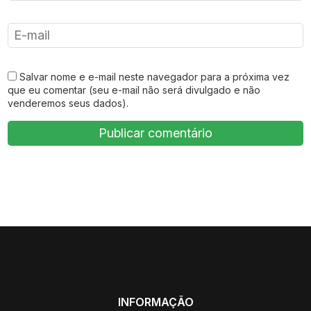
Salvar nome e e-mail neste navegador para a próxima vez
que eu comentar (seu e-mail não será divulgado e não
venderemos seus dados).
INFORMAÇÃO