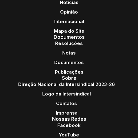
Notícias
Opinião
Internacional
Mapa do Site
Documentos
Resoluções
Notas
Documentos
Publicações
Sobre
Direção Nacional da Intersindical 2023-26
Logo da Intersindical
Contatos
Imprensa
Nossas Redes
Facebook
YouTube