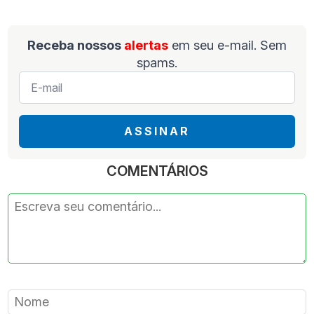
Receba nossos
alertas
em seu e-mail. Sem
spams.
E-
mail
*
ASSINAR
COMENTÁRIOS