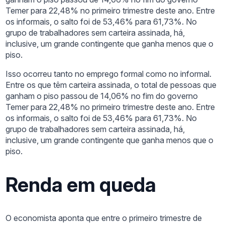
Temer para 22,48% no primeiro trimestre deste ano. Entre
os informais, o salto foi de 53,46% para 61,73%. No
grupo de trabalhadores sem carteira assinada, há,
inclusive, um grande contingente que ganha menos que o
piso.
Isso ocorreu tanto no emprego formal como no informal.
Entre os que têm carteira assinada, o total de pessoas que
ganham o piso passou de 14,06% no fim do governo
Temer para 22,48% no primeiro trimestre deste ano. Entre
os informais, o salto foi de 53,46% para 61,73%. No
grupo de trabalhadores sem carteira assinada, há,
inclusive, um grande contingente que ganha menos que o
piso.
Renda em queda
O economista aponta que entre o primeiro trimestre de