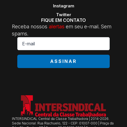
Instagram
Twitter
FIQUE EM CONTATO
Receba nossos
alertas
em seu e-mail. Sem
spams.
E-
mail
*
ASSINAR
INTERSINDICAL Central da Classe Trabalhadora | 2014-2026.
Sede Nacional: Rua Riachuelo, 122 - CEP: 01007-000 | Praça da