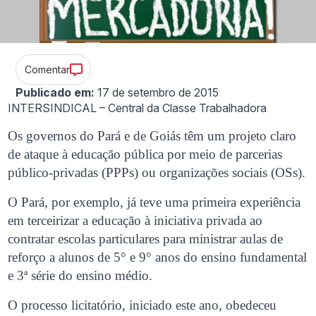
Comentar
Publicado em:
17 de setembro de 2015
INTERSINDICAL – Central da Classe Trabalhadora
Os governos do Pará e de Goiás têm um projeto claro
de ataque à educação pública por meio de parcerias
público-privadas (PPPs) ou organizações sociais (OSs).
O Pará, por exemplo, já teve uma primeira experiência
em terceirizar a educação à iniciativa privada ao
contratar escolas particulares para ministrar aulas de
reforço a alunos de 5° e 9° anos do ensino fundamental
e 3ª série do ensino médio.
O processo licitatório, iniciado este ano, obedeceu