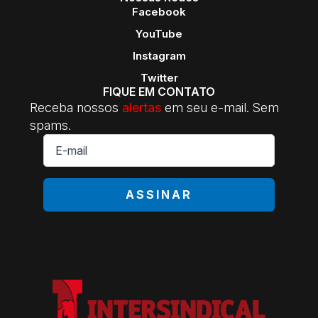
Facebook
YouTube
Instagram
Twitter
FIQUE EM CONTATO
Receba nossos
alertas
em seu e-mail. Sem
spams.
E-
mail
*
ASSINAR