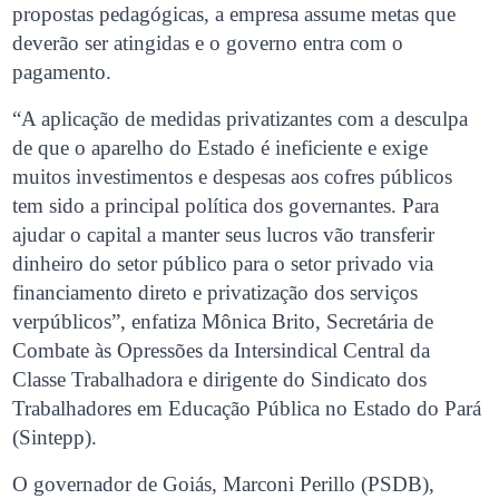
propostas pedagógicas, a empresa assume metas que
deverão ser atingidas e o governo entra com o
pagamento.
“A aplicação de medidas privatizantes com a desculpa
de que o aparelho do Estado é ineficiente e exige
muitos investimentos e despesas aos cofres públicos
tem sido a principal política dos governantes. Para
ajudar o capital a manter seus lucros vão transferir
dinheiro do setor público para o setor privado via
financiamento direto e privatização dos serviços
verpúblicos”, enfatiza Mônica Brito, Secretária de
Combate às Opressões da Intersindical Central da
Classe Trabalhadora e dirigente do Sindicato dos
Trabalhadores em Educação Pública no Estado do Pará
(Sintepp).
O governador de Goiás, Marconi Perillo (PSDB),