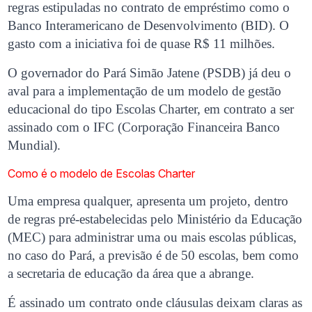
regras estipuladas no contrato de empréstimo como o
Banco Interamericano de Desenvolvimento (BID). O
gasto com a iniciativa foi de quase R$ 11 milhões.
O governador do Pará Simão Jatene (PSDB) já deu o
aval para a implementação de um modelo de gestão
educacional do tipo Escolas Charter, em contrato a ser
assinado com o IFC (Corporação Financeira Banco
Mundial).
Como é o modelo de Escolas Charter
Uma empresa qualquer, apresenta um projeto, dentro
de regras pré-estabelecidas pelo Ministério da Educação
(MEC) para administrar uma ou mais escolas públicas,
no caso do Pará, a previsão é de 50 escolas, bem como
a secretaria de educação da área que a abrange.
É assinado um contrato onde cláusulas deixam claras as