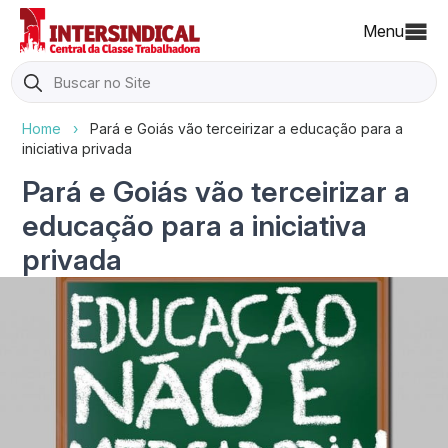
Menu
Search
for:
Home
›
Pará e Goiás vão terceirizar a educação para a
iniciativa privada
Pará e Goiás vão terceirizar a
educação para a iniciativa
privada