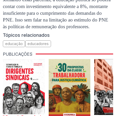
contar com investimento equivalente a 8%, montante
insuficiente para o cumprimento das demandas do
PNE. Isso sem falar na limitação ao estímulo do PNE
às políticas de remuneração dos professores.
Tópicos relacionados
educação
educadores
PUBLICAÇÕES