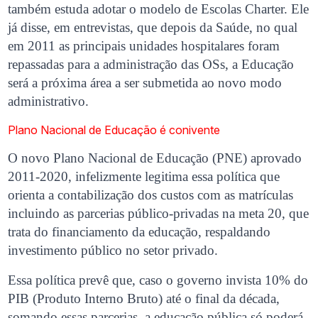
também estuda adotar o modelo de Escolas Charter. Ele
já disse, em entrevistas, que depois da Saúde, no qual
em 2011 as principais unidades hospitalares foram
repassadas para a administração das OSs, a Educação
será a próxima área a ser submetida ao novo modo
administrativo.
Plano Nacional de Educação é conivente
O novo Plano Nacional de Educação (PNE) aprovado
2011-2020, infelizmente legitima essa política que
orienta a contabilização dos custos com as matrículas
incluindo as parcerias público-privadas na meta 20, que
trata do financiamento da educação, respaldando
investimento público no setor privado.
Essa política prevê que, caso o governo invista 10% do
PIB (Produto Interno Bruto) até o final da década,
somando essas parcerias, a educação pública só poderá