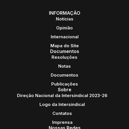
INFORMAÇÃO
Notícias
Opinião
Internacional
Mapa do Site
Documentos
Resoluções
Notas
Documentos
Publicações
Sobre
Direção Nacional da Intersindical 2023-26
Logo da Intersindical
Contatos
Imprensa
Nossas Redes