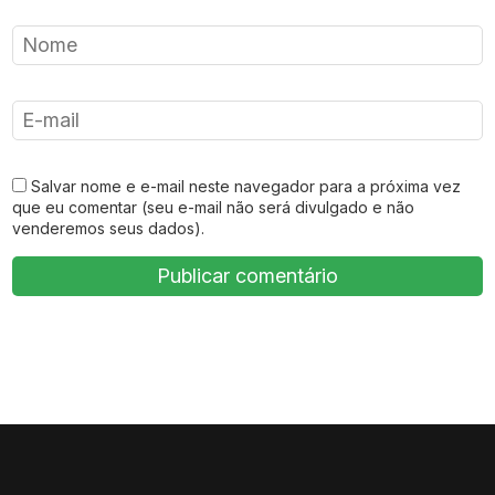
Salvar nome e e-mail neste navegador para a próxima vez
que eu comentar (seu e-mail não será divulgado e não
venderemos seus dados).