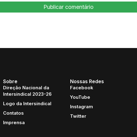
Sobre
Nossas Redes
Direção Nacional da
Facebook
Intersindical 2023-26
YouTube
Logo da Intersindical
Instagram
Contatos
Twitter
Imprensa