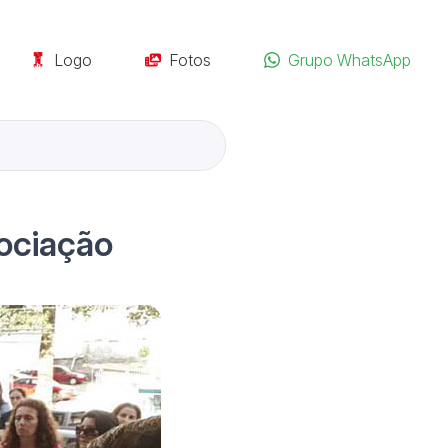
Logo
Fotos
Grupo WhatsApp
gociação