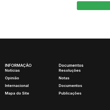
INFORMAÇÃO
Documentos
Notícias
Resoluções
Opinião
Notas
Internacional
Documentos
Mapa do Site
Publicações