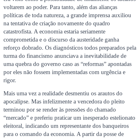
voltarem ao poder. Para tanto, além das alianças
políticas de toda natureza, a grande imprensa auxiliou
na tentativa de criação novamente do quadro
catastrofista. A economia estaria seriamente
comprometida e o discurso da austeridade ganha
reforço dobrado. Os diagnósticos todos preparados pela
turma do financismo anunciava a inevitabilidade de
uma quebra do governo caso as “reformas” apontadas
por eles não fossem implementadas com urgência e
rigor.
Mais uma vez a realidade desmentiu os arautos do
apocalipse. Mas infelizmente a vencedora do pleito
terminou por se render às pressões do chamado
“mercado” e preferiu praticar um inesperado estelionato
eleitoral, indicando um representante dos banqueiros
para o comando da economia. A partir da posse de