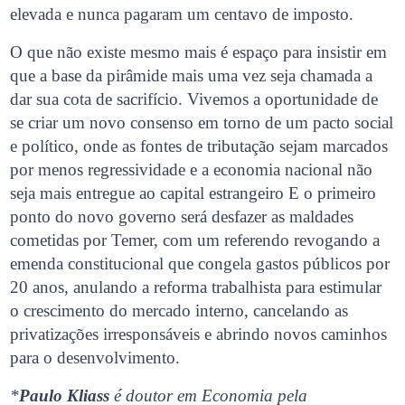
elevada e nunca pagaram um centavo de imposto.
O que não existe mesmo mais é espaço para insistir em
que a base da pirâmide mais uma vez seja chamada a
dar sua cota de sacrifício. Vivemos a oportunidade de
se criar um novo consenso em torno de um pacto social
e político, onde as fontes de tributação sejam marcados
por menos regressividade e a economia nacional não
seja mais entregue ao capital estrangeiro E o primeiro
ponto do novo governo será desfazer as maldades
cometidas por Temer, com um referendo revogando a
emenda constitucional que congela gastos públicos por
20 anos, anulando a reforma trabalhista para estimular
o crescimento do mercado interno, cancelando as
privatizações irresponsáveis e abrindo novos caminhos
para o desenvolvimento.
*
Paulo Kliass
é doutor em Economia pela