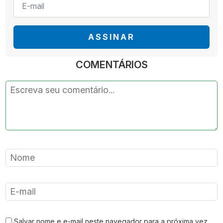
mail
*
ASSINAR
COMENTÁRIOS
Salvar nome e e-mail neste navegador para a próxima vez