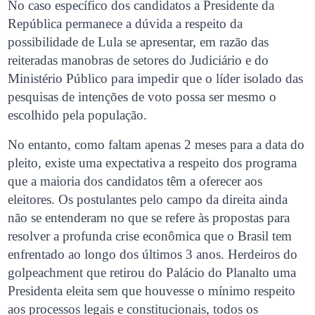
No caso específico dos candidatos a Presidente da
República permanece a dúvida a respeito da
possibilidade de Lula se apresentar, em razão das
reiteradas manobras de setores do Judiciário e do
Ministério Público para impedir que o líder isolado das
pesquisas de intenções de voto possa ser mesmo o
escolhido pela população.
No entanto, como faltam apenas 2 meses para a data do
pleito, existe uma expectativa a respeito dos programa
que a maioria dos candidatos têm a oferecer aos
eleitores. Os postulantes pelo campo da direita ainda
não se entenderam no que se refere às propostas para
resolver a profunda crise econômica que o Brasil tem
enfrentado ao longo dos últimos 3 anos. Herdeiros do
golpeachment que retirou do Palácio do Planalto uma
Presidenta eleita sem que houvesse o mínimo respeito
aos processos legais e constitucionais, todos os