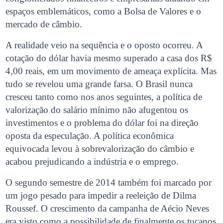
espaços emblemáticos, como a Bolsa de Valores e o
mercado de câmbio.
A realidade veio na sequência e o oposto ocorreu. A
cotação do dólar havia mesmo superado a casa dos R$
4,00 reais, em um movimento de ameaça explícita. Mas
tudo se revelou uma grande farsa. O Brasil nunca
cresceu tanto como nos anos seguintes, a política de
valorização do salário mínimo não afugentou os
investimentos e o problema do dólar foi na direção
oposta da especulação. A política econômica
equivocada levou à sobrevalorização do câmbio e
acabou prejudicando a indústria e o emprego.
O segundo semestre de 2014 também foi marcado por
um jogo pesado para impedir a reeleição de Dilma
Roussef. O crescimento da campanha de Aécio Neves
era visto como a possibilidade de finalmente os tucanos