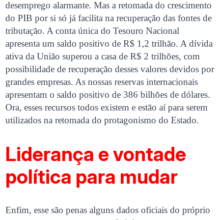
desemprego alarmante. Mas a retomada do crescimento
do PIB por si só já facilita na recuperação das fontes de
tributação. A conta única do Tesouro Nacional
apresenta um saldo positivo de R$ 1,2 trilhão. A dívida
ativa da União superou a casa de R$ 2 trilhões, com
possibilidade de recuperação desses valores devidos por
grandes empresas. As nossas reservas internacionais
apresentam o saldo positivo de 386 bilhões de dólares.
Ora, esses recursos todos existem e estão aí para serem
utilizados na retomada do protagonismo do Estado.
Liderança e vontade
política para mudar
Enfim, esse são penas alguns dados oficiais do próprio