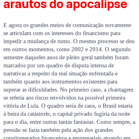
arautos do apocalipse
E agora os grandes meios de comunicação novamente
se articulam com os interesses do financismo para
impedir a mudança de rumo. O mesmo processo se deu
em outros momentos, como 2002 e 2014. O segundo
semestre daqueles anos de pleito geral também foram
marcados por um quadro de disputa intensa de
narrativas a respeito da real situação enfrentada e
também quanto aos instrumentos existentes para
superar as dificuldades. No primeiro caso, a chantagem
se referia aos riscos envolvidos na possível primeira
vitória de Lula. O quadro seria de caos, o Brasil estaria
à beira da catástrofe, o capital privado fugiria da noite
para o dia, entre outras tantas fantasias. Como sempre, a
pressão se fazia também pela ação dos grandes
conglomerados financeiros e empresariais atuando em