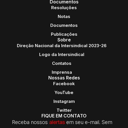
Documentos
Resoluções
Notas
Documentos
Publicações
Sobre
Direção Nacional da Intersindical 2023-26
Logo da Intersindical
Contatos
Imprensa
Nossas Redes
Facebook
YouTube
Instagram
Twitter
FIQUE EM CONTATO
Receba nossos
alertas
em seu e-mail. Sem