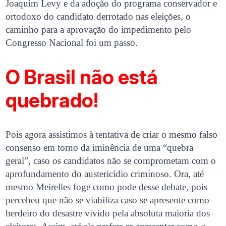
Joaquim Levy e da adoção do programa conservador e
ortodoxo do candidato derrotado nas eleições, o
caminho para a aprovação do impedimento pelo
Congresso Nacional foi um passo.
O Brasil não está
quebrado!
Pois agora assistimos à tentativa de criar o mesmo falso
consenso em torno da iminência de uma “quebra
geral”, caso os candidatos não se comprometam com o
aprofundamento do austericídio criminoso. Ora, até
mesmo Meirelles foge como pode desse debate, pois
percebeu que não se viabiliza caso se apresente como
herdeiro do desastre vivido pela absoluta maioria dos