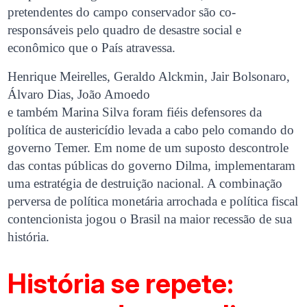
pretendentes do campo conservador são co-
responsáveis pelo quadro de desastre social e
econômico que o País atravessa.
Henrique Meirelles, Geraldo Alckmin, Jair Bolsonaro,
Álvaro Dias, João Amoedo
e também Marina Silva foram fiéis defensores da
política de austericídio levada a cabo pelo comando do
governo Temer. Em nome de um suposto descontrole
das contas públicas do governo Dilma, implementaram
uma estratégia de destruição nacional. A combinação
perversa de política monetária arrochada e política fiscal
contencionista jogou o Brasil na maior recessão de sua
história.
História se repete: