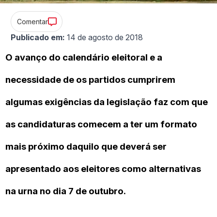
Comentar
Publicado em:
14 de agosto de 2018
O avanço do calendário eleitoral e a
necessidade de os partidos cumprirem
algumas exigências da legislação faz com que
as candidaturas comecem a ter um formato
mais próximo daquilo que deverá ser
apresentado aos eleitores como alternativas
na urna no dia 7 de outubro.