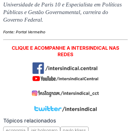
Universidade de Paris 10 e Especialista em Políticas
Públicas e Gestão Governamental, carreira do
Governo Federal.
Fonte:
Portal Vermelho
CLIQUE E ACOMPANHE A INTERSINDICAL NAS
REDES
Tópicos relacionados
economia
jair bolsonaro
paulo kliass