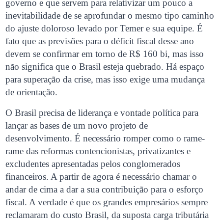
governo e que servem para relativizar um pouco a
inevitabilidade de se aprofundar o mesmo tipo caminho
do ajuste doloroso levado por Temer e sua equipe. É
fato que as previsões para o déficit fiscal desse ano
devem se confirmar em torno de R$ 160 bi, mas isso
não significa que o Brasil esteja quebrado. Há espaço
para superação da crise, mas isso exige uma mudança
de orientação.
O Brasil precisa de liderança e vontade política para
lançar as bases de um novo projeto de
desenvolvimento. É necessário romper como o rame-
rame das reformas contencionistas, privatizantes e
excludentes apresentadas pelos conglomerados
financeiros. A partir de agora é necessário chamar o
andar de cima a dar a sua contribuição para o esforço
fiscal. A verdade é que os grandes empresários sempre
reclamaram do custo Brasil, da suposta carga tributária