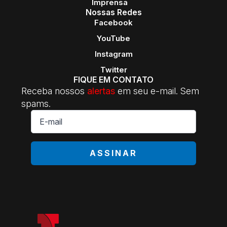
Imprensa
Nossas Redes
Facebook
YouTube
Instagram
Twitter
FIQUE EM CONTATO
Receba nossos
alertas
em seu e-mail. Sem
spams.
E-
mail
*
ASSINAR