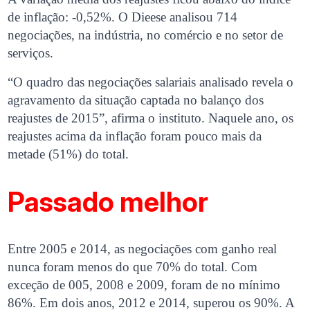
de inflação: -0,52%. O Dieese analisou 714
negociações, na indústria, no comércio e no setor de
serviços.
“O quadro das negociações salariais analisado revela o
agravamento da situação captada no balanço dos
reajustes de 2015”, afirma o instituto. Naquele ano, os
reajustes acima da inflação foram pouco mais da
metade (51%) do total.
Passado melhor
Entre 2005 ​e 2014, as negociações com ganho real
nunca foram menos do que 70% do total. Com
exceção de 005, 2008 e 2009, foram de no mínimo
86%. Em dois anos, 2012 e 2014, superou os 90%. A