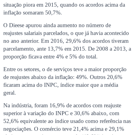
situação piora em 2015, quando os acordos acima da
inflação somaram 50,7%.
O Dieese apurou ainda aumento no número de
reajustes salariais parcelados, o que já havia acontecido
no ano anterior. Em 2016, 29,6% dos acordos tiveram
parcelamento, ante 13,7% em 2015. De 2008 a 2013, a
proporção ficava entre 4% e 5% do total.
Entre os setores, o de serviços teve a maior proporção
de reajustes abaixo da inflação: 49%. Outros 20,6%
ficaram acima do INPC, índice maior que a média
geral.
Na indústria, foram 16,9% de acordos com reajuste
superior à variação do INPC e 30,6% abaixo, com
52,6% equivalente ao índice usado como referência nas
negociações. O comércio teve 21,4% acima e 29,1%