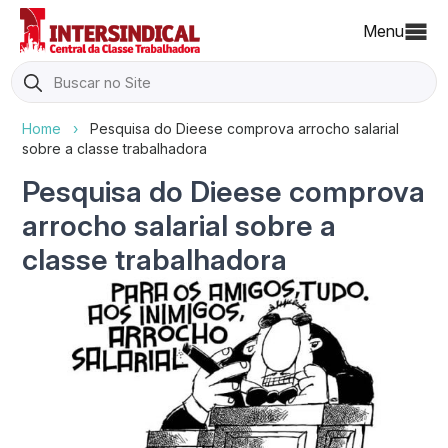
Menu
Search
for:
Home
›
Pesquisa do Dieese comprova arrocho salarial
sobre a classe trabalhadora
Pesquisa do Dieese comprova
arrocho salarial sobre a
classe trabalhadora