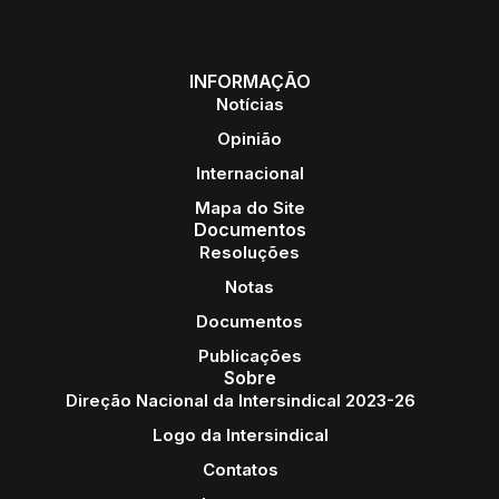
INFORMAÇÃO
Notícias
Opinião
Internacional
Mapa do Site
Documentos
Resoluções
Notas
Documentos
Publicações
Sobre
Direção Nacional da Intersindical 2023-26
Logo da Intersindical
Contatos