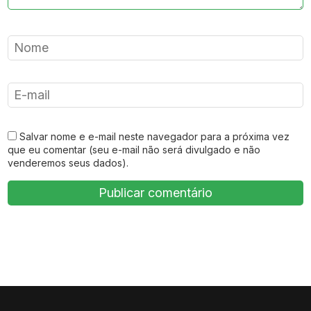
Salvar nome e e-mail neste navegador para a próxima vez
que eu comentar (seu e-mail não será divulgado e não
venderemos seus dados).