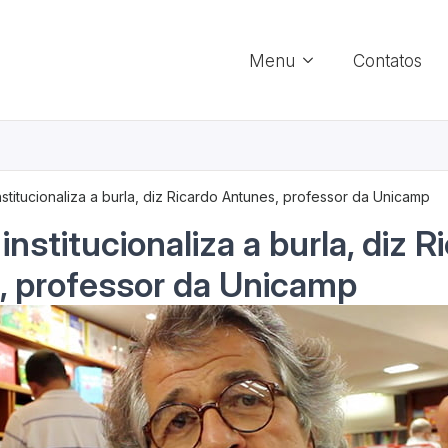
Menu
Contatos
stitucionaliza a burla, diz Ricardo Antunes, professor da Unicamp
nstitucionaliza a burla, diz R
, professor da Unicamp