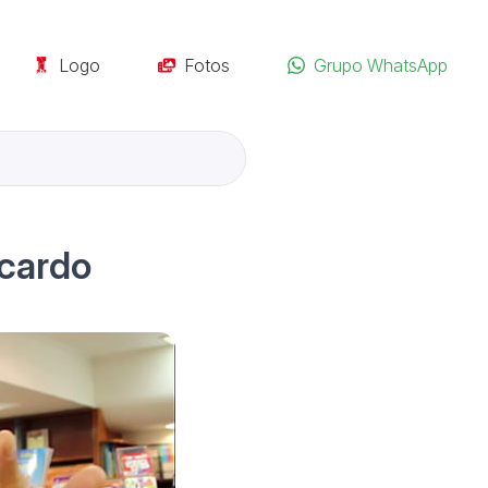
Logo
Fotos
Grupo WhatsApp
icardo