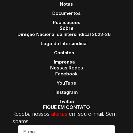
Notas
Documentos
Publicações
Sobre
Direção Nacional da Intersindical 2023-26
Logo da Intersindical
Contatos
Imprensa
Nossas Redes
Facebook
YouTube
Instagram
Twitter
FIQUE EM CONTATO
Receba nossos
alertas
em seu e-mail. Sem
spams.
E-
mail