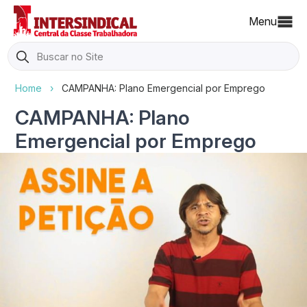
Menu
Search
for:
Home
›
CAMPANHA: Plano Emergencial por Emprego
CAMPANHA: Plano
Emergencial por Emprego