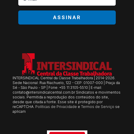
*
ASSINAR
INTERSINDICAL Central da Classe Trabalhadora | 2014-2026.
Sede Nacional: Rua Riachuelo, 122 - CEP: 01007-000 | Praça da
Sé - São Paulo - SP | Fone: +55 11 3105-5510 | E-mail:
contato@intersindicalcentral.com.br
Sindicatos e movimentos
sociais. Permitida a reprodução dos conteúdos do site,
desde que citada a fonte. Esse site é protegido por
reCAPTCHA.
Políticas de Privacidade
e
Termos de Serviço
se
aplicam