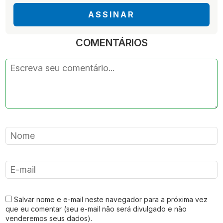
ASSINAR
COMENTÁRIOS
Salvar nome e e-mail neste navegador para a próxima vez
que eu comentar (seu e-mail não será divulgado e não
venderemos seus dados).