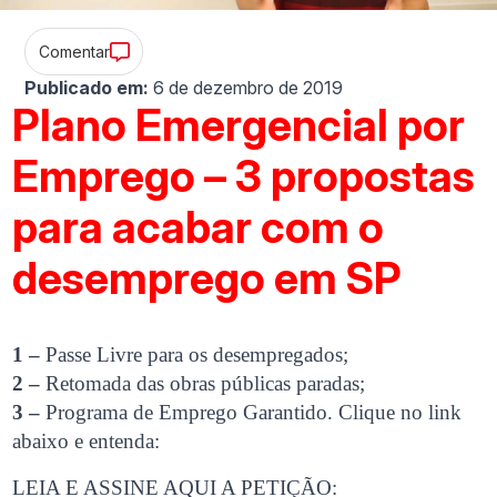
Comentar
Publicado em:
6 de dezembro de 2019
Plano Emergencial por
Emprego – 3 propostas
para acabar com o
desemprego em SP
1 –
Passe Livre para os desempregados;
2 –
Retomada das obras públicas paradas;
3 –
Programa de Emprego Garantido. Clique no link
abaixo e entenda:
LEIA E ASSINE AQUI A PETIÇÃO: