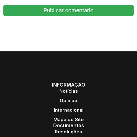
INFORMAÇÃO
Notícias
Opinião
Internacional
Mapa do Site
Documentos
Resoluções