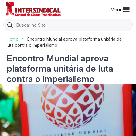
Menu
Search
for:
Home
›
Encontro Mundial aprova plataforma unitária de
luta contra o imperialismo
Encontro Mundial aprova
plataforma unitária de luta
contra o imperialismo