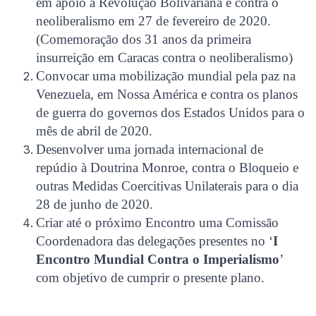
em apoio à Revolução Bolivariana e contra o
neoliberalismo em 27 de fevereiro de 2020.
(Comemoração dos 31 anos da primeira
insurreição em Caracas contra o neoliberalismo)
Convocar uma mobilização mundial pela paz na
Venezuela, em Nossa América e contra os planos
de guerra do governos dos Estados Unidos para o
mês de abril de 2020.
Desenvolver uma jornada internacional de
repúdio à Doutrina Monroe, contra o Bloqueio e
outras Medidas Coercitivas Unilaterais para o dia
28 de junho de 2020.
Criar até o próximo Encontro uma Comissão
Coordenadora das delegações presentes no ‘
I
Encontro Mundial Contra o Imperialismo
’
com objetivo de cumprir o presente plano.