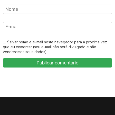
Salvar nome e e-mail neste navegador para a próxima vez
que eu comentar (seu e-mail não será divulgado e não
venderemos seus dados).