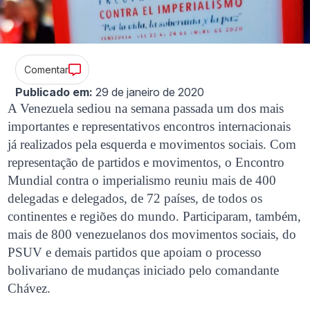
Comentar
Publicado em:
29 de janeiro de 2020
A Venezuela sediou na semana passada um dos mais
importantes e representativos encontros internacionais
já realizados pela esquerda e movimentos sociais. Com
representação de partidos e movimentos, o Encontro
Mundial contra o imperialismo reuniu mais de 400
delegadas e delegados, de 72 países, de todos os
continentes e regiões do mundo. Participaram, também,
mais de 800 venezuelanos dos movimentos sociais, do
PSUV e demais partidos que apoiam o processo
bolivariano de mudanças iniciado pelo comandante
Chávez.