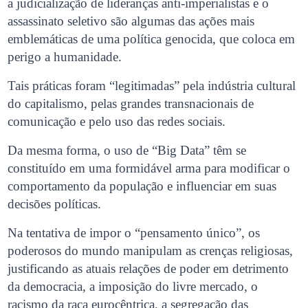
a judicialização de lideranças anti-imperialistas e o
assassinato seletivo são algumas das ações mais
emblemáticas de uma política genocida, que coloca em
perigo a humanidade.
Tais práticas foram “legitimadas” pela indústria cultural
do capitalismo, pelas grandes transnacionais de
comunicação e pelo uso das redes sociais.
Da mesma forma, o uso de “Big Data” têm se
constituído em uma formidável arma para modificar o
comportamento da população e influenciar em suas
decisões políticas.
Na tentativa de impor o “pensamento único”, os
poderosos do mundo manipulam as crenças religiosas,
justificando as atuais relações de poder em detrimento
da democracia, a imposição do livre mercado, o
racismo da raça eurocêntrica, a segregação das