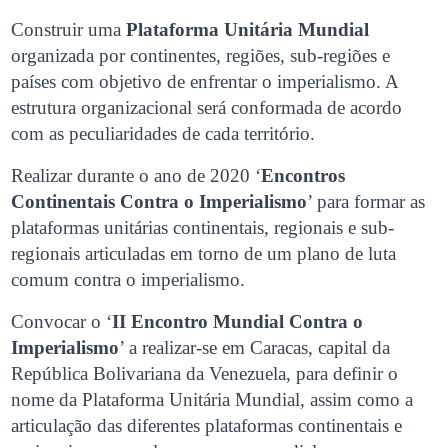
Construir uma
Plataforma Unitária Mundial
organizada por continentes, regiões, sub-regiões e
países com objetivo de enfrentar o imperialismo. A
estrutura organizacional será conformada de acordo
com as peculiaridades de cada território.
Realizar durante o ano de 2020 ‘
Encontros
Continentais Contra o Imperialismo
’ para formar as
plataformas unitárias continentais, regionais e sub-
regionais articuladas em torno de um plano de luta
comum contra o imperialismo.
Convocar o ‘
II Encontro Mundial Contra o
Imperialismo
’ a realizar-se em Caracas, capital da
República Bolivariana da Venezuela, para definir o
nome da Plataforma Unitária Mundial, assim como a
articulação das diferentes plataformas continentais e