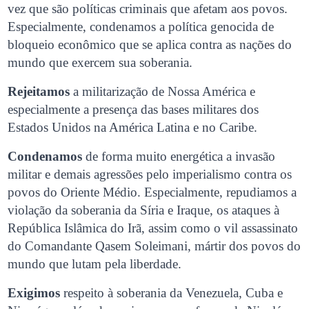
vez que são políticas criminais que afetam aos povos.
Especialmente, condenamos a política genocida de
bloqueio econômico que se aplica contra as nações do
mundo que exercem sua soberania.
Rejeitamos
a militarização de Nossa América e
especialmente a presença das bases militares dos
Estados Unidos na América Latina e no Caribe.
Condenamos
de forma muito energética a invasão
militar e demais agressões pelo imperialismo contra os
povos do Oriente Médio. Especialmente, repudiamos a
violação da soberania da Síria e Iraque, os ataques à
República Islâmica do Irã, assim como o vil assassinato
do Comandante Qasem Soleimani, mártir dos povos do
mundo que lutam pela liberdade.
Exigimos
respeito à soberania da Venezuela, Cuba e