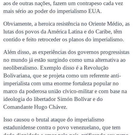
aos de outras nações, fazem um contrapeso cada vez
mais sério ao poder do imperialismo EUA.
Obviamente, a heroica resistência no Oriente Médio, as
lutas dos povos da América Latina e do Caribe, têm
contido e feito retroceder os planos do imperialismo.
Além disso, as experiências dos governos progressistas
no mundo já estão surgindo como uma alternativa ao
neoliberalismo. Exemplo disso é a Revolução
Bolivariana, que se projeta como um referente anti-
imperialista com uma enorme fortaleza popular no
marco da poderosa união cívico-militar e com base na
ideologia do libertador
Simón Bolívar e do
Comandante Hugo Chávez.
Isso causou o brutal ataque do imperialismo
estadunidense contra o povo venezuelano, que tem