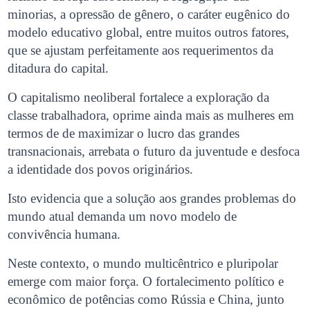
minorias, a opressão de gênero, o caráter eugênico do
modelo educativo global, entre muitos outros fatores,
que se ajustam perfeitamente aos requerimentos da
ditadura do capital.
O capitalismo neoliberal fortalece a exploração da
classe trabalhadora, oprime ainda mais as mulheres em
termos de de maximizar o lucro das grandes
transnacionais, arrebata o futuro da juventude e desfoca
a identidade dos povos originários.
Isto evidencia que a solução aos grandes problemas do
mundo atual demanda um novo modelo de
convivência humana.
Neste contexto, o mundo multicêntrico e pluripolar
emerge com maior força. O fortalecimento político e
econômico de potências como Rússia e China, junto