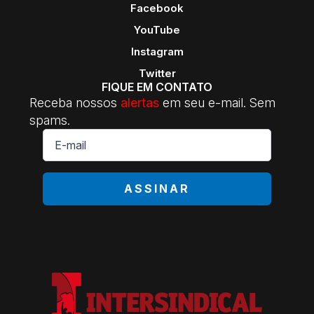
Facebook
YouTube
Instagram
Twitter
FIQUE EM CONTATO
Receba nossos
alertas
em seu e-mail. Sem
spams.
E-
mail
*
ASSINAR