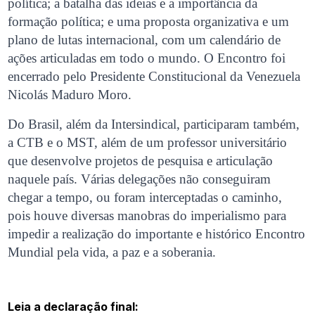
política; a batalha das ideias e a importância da
formação política; e uma proposta organizativa e um
plano de lutas internacional, com um calendário de
ações articuladas em todo o mundo. O Encontro foi
encerrado pelo Presidente Constitucional da Venezuela
Nicolás Maduro Moro.
Do Brasil, além da Intersindical, participaram também,
a CTB e o MST, além de um professor universitário
que desenvolve projetos de pesquisa e articulação
naquele país. Várias delegações não conseguiram
chegar a tempo, ou foram interceptadas o caminho,
pois houve diversas manobras do imperialismo para
impedir a realização do importante e histórico Encontro
Mundial pela vida, a paz e a soberania.
Leia a declaração final: