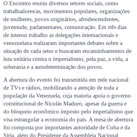
O Encontro reuniu diversos setores sociais, como
trabalhadores/as, movimentos populares, organizações
de mulheres, povos originários, afrodescendentes,
juventude, parlamentares, comunicação. Em três dias
de intenso trabalho as delegações internacionais e
venezuelana realizaram importantes debates sobre a
situação de cada setor e buscaram encaminhamentos de
luta unitária contra o imperialismo, pela paz, a vida, a
soberania e a autodeterminação dos povos.
A abertura do evento foi transmitida em rede nacional
de TVs e rádios, mobilizando a atenção de toda a
população da Venezuela, cuja maioria apoia o governo
constitucional de Nicolás Maduro, apesar da guerra e
do bloqueio econômico imposto pelo imperialismo que
visa estrangular a economia do país. A mesa de abertura
foi composta por importantes autoridade de Cuba e da
Síria, além do Presidente da Assembleia Nacional