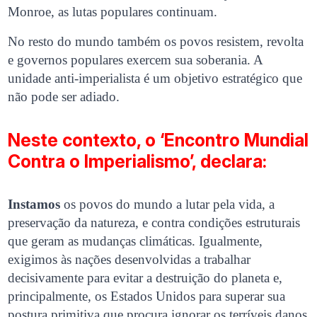
Monroe, as lutas populares continuam.
No resto do mundo também os povos resistem, revolta
e governos populares exercem sua soberania. A
unidade anti-imperialista é um objetivo estratégico que
não pode ser adiado.
Neste contexto, o ‘Encontro Mundial
Contra o Imperialismo’, declara:
Instamos
os povos do mundo a lutar pela vida, a
preservação da natureza, e contra condições estruturais
que geram as mudanças climáticas. Igualmente,
exigimos às nações desenvolvidas a trabalhar
decisivamente para evitar a destruição do planeta e,
principalmente, os Estados Unidos para superar sua
postura primitiva que procura ignorar os terríveis danos