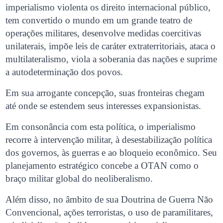
imperialismo violenta os direito internacional público,
tem convertido o mundo em um grande teatro de
operações militares, desenvolve medidas coercitivas
unilaterais, impõe leis de caráter extraterritoriais, ataca o
multilateralismo, viola a soberania das nações e suprime
a autodeterminação dos povos.
Em sua arrogante concepção, suas fronteiras chegam
até onde se estendem seus interesses expansionistas.
Em consonância com esta política, o imperialismo
recorre à intervenção militar, à desestabilização política
dos governos, às guerras e ao bloqueio econômico. Seu
planejamento estratégico concebe a OTAN como o
braço militar global do neoliberalismo.
Além disso, no âmbito de sua Doutrina de Guerra Não
Convencional, ações terroristas, o uso de paramilitares,