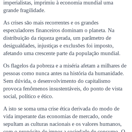
imperialistas, imprimiu à economia mundial uma
grande fragilidade.
As crises são mais recorrentes e os grandes
especuladores financeiros dominam o planeta. Na
distribuição da riqueza gerada, um parâmetro de
desigualdades, injustiças e exclusões foi imposto,
afetando uma crescente parte da população mundial.
Os flagelos da pobreza e a miséria afetam a milhares de
pessoas como nunca antes na história da humanidade.
Sem dúvida, o desenvolvimento do capitalismo
provoca fenômenos insustentáveis, do ponto de vista
social, político e ético.
A isto se soma uma crise ética derivada do modo de
vida imperante das economias de mercado, onde
sepultam as culturas nacionais e os valores humanos,
com o propósito de impor a sociedade de consumo. O