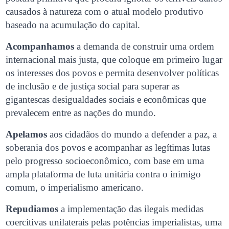
causados à natureza com o atual modelo produtivo
baseado na acumulação do capital.
Acompanhamos
a demanda de construir uma ordem
internacional mais justa, que coloque em primeiro lugar
os interesses dos povos e permita desenvolver políticas
de inclusão e de justiça social para superar as
gigantescas desigualdades sociais e econômicas que
prevalecem entre as nações do mundo.
Apelamos
aos cidadãos do mundo a defender a paz, a
soberania dos povos e acompanhar as legítimas lutas
pelo progresso socioeconômico, com base em uma
ampla plataforma de luta unitária contra o inimigo
comum, o imperialismo americano.
Repudiamos
a implementação das ilegais medidas
coercitivas unilaterais pelas potências imperialistas, uma