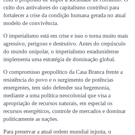
culto dos antivalores do capitalismo contribuí para
fortalecer a crise da condição humana gerada no atual
modelo de convivência.
O imperialismo está em crise e isso o torna muito mais
agressivo, perigoso e destrutivo. Antes do crepúsculo
do mundo unipolar,
o imperialismo estadunidense
implementa uma estratégia de dominação global.
O compromisso geopolítico da Casa Branca frente a
resistência do povo e o surgimento de potências
emergentes, tem sido defender sua hegemonia,
mediante a uma política neocolonial que visa a
apropriação de recursos naturais, em especial os
recursos energéticos, controle de mercados e dominar
politicamente as nações.
Para preservar a atual ordem mundial injusta, o