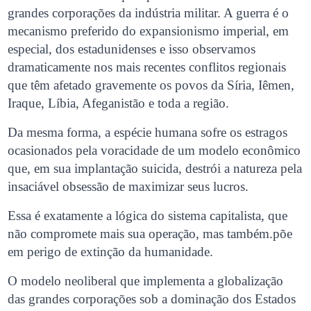
grandes corporações da indústria militar. A guerra é o
mecanismo preferido do expansionismo imperial, em
especial, dos estadunidenses e isso observamos
dramaticamente nos mais recentes conflitos regionais
que têm afetado gravemente os povos da Síria, Iêmen,
Iraque, Líbia, Afeganistão e toda a região.
Da mesma forma, a espécie humana sofre os estragos
ocasionados pela voracidade de um modelo econômico
que, em sua implantação suicida, destrói a natureza pela
insaciável obsessão de maximizar seus lucros.
Essa é exatamente a lógica do sistema capitalista, que
não compromete mais sua operação, mas também.põe
em perigo de extinção da humanidade.
O modelo neoliberal que implementa a globalização
das grandes corporações sob a dominação dos Estados