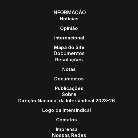
INFORMAÇÃO
Notícias
Opinião
Internacional
Mapa do Site
Documentos
Resoluções
Notas
Documentos
Publicações
Sobre
Direção Nacional da Intersindical 2023-26
Logo da Intersindical
Contatos
Imprensa
Nossas Redes