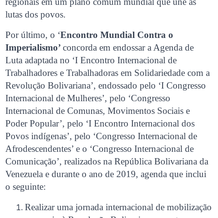
regionais em um plano comum mundial que une as
lutas dos povos.
Por último, o ‘
Encontro Mundial Contra o
Imperialismo’
concorda em endossar a Agenda de
Luta adaptada no ‘I Encontro Internacional de
Trabalhadores e Trabalhadoras em Solidariedade com a
Revolução Bolivariana’, endossado pelo ‘I Congresso
Internacional de Mulheres’, pelo ‘Congresso
Internacional de Comunas, Movimentos Sociais e
Poder Popular’, pelo ‘I Encontro Internacional dos
Povos indígenas’, pelo ‘Congresso Internacional de
Afrodescendentes’ e o ‘Congresso Internacional de
Comunicação’, realizados na República Bolivariana da
Venezuela e durante o ano de 2019, agenda que inclui
o seguinte:
Realizar uma jornada internacional de mobilização