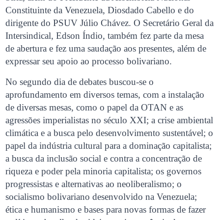
Constituinte da Venezuela, Diosdado Cabello e do
dirigente do PSUV Júlio Chávez. O Secretário Geral da
Intersindical, Edson Índio, também fez parte da mesa
de abertura e fez uma saudação aos presentes, além de
expressar seu apoio ao processo bolivariano.
No segundo dia de debates buscou-se o
aprofundamento em diversos temas, com a instalação
de diversas mesas, como o papel da OTAN e as
agressões imperialistas no século XXI; a crise ambiental
climática e a busca pelo desenvolvimento sustentável; o
papel da indústria cultural para a dominação capitalista;
a busca da inclusão social e contra a concentração de
riqueza e poder pela minoria capitalista; os governos
progressistas e alternativas ao neoliberalismo; o
socialismo bolivariano desenvolvido na Venezuela;
ética e humanismo e bases para novas formas de fazer