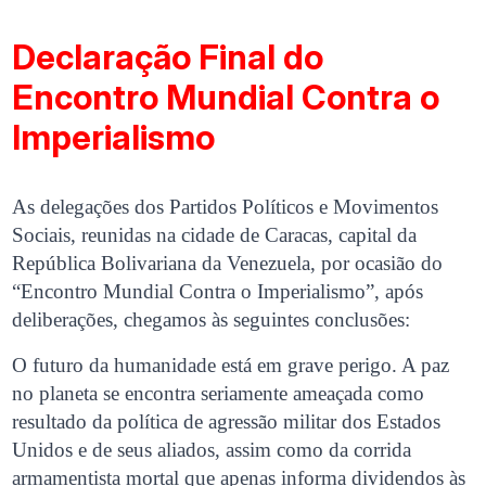
Declaração Final do
Encontro Mundial Contra o
Imperialismo
As delegações dos Partidos Políticos e Movimentos
Sociais, reunidas na cidade de Caracas, capital da
República Bolivariana da Venezuela, por ocasião do
“Encontro Mundial Contra o Imperialismo”, após
deliberações, chegamos às seguintes conclusões:
O futuro da humanidade está em grave perigo. A paz
no planeta se encontra seriamente ameaçada como
resultado da política de agressão militar dos Estados
Unidos e de seus aliados, assim como da corrida
armamentista mortal que apenas informa dividendos às