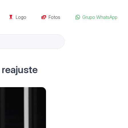
Logo
Fotos
Grupo WhatsApp
 reajuste