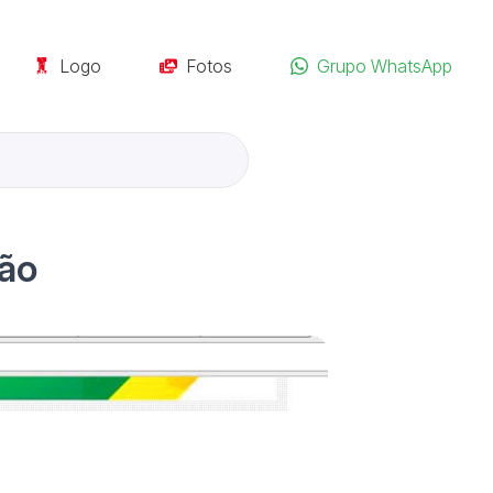
Logo
Fotos
Grupo WhatsApp
são