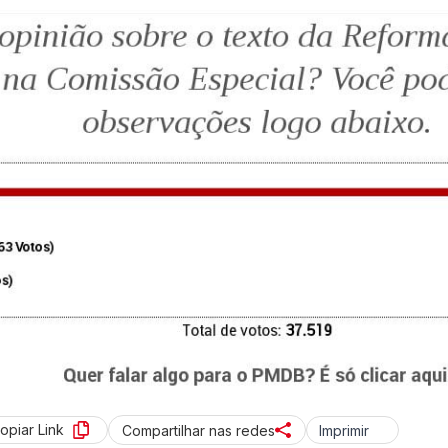
opiar Link
Imprimir
Compartilhar nas redes