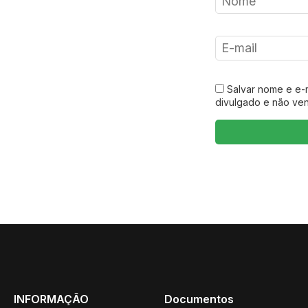
Salvar nome e e-
divulgado e não ve
INFORMAÇÃO
Documentos