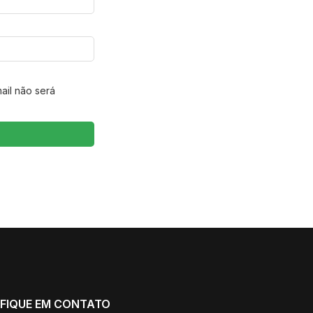
ail não será
FIQUE EM CONTATO