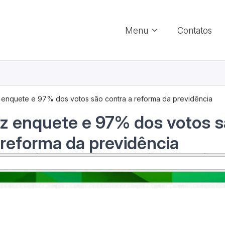
Menu
Contatos
enquete e 97% dos votos são contra a reforma da previdência
z enquete e 97% dos votos 
 reforma da previdência