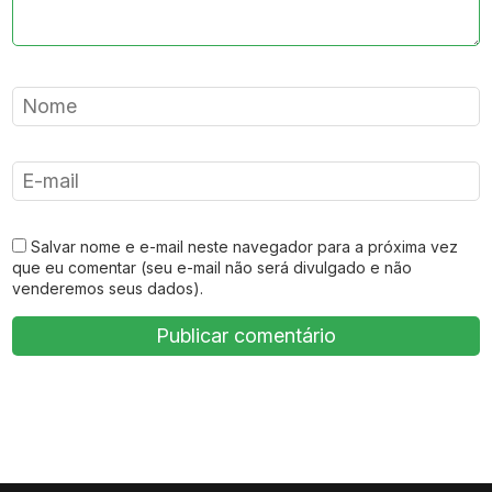
Salvar nome e e-mail neste navegador para a próxima vez
que eu comentar (seu e-mail não será divulgado e não
venderemos seus dados).