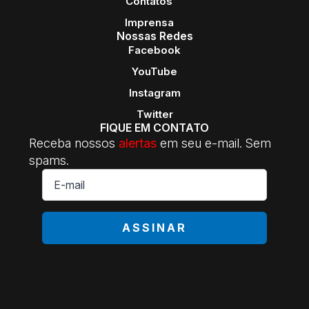
Contatos
Imprensa
Nossas Redes
Facebook
YouTube
Instagram
Twitter
FIQUE EM CONTATO
Receba nossos
alertas
em seu e-mail. Sem
spams.
E-
mail
*
ASSINAR