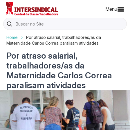
Menu
Search
for:
Home
›
Por atraso salarial, trabalhadores/as da
Maternidade Carlos Correa paralisam atividades
Por atraso salarial,
trabalhadores/as da
Maternidade Carlos Correa
paralisam atividades