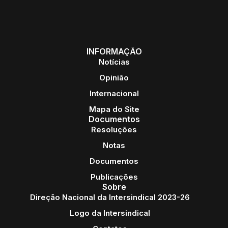
INFORMAÇÃO
Notícias
Opinião
Internacional
Mapa do Site
Documentos
Resoluções
Notas
Documentos
Publicações
Sobre
Direção Nacional da Intersindical 2023-26
Logo da Intersindical