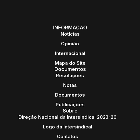
INFORMAÇÃO
Notícias
Opinião
Internacional
Mapa do Site
Documentos
Resoluções
Notas
Documentos
Publicações
Sobre
Direção Nacional da Intersindical 2023-26
Logo da Intersindical
Contatos