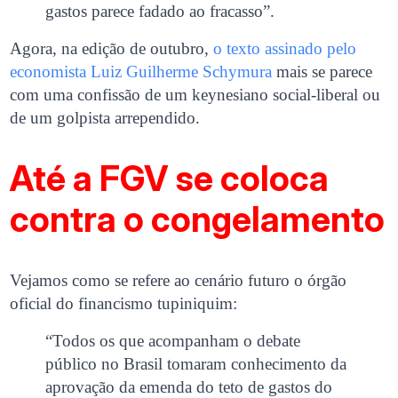
gastos parece fadado ao fracasso”.
Agora, na edição de outubro,
o texto assinado pelo
economista Luiz Guilherme Schymura
mais se parece
com uma confissão de um keynesiano social-liberal ou
de um golpista arrependido.
Até a FGV se coloca
contra o congelamento
Vejamos como se refere ao cenário futuro o órgão
oficial do financismo tupiniquim:
“Todos os que acompanham o debate
público no Brasil tomaram conhecimento da
aprovação da emenda do teto de gastos do