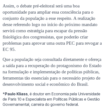
Assim, o debate pré-eleitoral será uma boa
oportunidade para ampliar essa consciência para o
conjunto da população a esse respeito. A realização
desse referendo logo no início do próximo mandato
servirá como estratégia para escapar da pressão
fisiológica dos congressistas, que poderão criar
problemas para aprovar uma outra PEC para revogar a
EC 95.
Que a população seja consultada diretamente e ofereça
a saída para a recuperação do protagonismo do Estado
na formulação e implementação de políticas públicas,
ferramentas tão essenciais para o necessário projeto de
desenvolvimento social e econômico do Brasil.
*
Paulo Kliass
, é doutor em Economia pela Universidade
de Paris 10 e Especialista em Políticas Públicas e Gestão
Governamental, carreira do governo federal.