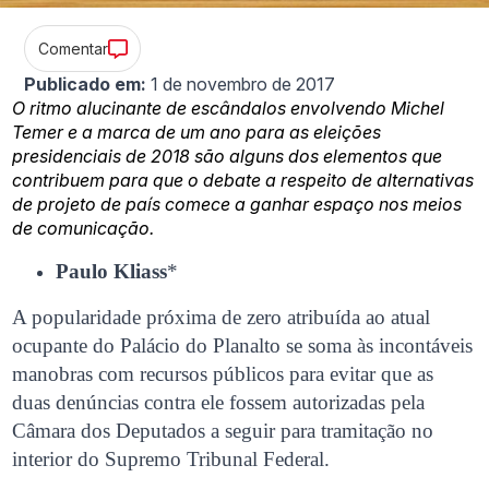
Comentar
Publicado em:
1 de novembro de 2017
O ritmo alucinante de escândalos envolvendo Michel
Temer e a marca de um ano para as eleições
presidenciais de 2018 são alguns dos elementos que
contribuem para que o debate a respeito de alternativas
de projeto de país comece a ganhar espaço nos meios
de comunicação.
Paulo Kliass
*
A popularidade próxima de zero atribuída ao atual
ocupante do Palácio do Planalto se soma às incontáveis
manobras com recursos públicos para evitar que as
duas denúncias contra ele fossem autorizadas pela
Câmara dos Deputados a seguir para tramitação no
interior do Supremo Tribunal Federal.