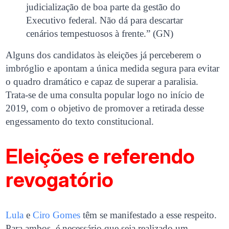
judicialização de boa parte da gestão do
Executivo federal. Não dá para descartar
cenários tempestuosos à frente.” (GN)
Alguns dos candidatos às eleições já perceberem o
imbróglio e apontam a única medida segura para evitar
o quadro dramático e capaz de superar a paralisia.
Trata-se de uma consulta popular logo no início de
2019, com o objetivo de promover a retirada desse
engessamento do texto constitucional.
Eleições e referendo
revogatório
Lula
e
Ciro Gomes
têm se manifestado a esse respeito.
Para ambos, é necessário que seja realizado um