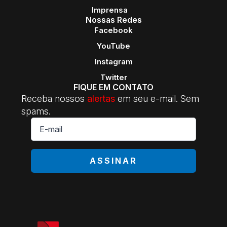
Imprensa
Nossas Redes
Facebook
YouTube
Instagram
Twitter
FIQUE EM CONTATO
Receba nossos
alertas
em seu e-mail. Sem
spams.
E-
mail
*
ASSINAR