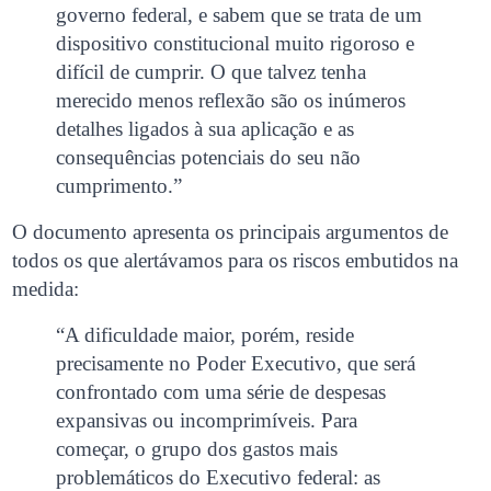
governo federal, e sabem que se trata de um
dispositivo constitucional muito rigoroso e
difícil de cumprir. O que talvez tenha
merecido menos reflexão são os inúmeros
detalhes ligados à sua aplicação e as
consequências potenciais do seu não
cumprimento.”
O documento apresenta os principais argumentos de
todos os que alertávamos para os riscos embutidos na
medida:
“A dificuldade maior, porém, reside
precisamente no Poder Executivo, que será
confrontado com uma série de despesas
expansivas ou incomprimíveis. Para
começar, o grupo dos gastos mais
problemáticos do Executivo federal: as