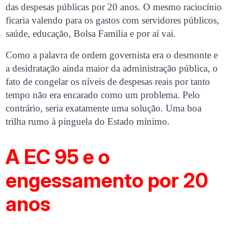
das despesas públicas por 20 anos. O mesmo raciocínio
ficaria valendo para os gastos com servidores públicos,
saúde, educação, Bolsa Família e por aí vai.
Como a palavra de ordem governista era o desmonte e
a desidratação ainda maior da administração pública, o
fato de congelar os níveis de despesas reais por tanto
tempo não era encarado como um problema. Pelo
contrário, seria exatamente uma solução. Uma boa
trilha rumo à pinguela do Estado mínimo.
A EC 95 e o
engessamento por 20
anos