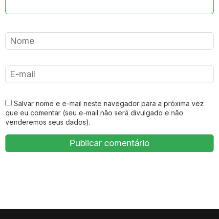
Salvar nome e e-mail neste navegador para a próxima vez
que eu comentar (seu e-mail não será divulgado e não
venderemos seus dados).