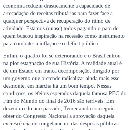
economia reduziu drasticamente a capacidade de
arrecadação de receitas tributárias para fazer face a
qualquer perspectiva de recuperação do ritmo de
atividade. Estamos (quase) todos pagando o pato de
quem buscou inspiração na recessão como instrumento
para combater a inflação e o déficit público.
Enfim, o quadro foi se deteriorando e o Brasil entrou
na pior estagnação de sua História. A realidade atual é
de um Estado em franca decomposição, dirigido por
um governo que pretende radicalizar ainda mais esse
desmonte, em marcha há um bom tempo. Nessas
condições, os efeitos esperados daquela famosa PEC do
Fim do Mundo do final de 2016 são terríveis. Em
dezembro do ano passado, Temer ainda conseguiu
obter do Congresso Nacional a aprovação daquela
excrescência de congelamento das despesas públicas