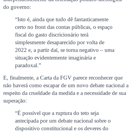
do governo:
“Isto é, ainda que tudo dê fantasticamente
certo no front das contas públicas, o espaço
fiscal do gasto discricionário terá
simplesmente desaparecido por volta de
2022 e, a partir daí, se torna negativo – uma
situação evidentemente imaginária e
paradoxal.”
E, finalmente, a Carta da FGV parece reconhecer que
não haverá como escapar de um novo debate nacional a
respeito da crueldade da medida e a necessidade de sua
superação:
“É possível que a ruptura do teto seja
antecipada por um debate nacional sobre o
dispositivo constitucional e os deveres do