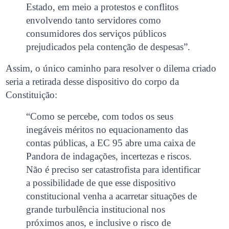
Estado, em meio a protestos e conflitos
envolvendo tanto servidores como
consumidores dos serviços públicos
prejudicados pela contenção de despesas”.
Assim, o único caminho para resolver o dilema criado
seria a retirada desse dispositivo do corpo da
Constituição:
“Como se percebe, com todos os seus
inegáveis méritos no equacionamento das
contas públicas, a EC 95 abre uma caixa de
Pandora de indagações, incertezas e riscos.
Não é preciso ser catastrofista para identificar
a possibilidade de que esse dispositivo
constitucional venha a acarretar situações de
grande turbulência institucional nos
próximos anos, e inclusive o risco de