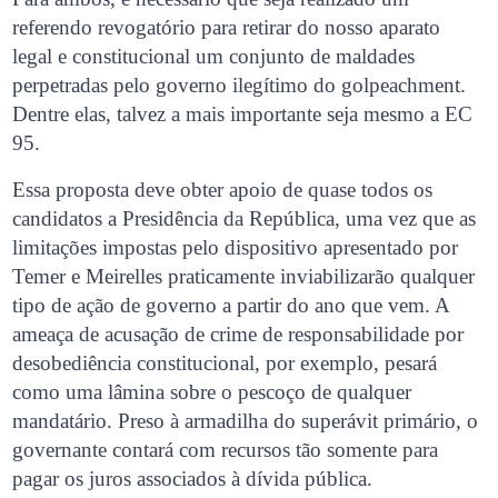
referendo revogatório para retirar do nosso aparato
legal e constitucional um conjunto de maldades
perpetradas pelo governo ilegítimo do golpeachment.
Dentre elas, talvez a mais importante seja mesmo a EC
95.
Essa proposta deve obter apoio de quase todos os
candidatos a Presidência da República, uma vez que as
limitações impostas pelo dispositivo apresentado por
Temer e Meirelles praticamente inviabilizarão qualquer
tipo de ação de governo a partir do ano que vem. A
ameaça de acusação de crime de responsabilidade por
desobediência constitucional, por exemplo, pesará
como uma lâmina sobre o pescoço de qualquer
mandatário. Preso à armadilha do superávit primário, o
governante contará com recursos tão somente para
pagar os juros associados à dívida pública.