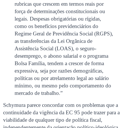
rubricas que crescem em termos reais por
força de determinações constitucionais ou
legais. Despesas obrigatórias ou rígidas,
como os benefícios previdenciários do
Regime Geral de Previdência Social (RGPS),
as transferências da Lei Orgânica de
Assistência Social (LOAS), o seguro-
desemprego, o abono salarial e o programa
Bolsa Família, tendem a crescer de forma
expressiva, seja por razões demográficas,
políticas ou por atrelamento legal ao salário
mínimo, ou mesmo pelo comportamento do
mercado de trabalho.”
Schymura parece concordar com os problemas que a
continuidade da vigência da EC 95 pode trazer para a
viabilidade de qualquer tipo de política fiscal,
independentemente da orientação político-ideológica