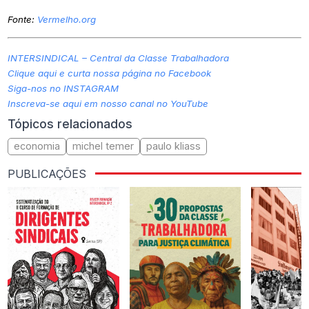
Fonte:
Vermelho.org
INTERSINDICAL – Central da Classe Trabalhadora
Clique aqui e curta nossa página no Facebook
Siga-nos no INSTAGRAM
Inscreva-se aqui em nosso canal no YouTube
Tópicos relacionados
economia
michel temer
paulo kliass
PUBLICAÇÕES