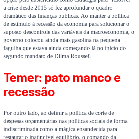
a crise desde 2015 só fez aprofundar o quadro
dramático das finanças públicas. Ao manter a política
de estímulo à recessão da economia para solucionar o
suposto descontrole das variáveis da macroeconomia, o
governo colocou ainda mais gasolina na pequena
fagulha que estava ainda começando lá no início do
segundo mandato de Dilma Roussef.
Temer: pato manco e
recessão
Por outro lado, ao definir a política de corte de
despesas orçamentárias nas políticas sociais de forma
indiscriminada como a mágica ensandecida para
restaurar o inatingível equilíbrio, o comando da