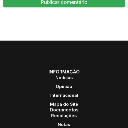
INFORMAÇÃO
Notícias
Opinião
Internacional
Mapa do Site
Documentos
Resoluções
Notas