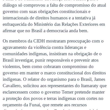
diálogo só comprovou a falta de compromisso do atual
governo com suas obrigações constitucionais e
internacionais de direitos humanos e a tentativa já
enfraquecida do Ministério das Relações Exteriores em
afirmar que no Brasil a democracia anda bem.
Os membros da CIDH mostraram preocupação com o
agravamento da violência contra lideranças e
comunidades indígenas, insistiram na obrigação de o
Brasil investigar, punir responsáveis e prevenir atos
violentos, bem como cobraram compromisso do
governo em manter o marco constitucional dos direitos
indígenas. O relator do organismo para o Brasil, James
Cavallero, solicitou aos representantes do Itamaraty que
esclarecessem como o governo Temer pretende manter
a proteção dos povos e terras indígenas com cortes no
orçamento da Funai, que remete aos recursos