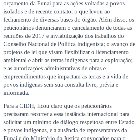
orçamento da Funai para as ações voltadas a povos
isolados e de recente contato, o que levou ao
fechamento de diversas bases do órgão. Além disso, os
peticionários denunciaram o cancelamento de todas as
reuniões de 2017 e inviabilização dos trabalhos do
Conselho Nacional de Política Indigenista; o avanço de
projetos de lei que visam flexibilizar o licenciamento
ambiental e abrir as terras indígenas para a exploração;
e as autorizações administrativas de obras e
empreendimentos que impactam as terras e a vida de
povos indígenas sem sua consulta livre, prévia e
informada.
Para a CIDH, ficou claro que os peticionários
precisaram recorrer a essa instância internacional para
solicitar um mínimo de diálogo respeitoso entre Estado
e povos indígenas, e a ausência de representantes da
Funai e do Ministério da Justiça convocados para o