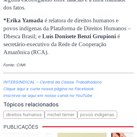
dos fatos.
*Erika Yamada
é relatora de direitos humanos e
povos indígenas da Plataforma de Direitos Humanos –
Dhesca Brasil; e
Luís Donisete Benzi Grupioni
é
secretário-executivo da Rede de Cooperação
Amazônica (RCA).
Fonte: CIMI
INTERSINDICAL – Central da Classe Trabalhadora
Clique aqui e curta nossa página no Facebook
Inscreva-se aqui em nosso canal no YouTube
Tópicos relacionados
direitos humanos
michel temer
povos indígenas
PUBLICAÇÕES