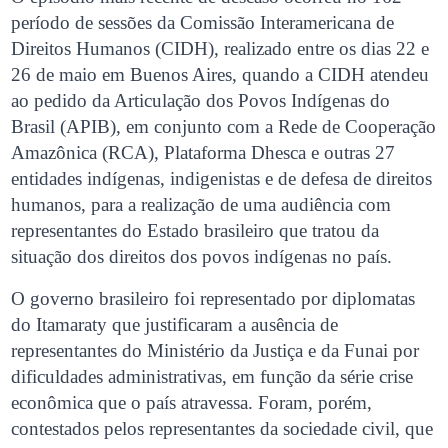
período de sessões da Comissão Interamericana de
Direitos Humanos (CIDH), realizado entre os dias 22 e
26 de maio em Buenos Aires, quando a CIDH atendeu
ao pedido da Articulação dos Povos Indígenas do
Brasil (APIB), em conjunto com a Rede de Cooperação
Amazônica (RCA), Plataforma Dhesca e outras 27
entidades indígenas, indigenistas e de defesa de direitos
humanos, para a realização de uma audiência com
representantes do Estado brasileiro que tratou da
situação dos direitos dos povos indígenas no país.
O governo brasileiro foi representado por diplomatas
do Itamaraty que justificaram a ausência de
representantes do Ministério da Justiça e da Funai por
dificuldades administrativas, em função da série crise
econômica que o país atravessa. Foram, porém,
contestados pelos representantes da sociedade civil, que