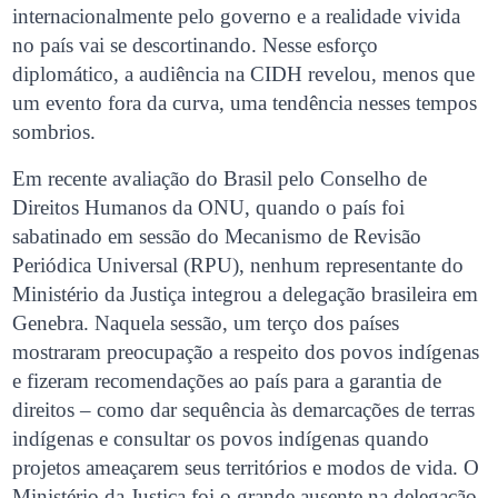
internacionalmente pelo governo e a realidade vivida
no país vai se descortinando. Nesse esforço
diplomático, a audiência na CIDH revelou, menos que
um evento fora da curva, uma tendência nesses tempos
sombrios.
Em recente avaliação do Brasil pelo Conselho de
Direitos Humanos da ONU, quando o país foi
sabatinado em sessão do Mecanismo de Revisão
Periódica Universal (RPU), nenhum representante do
Ministério da Justiça integrou a delegação brasileira em
Genebra. Naquela sessão, um terço dos países
mostraram preocupação a respeito dos povos indígenas
e fizeram recomendações ao país para a garantia de
direitos – como dar sequência às demarcações de terras
indígenas e consultar os povos indígenas quando
projetos ameaçarem seus territórios e modos de vida. O
Ministério da Justiça foi o grande ausente na delegação