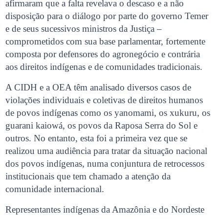
afirmaram que a falta revelava o descaso e a não
disposição para o diálogo por parte do governo Temer
e de seus sucessivos ministros da Justiça –
comprometidos com sua base parlamentar, fortemente
composta por defensores do agronegócio e contrária
aos direitos indígenas e de comunidades tradicionais.
A CIDH e a OEA têm analisado diversos casos de
violações individuais e coletivas de direitos humanos
de povos indígenas como os yanomami, os xukuru, os
guarani kaiowá, os povos da Raposa Serra do Sol e
outros. No entanto, esta foi a primeira vez que se
realizou uma audiência para tratar da situação nacional
dos povos indígenas, numa conjuntura de retrocessos
institucionais que tem chamado a atenção da
comunidade internacional.
Representantes indígenas da Amazônia e do Nordeste