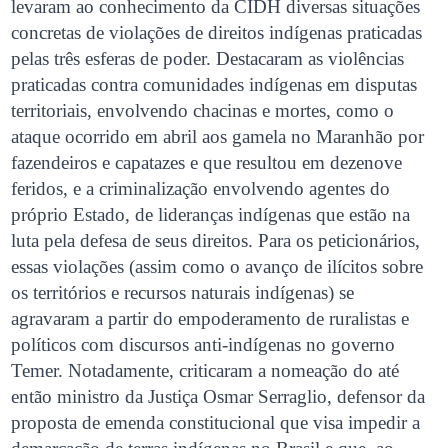
levaram ao conhecimento da CIDH diversas situações
concretas de violações de direitos indígenas praticadas
pelas três esferas de poder. Destacaram as violências
praticadas contra comunidades indígenas em disputas
territoriais, envolvendo chacinas e mortes, como o
ataque ocorrido em abril aos gamela no Maranhão por
fazendeiros e capatazes e que resultou em dezenove
feridos, e a criminalização envolvendo agentes do
próprio Estado, de lideranças indígenas que estão na
luta pela defesa de seus direitos. Para os peticionários,
essas violações (assim como o avanço de ilícitos sobre
os territórios e recursos naturais indígenas) se
agravaram a partir do empoderamento de ruralistas e
políticos com discursos anti-indígenas no governo
Temer. Notadamente, criticaram a nomeação do até
então ministro da Justiça Osmar Serraglio, defensor da
proposta de emenda constitucional que visa impedir a