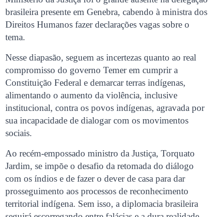
brasileira presente em Genebra, cabendo à ministra dos
Direitos Humanos fazer declarações vagas sobre o
tema.
Nesse diapasão, seguem as incertezas quanto ao real
compromisso do governo Temer em cumprir a
Constituição Federal e demarcar terras indígenas,
alimentando o aumento da violência, inclusive
institucional, contra os povos indígenas, agravada por
sua incapacidade de dialogar com os movimentos
sociais.
Ao recém-empossado ministro da Justiça, Torquato
Jardim, se impõe o desafio da retomada do diálogo
com os índios e de fazer o dever de casa para dar
prosseguimento aos processos de reconhecimento
territorial indígena. Sem isso, a diplomacia brasileira
seguirá escorregando entre falácias e a dura realidade