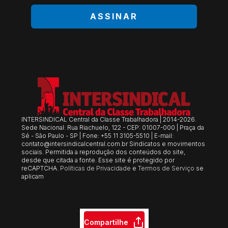
ASSINAR
INTERSINDICAL Central da Classe Trabalhadora | 2014-2026.
Sede Nacional: Rua Riachuelo, 122 - CEP: 01007-000 | Praça da
Sé - São Paulo - SP | Fone: +55 11 3105-5510 | E-mail:
contato@intersindicalcentral.com.br
Sindicatos e movimentos
sociais. Permitida a reprodução dos conteúdos do site,
desde que citada a fonte. Esse site é protegido por
reCAPTCHA.
Políticas de Privacidade
e
Termos de Serviço
se
aplicam
Compartilhe