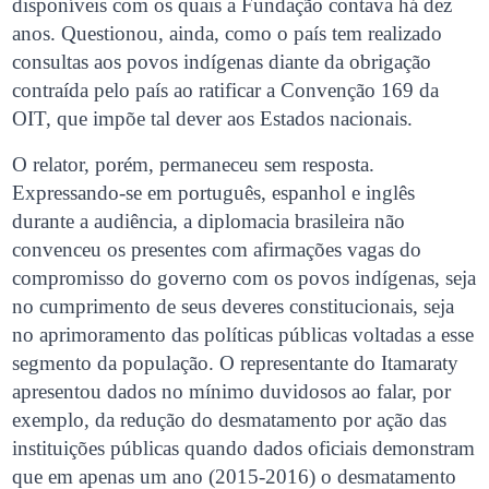
disponíveis com os quais a Fundação contava há dez
anos. Questionou, ainda, como o país tem realizado
consultas aos povos indígenas diante da obrigação
contraída pelo país ao ratificar a Convenção 169 da
OIT, que impõe tal dever aos Estados nacionais.
O relator, porém, permaneceu sem resposta.
Expressando-se em português, espanhol e inglês
durante a audiência, a diplomacia brasileira não
convenceu os presentes com afirmações vagas do
compromisso do governo com os povos indígenas, seja
no cumprimento de seus deveres constitucionais, seja
no aprimoramento das políticas públicas voltadas a esse
segmento da população. O representante do Itamaraty
apresentou dados no mínimo duvidosos ao falar, por
exemplo, da redução do desmatamento por ação das
instituições públicas quando dados oficiais demonstram
que em apenas um ano (2015-2016) o desmatamento