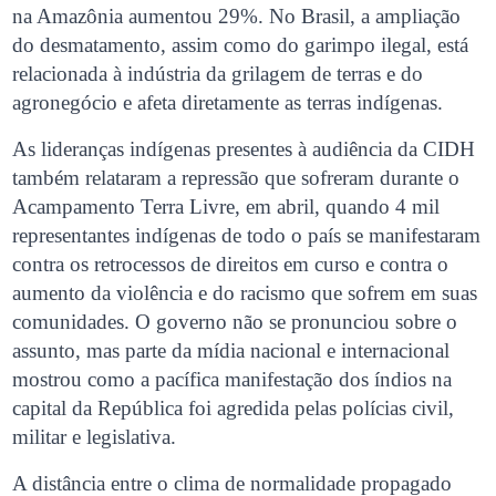
na Amazônia aumentou 29%. No Brasil, a ampliação
do desmatamento, assim como do garimpo ilegal, está
relacionada à indústria da grilagem de terras e do
agronegócio e afeta diretamente as terras indígenas.
As lideranças indígenas presentes à audiência da CIDH
também relataram a repressão que sofreram durante o
Acampamento Terra Livre, em abril, quando 4 mil
representantes indígenas de todo o país se manifestaram
contra os retrocessos de direitos em curso e contra o
aumento da violência e do racismo que sofrem em suas
comunidades. O governo não se pronunciou sobre o
assunto, mas parte da mídia nacional e internacional
mostrou como a pacífica manifestação dos índios na
capital da República foi agredida pelas polícias civil,
militar e legislativa.
A distância entre o clima de normalidade propagado