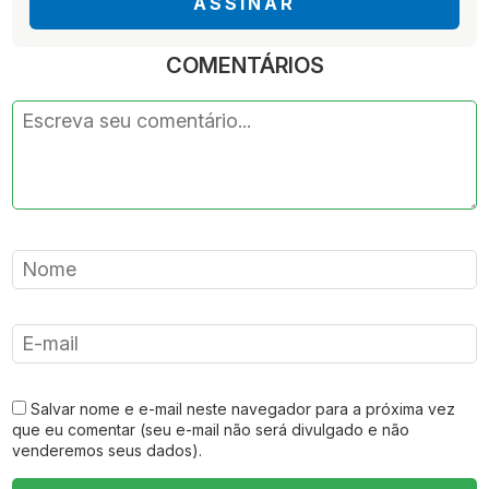
ASSINAR
COMENTÁRIOS
Salvar nome e e-mail neste navegador para a próxima vez
que eu comentar (seu e-mail não será divulgado e não
venderemos seus dados).