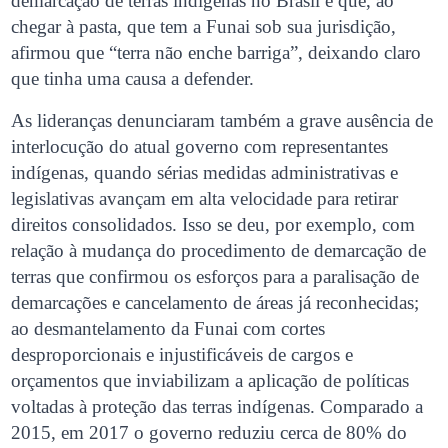
demarcação de terras indígenas no Brasil e que, ao
chegar à pasta, que tem a Funai sob sua jurisdição,
afirmou que “terra não enche barriga”, deixando claro
que tinha uma causa a defender.
As lideranças denunciaram também a grave ausência de
interlocução do atual governo com representantes
indígenas, quando sérias medidas administrativas e
legislativas avançam em alta velocidade para retirar
direitos consolidados. Isso se deu, por exemplo, com
relação à mudança do procedimento de demarcação de
terras que confirmou os esforços para a paralisação de
demarcações e cancelamento de áreas já reconhecidas;
ao desmantelamento da Funai com cortes
desproporcionais e injustificáveis de cargos e
orçamentos que inviabilizam a aplicação de políticas
voltadas à proteção das terras indígenas. Comparado a
2015, em 2017 o governo reduziu cerca de 80% do