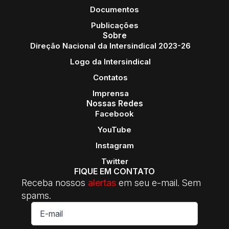
Documentos
Publicações
Sobre
Direção Nacional da Intersindical 2023-26
Logo da Intersindical
Contatos
Imprensa
Nossas Redes
Facebook
YouTube
Instagram
Twitter
FIQUE EM CONTATO
Receba nossos
alertas
em seu e-mail. Sem
spams.
E-
mail
*