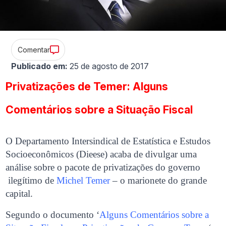
Comentar
Publicado em:
25 de agosto de 2017
Privatizações de Temer: Alguns
Comentários sobre a Situação Fiscal
O Departamento Intersindical de Estatística e Estudos
Socioeconômicos (Dieese) acaba de divulgar uma
análise sobre o pacote de privatizações do governo
ilegítimo de
Michel Temer
– o marionete do grande
capital.
Segundo o documento ‘
Alguns Comentários sobre a