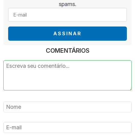
spams.
E-
mail
*
ASSINAR
COMENTÁRIOS