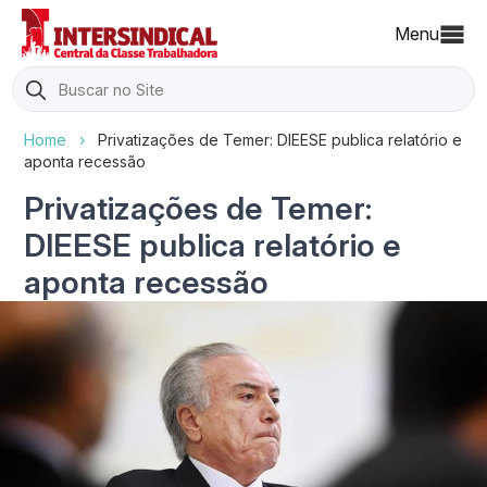
Menu
Search
for:
Home
›
Privatizações de Temer: DIEESE publica relatório e
aponta recessão
Privatizações de Temer:
DIEESE publica relatório e
aponta recessão