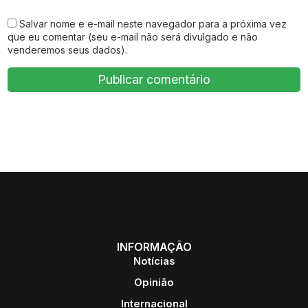
Salvar nome e e-mail neste navegador para a próxima vez
que eu comentar (seu e-mail não será divulgado e não
venderemos seus dados).
INFORMAÇÃO
Notícias
Opinião
Internacional