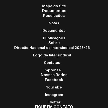
Mapa do Site
Documentos
Resoluções
Notas
Documentos
Publicações
Sobre
Direção Nacional da Intersindical 2023-26
Logo da Intersindical
Contatos
Imprensa
Nossas Redes
Facebook
YouTube
Instagram
Twitter
FIQUE EM CONTATO