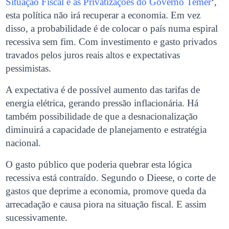
Situação Fiscal e as Privatizações do Governo Temer
‘,
esta política não irá recuperar a economia. Em vez
disso, a probabilidade é de colocar o país numa espiral
recessiva sem fim. Com investimento e gasto privados
travados pelos juros reais altos e expectativas
pessimistas.
A expectativa é de possível aumento das tarifas de
energia elétrica, gerando pressão inflacionária. Há
também possibilidade de que a desnacionalização
diminuirá a capacidade de planejamento e estratégia
nacional.
O gasto público que poderia quebrar esta lógica
recessiva está contraído. Segundo o Dieese, o corte de
gastos que deprime a economia, promove queda da
arrecadação e causa piora na situação fiscal. E assim
sucessivamente.