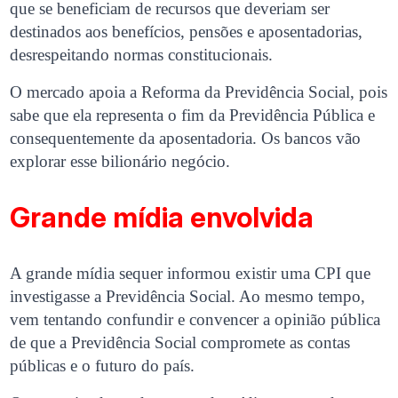
que se beneficiam de recursos que deveriam ser
destinados aos benefícios, pensões e aposentadorias,
desrespeitando normas constitucionais.
O mercado apoia a Reforma da Previdência Social, pois
sabe que ela representa o fim da Previdência Pública e
consequentemente da aposentadoria. Os bancos vão
explorar esse bilionário negócio.
Grande mídia envolvida
A grande mídia sequer informou existir uma CPI que
investigasse a Previdência Social. Ao mesmo tempo,
vem tentando confundir e convencer a opinião pública
de que a Previdência Social compromete as contas
públicas e o futuro do país.