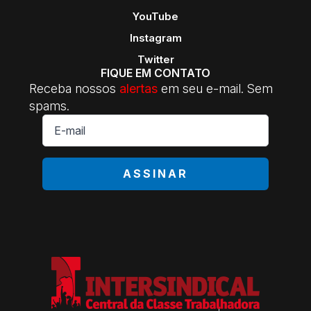
YouTube
Instagram
Twitter
FIQUE EM CONTATO
Receba nossos
alertas
em seu e-mail. Sem
spams.
E-
mail
*
ASSINAR