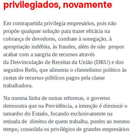
privilegiados, novamente
Em contrapartida privilegia empresários, pois não
propõe qualquer solução para trazer eficácia na
cobrança de devedores, combate à sonegação, à
apropriação indébita, às fraudes, além de não propor
acabar com a sangria de recursos através
da Desvinculação de Receitas da União (DRU) e dos
seguidos Refis, que alimenta o clientelismo político às
custas de recursos públicos pagos pela classe
trabalhadora.
Na mesma linha de outras reformas, o governo
demonstra que na Previdência, a intenção é diminuir o
tamanho do Estado, focando exclusivamente na
retirada de direitos de quem trabalha, porém ao mesmo
tempo, consolida os privilégios de grandes empresários