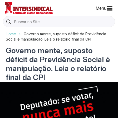
Menu
Search
for:
Home
›
Governo mente, suposto déficit da Previdência
Social é manipulação. Leia o relatório final da CPI
Governo mente, suposto
déficit da Previdência Social é
manipulação. Leia o relatório
final da CPI