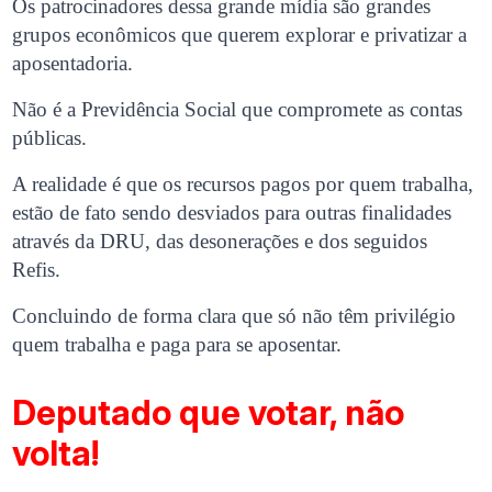
Os patrocinadores dessa grande mídia são grandes
grupos econômicos que querem explorar e privatizar a
aposentadoria.
Não é a Previdência Social que compromete as contas
públicas.
A realidade é que os recursos pagos por quem trabalha,
estão de fato sendo desviados para outras finalidades
através da DRU, das desonerações e dos seguidos
Refis.
Concluindo de forma clara que só não têm privilégio
quem trabalha e paga para se aposentar.
Deputado que votar, não
volta!