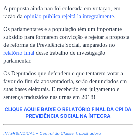
A proposta ainda não foi colocada em votação, em
razão da
opinião pública rejeitá-la integralmente
.
Os parlamentares e a população têm um importante
subsídio para formarem convicção e rejeitar a proposta
de reforma da Previdência Social, amparados no
relatório final
desse trabalho de investigação
parlamentar.
Os Deputados que defendem e que tentarem votar a
favor do fim da aposentadoria, serão denunciados em
suas bases eleitorais. E receberão seu julgamento e
sentença traduzidos nas urnas em 2018!
CLIQUE AQUI E BAIXE O RELATÓRIO FINAL DA CPI DA
PREVIDÊNCIA SOCIAL NA ÍNTEGRA
INTERSINDICAL – Central da Classe Trabalhadora