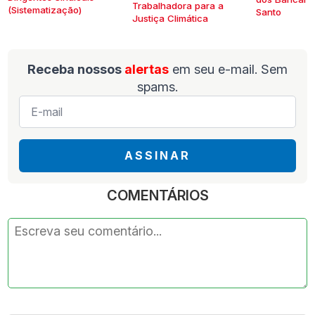
Trabalhadora para a
(Sistematização)
Santo
Justiça Climática
Receba nossos
alertas
em seu e-mail. Sem
spams.
E-
mail
*
ASSINAR
COMENTÁRIOS