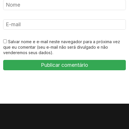
Salvar nome e e-mail neste navegador para a próxima vez
que eu comentar (seu e-mail não será divulgado e não
venderemos seus dados).