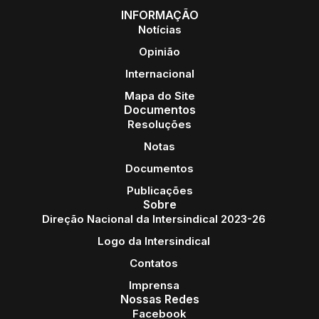
INFORMAÇÃO
Notícias
Opinião
Internacional
Mapa do Site
Documentos
Resoluções
Notas
Documentos
Publicações
Sobre
Direção Nacional da Intersindical 2023-26
Logo da Intersindical
Contatos
Imprensa
Nossas Redes
Facebook