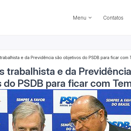
Menu
Contatos
trabalhista e da Previdência são objetivos do PSDB para ficar com
 trabalhista e da Previdênci
s do PSDB para ficar com Te