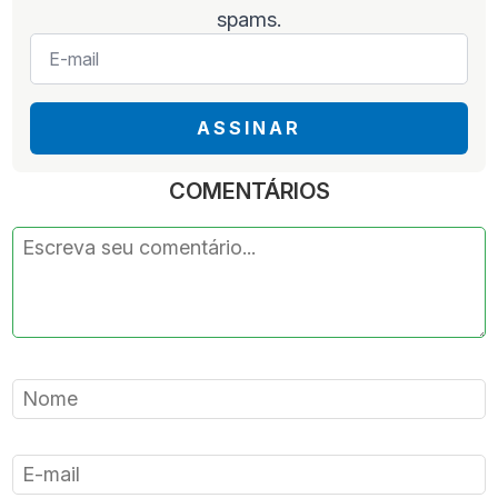
spams.
E-
mail
*
ASSINAR
COMENTÁRIOS