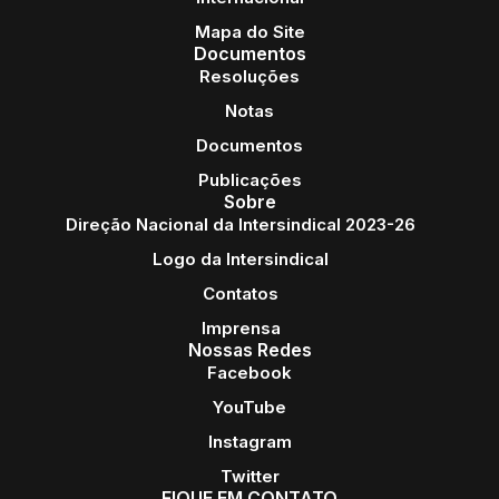
Mapa do Site
Documentos
Resoluções
Notas
Documentos
Publicações
Sobre
Direção Nacional da Intersindical 2023-26
Logo da Intersindical
Contatos
Imprensa
Nossas Redes
Facebook
YouTube
Instagram
Twitter
FIQUE EM CONTATO