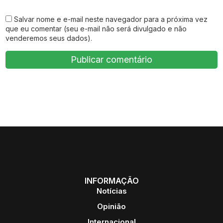
Salvar nome e e-mail neste navegador para a próxima vez
que eu comentar (seu e-mail não será divulgado e não
venderemos seus dados).
INFORMAÇÃO
Notícias
Opinião
Internacional