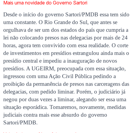
Mais uma novidade do Governo Sartori
Desde o início do governo Sartori/PMDB essa tem sido
uma constante. O Rio Grande do Sul, que antes se
orgulhava de ser um dos estados do país que cumpria a
lei não colocando presos nas delegacias por mais de 24
horas, agora tem convivido com essa realidade. O corte
de investimentos em presídios estrangulou ainda mais o
presídio central e impediu a inauguração de novos
presídios. A UGEIRM, preocupada com essa situação,
ingressou com uma Ação Civil Pública pedindo a
proibição da permanência de presos nas carceragens das
delegacias, com pedido liminar. Porém, o judiciário já
negou por duas vezes a liminar, alegando ser essa uma
situação esporádica. Tomaremos, novamente, medidas
judiciais contra mais esse absurdo do governo
Sartori/PMDB.