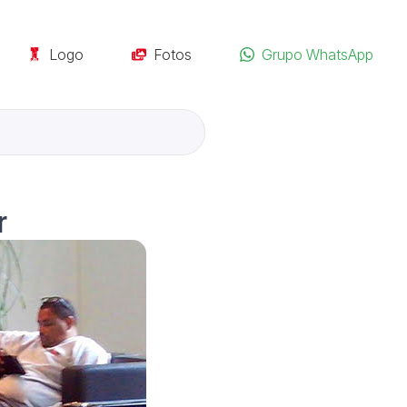
Logo
Fotos
Grupo WhatsApp
r