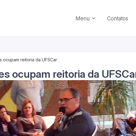
Menu
Contatos
s ocupam reitoria da UFSCar
es ocupam reitoria da UFSCa