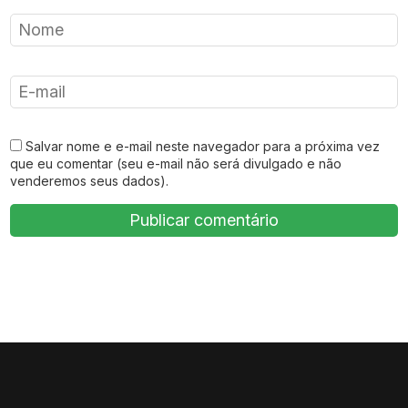
Salvar nome e e-mail neste navegador para a próxima vez
que eu comentar (seu e-mail não será divulgado e não
venderemos seus dados).