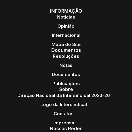
INFORMAÇÃO
Notícias
Opinião
Internacional
Mapa do Site
Documentos
Resoluções
Notas
Documentos
Publicações
Sobre
Direção Nacional da Intersindical 2023-26
Logo da Intersindical
Contatos
Imprensa
Nossas Redes