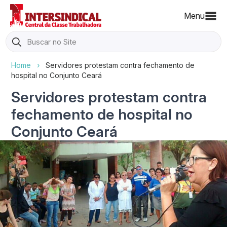
Menu
Search
for:
Home
›
Servidores protestam contra fechamento de
hospital no Conjunto Ceará
Servidores protestam contra
fechamento de hospital no
Conjunto Ceará