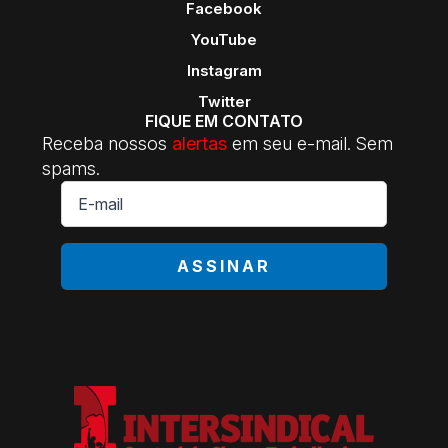
Facebook
YouTube
Instagram
Twitter
FIQUE EM CONTATO
Receba nossos
alertas
em seu e-mail. Sem
spams.
E-
mail
*
ASSINAR