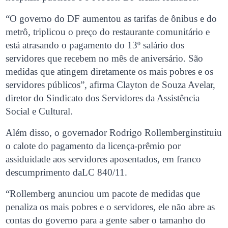
“O governo do DF aumentou as tarifas de ônibus e do
metrô, triplicou o preço do restaurante comunitário e
está atrasando o pagamento do 13º salário dos
servidores que recebem no mês de aniversário. São
medidas que atingem diretamente os mais pobres e os
servidores públicos”, afirma Clayton de Souza Avelar,
diretor do Sindicato dos Servidores da Assistência
Social e Cultural.
Além disso, o governador Rodrigo Rollemberginstituiu
o calote do pagamento da licença-prêmio por
assiduidade aos servidores aposentados, em franco
descumprimento daLC 840/11.
“Rollemberg anunciou um pacote de medidas que
penaliza os mais pobres e o servidores, ele não abre as
contas do governo para a gente saber o tamanho do