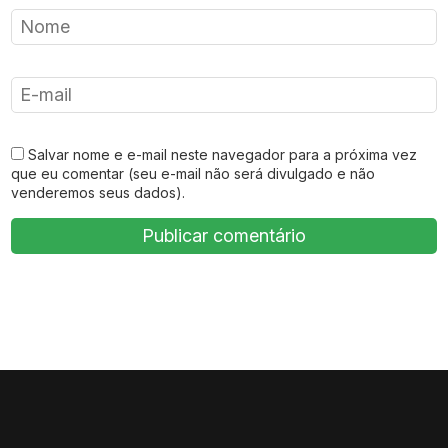
Salvar nome e e-mail neste navegador para a próxima vez
que eu comentar (seu e-mail não será divulgado e não
venderemos seus dados).