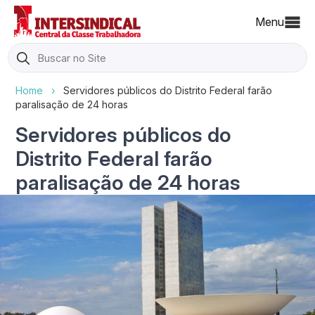
Menu
Search
for:
Home
›
Servidores públicos do Distrito Federal farão
paralisação de 24 horas
Servidores públicos do
Distrito Federal farão
paralisação de 24 horas