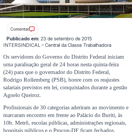
Comentar
Publicado em:
23 de setembro de 2015
INTERSINDICAL – Central da Classe Trabalhadora
Os servidores do Governo do Distrito Federal iniciam
uma paralisação geral de 24 horas nesta quinta-feira
(24) para que o governador do Distrito Federal,
Rodrigo Rollemberg (PSB), honre com os reajustes
salariais previstos em lei, conquistados durante a gestão
Agnelo Queiroz.
Profissionais de 30 categorias aderiram ao movimento e
marcaram encontro em frente ao Palácio do Buriti, às
10h. Metrô, escolas públicas, administrações regionais,
hospitais públicos e o Procon-DF ficam fechados.