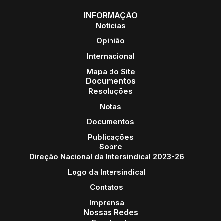
INFORMAÇÃO
Notícias
Opinião
Internacional
Mapa do Site
Documentos
Resoluções
Notas
Documentos
Publicações
Sobre
Direção Nacional da Intersindical 2023-26
Logo da Intersindical
Contatos
Imprensa
Nossas Redes