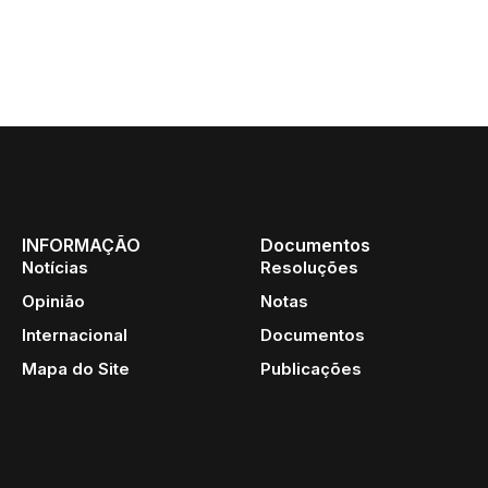
INFORMAÇÃO
Documentos
Notícias
Resoluções
Opinião
Notas
Internacional
Documentos
Mapa do Site
Publicações