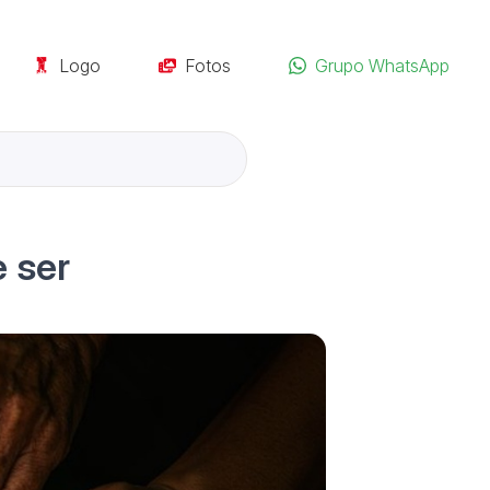
Logo
Fotos
Grupo WhatsApp
e ser