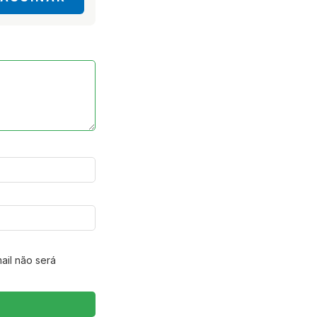
ail não será