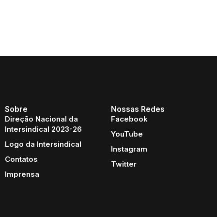
Sobre
Nossas Redes
Direção Nacional da
Facebook
Intersindical 2023-26
YouTube
Logo da Intersindical
Instagram
Contatos
Twitter
Imprensa