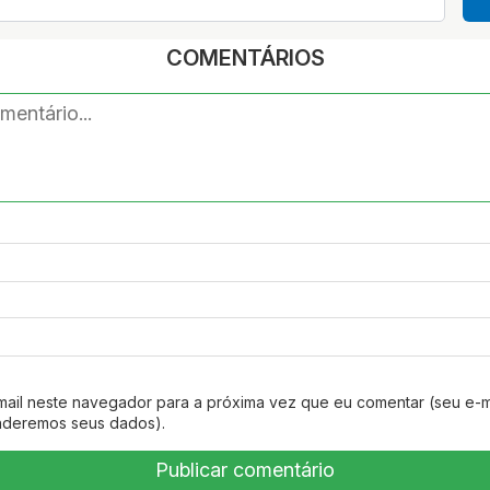
COMENTÁRIOS
mail neste navegador para a próxima vez que eu comentar (seu e-m
nderemos seus dados).